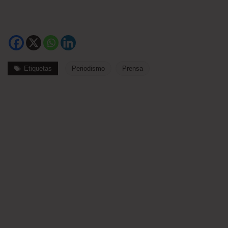
Etiquetas
Periodismo
Prensa