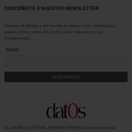
SUSCRÍBETE A NUESTRO NEWSLETTER
Noticias de Bolivia y del mundo en tiempo real. Información,
videos y fotos sobre los hechos más relevantes y sus
protagonistas.
Email
El GRUPO EDITORIAL EXPRESS PRESS desea renovar su