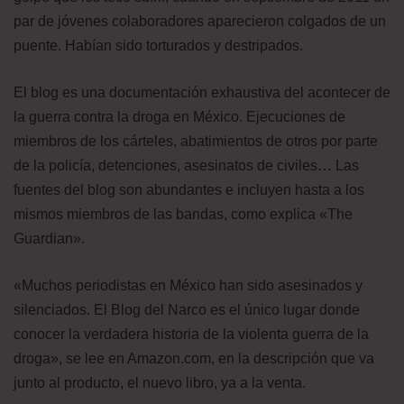
par de jóvenes colaboradores aparecieron colgados de un
puente. Habían sido torturados y destripados.
El blog es una documentación exhaustiva del acontecer de
la guerra contra la droga en México. Ejecuciones de
miembros de los cárteles, abatimientos de otros por parte
de la policía, detenciones, asesinatos de civiles… Las
fuentes del blog son abundantes e incluyen hasta a los
mismos miembros de las bandas, como explica «The
Guardian».
«Muchos periodistas en México han sido asesinados y
silenciados. El Blog del Narco es el único lugar donde
conocer la verdadera historia de la violenta guerra de la
droga», se lee en Amazon.com, en la descripción que va
junto al producto, el nuevo libro, ya a la venta.