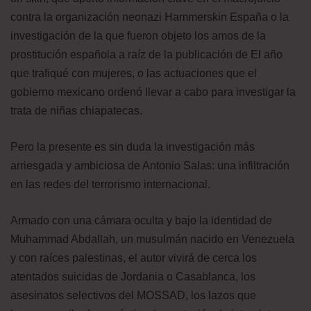
contra la organización neonazi Hammerskin España o la
investigación de la que fueron objeto los amos de la
prostitución española a raíz de la publicación de El año
que trafiqué con mujeres, o las actuaciones que el
gobierno mexicano ordenó llevar a cabo para investigar la
trata de niñas chiapatecas.
Pero la presente es sin duda la investigación más
arriesgada y ambiciosa de Antonio Salas: una infiltración
en las redes del terrorismo internacional.
Armado con una cámara oculta y bajo la identidad de
Muhammad Abdallah, un musulmán nacido en Venezuela
y con raíces palestinas, el autor vivirá de cerca los
atentados suicidas de Jordania o Casablanca, los
asesinatos selectivos del MOSSAD, los lazos que