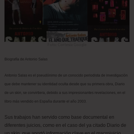
Foto: Cortesía Google
Biografía de Antonio Salas
Antonio Salas es el pseudónimo de un conocido periodista de investigación
que debe mantener su identidad oculta desde que su primera obra, Diario
de un skin, se convirtiera, debido a sus impresionantes revelaciones, en el
libro más vendido en España durante el año 2003.
Sus trabajos han servido como base documental en
diferentes juicios, como en el caso del ya citado Diario de
un skin, que aportó información clave en el macrojuicio