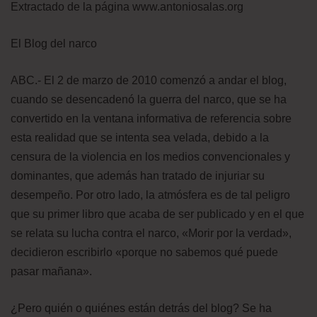
Extractado de la página www.antoniosalas.org
El Blog del narco
ABC.- El 2 de marzo de 2010 comenzó a andar el blog,
cuando se desencadenó la guerra del narco, que se ha
convertido en la ventana informativa de referencia sobre
esta realidad que se intenta sea velada, debido a la
censura de la violencia en los medios convencionales y
dominantes, que además han tratado de injuriar su
desempeño. Por otro lado, la atmósfera es de tal peligro
que su primer libro que acaba de ser publicado y en el que
se relata su lucha contra el narco, «Morir por la verdad»,
decidieron escribirlo «porque no sabemos qué puede
pasar mañana».
¿Pero quién o quiénes están detrás del blog? Se ha