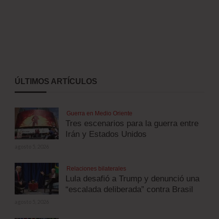
ÚLTIMOS ARTÍCULOS
Guerra en Medio Oriente
Tres escenarios para la guerra entre
Irán y Estados Unidos
agosto 5, 2026
Relaciones bilaterales
Lula desafió a Trump y denunció una
“escalada deliberada” contra Brasil
agosto 5, 2026