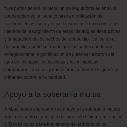
“Las partes tienen la intención de seguir fortaleciendo la
cooperación en la lucha contra la glorificación del
nazismo, el fascismo y el militarismo, así como contra los
intentos de resurgimiento de estas ideologías destructivas
y la negación de los hechos del genocidio”, se lee en el
documento, donde se añade que las partes condenan
enérgicamente la glorificación de quienes lucharon del
lado de los nazis, los fascistas y los militaristas,
colaboraron con ellos y cometieron crímenes de guerra y
crímenes contra la humanidad.
Apoyo a la soberanía mutua
Ambas partes expresaron su apoyo a la soberanía mutua:
Rusia respaldó el principio de ‘una sola China’ y reconoció
a Taiwán como parte inalienable del territorio chino.