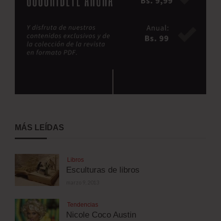
MÁS LEÍDAS
Libros
Esculturas de libros
marzo 9, 2013
Tendencias
Nicole Coco Austin