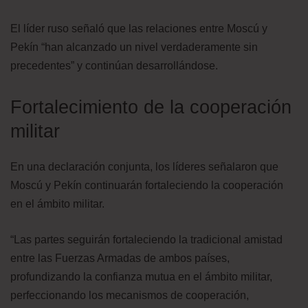
El líder ruso señaló que las relaciones entre Moscú y
Pekín “han alcanzado un nivel verdaderamente sin
precedentes” y continúan desarrollándose.
Fortalecimiento de la cooperación
militar
En una declaración conjunta, los líderes señalaron que
Moscú y Pekín continuarán fortaleciendo la cooperación
en el ámbito militar.
“Las partes seguirán fortaleciendo la tradicional amistad
entre las Fuerzas Armadas de ambos países,
profundizando la confianza mutua en el ámbito militar,
perfeccionando los mecanismos de cooperación,