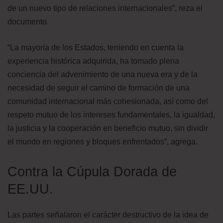
de un nuevo tipo de relaciones internacionales”, reza el
documento.
“La mayoría de los Estados, teniendo en cuenta la
experiencia histórica adquirida, ha tomado plena
conciencia del advenimiento de una nueva era y de la
necesidad de seguir el camino de formación de una
comunidad internacional más cohesionada, así como del
respeto mutuo de los intereses fundamentales, la igualdad,
la justicia y la cooperación en beneficio mutuo, sin dividir
el mundo en regiones y bloques enfrentados”, agrega.
Contra la Cúpula Dorada de
EE.UU.
Las partes señalaron el carácter destructivo de la idea de