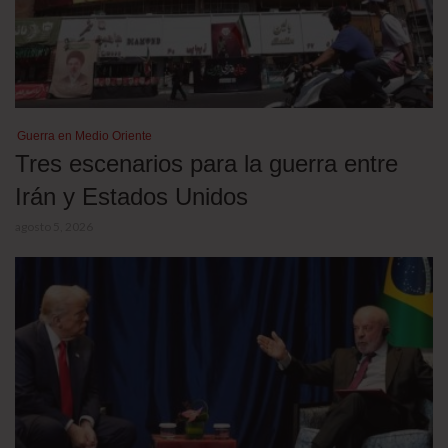
Guerra en Medio Oriente
Tres escenarios para la guerra entre
Irán y Estados Unidos
agosto 5, 2026