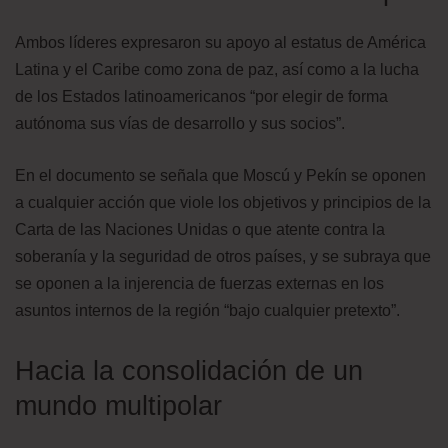
Ambos líderes expresaron su apoyo al estatus de América
Latina y el Caribe como zona de paz, así como a la lucha
de los Estados latinoamericanos “por elegir de forma
autónoma sus vías de desarrollo y sus socios”.
En el documento se señala que Moscú y Pekín se oponen
a cualquier acción que viole los objetivos y principios de la
Carta de las Naciones Unidas o que atente contra la
soberanía y la seguridad de otros países, y se subraya que
se oponen a la injerencia de fuerzas externas en los
asuntos internos de la región “bajo cualquier pretexto”.
Hacia la consolidación de un
mundo multipolar