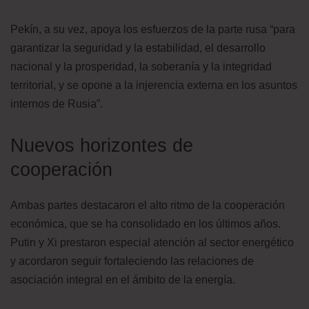
Pekín, a su vez, apoya los esfuerzos de la parte rusa “para
garantizar la seguridad y la estabilidad, el desarrollo
nacional y la prosperidad, la soberanía y la integridad
territorial, y se opone a la injerencia externa en los asuntos
internos de Rusia”.
Nuevos horizontes de
cooperación
Ambas partes destacaron el alto ritmo de la cooperación
económica, que se ha consolidado en los últimos años.
Putin y Xi prestaron especial atención al sector energético
y acordaron seguir fortaleciendo las relaciones de
asociación integral en el ámbito de la energía.