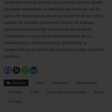
Se prestó especial atención a la energía nuclear, donde
las partes expresaron su intención de continuar con la
ejecución de los proyectos de construcción de la central
nuclear de Tianwan y la central nuclear de Xudapu,
garantizar la finalización oportuna de las obras de
construcción y la puesta en funcionamiento de las
instalaciones y, sobre esta base, profundizar la
cooperación en el ámbito de la energía nuclear con fines
pacíficos.
Etiquetas
China
Geopolítica
Multipolaridad
Potencias
Putin
Relaciones Internacionales
Rusia
Xi Jinping