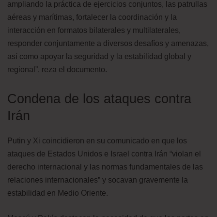
ampliando la práctica de ejercicios conjuntos, las patrullas
aéreas y marítimas, fortalecer la coordinación y la
interacción en formatos bilaterales y multilaterales,
responder conjuntamente a diversos desafíos y amenazas,
así como apoyar la seguridad y la estabilidad global y
regional”, reza el documento.
Condena de los ataques contra
Irán
Putin y Xi coincidieron en su comunicado en que los
ataques de Estados Unidos e Israel contra Irán “violan el
derecho internacional y las normas fundamentales de las
relaciones internacionales” y socavan gravemente la
estabilidad en Medio Oriente.