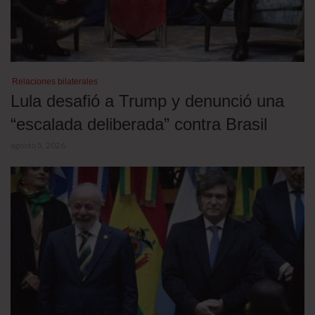
Relaciones bilaterales
Lula desafió a Trump y denunció una
“escalada deliberada” contra Brasil
agosto 5, 2026