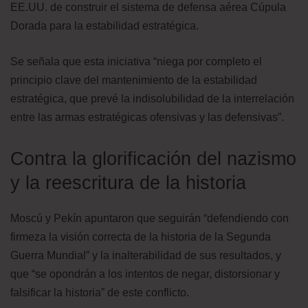
EE.UU. de construir el sistema de defensa aérea Cúpula
Dorada para la estabilidad estratégica.
Se señala que esta iniciativa “niega por completo el
principio clave del mantenimiento de la estabilidad
estratégica, que prevé la indisolubilidad de la interrelación
entre las armas estratégicas ofensivas y las defensivas”.
Contra la glorificación del nazismo
y la reescritura de la historia
Moscú y Pekín apuntaron que seguirán “defendiendo con
firmeza la visión correcta de la historia de la Segunda
Guerra Mundial” y la inalterabilidad de sus resultados, y
que “se opondrán a los intentos de negar, distorsionar y
falsificar la historia” de este conflicto.