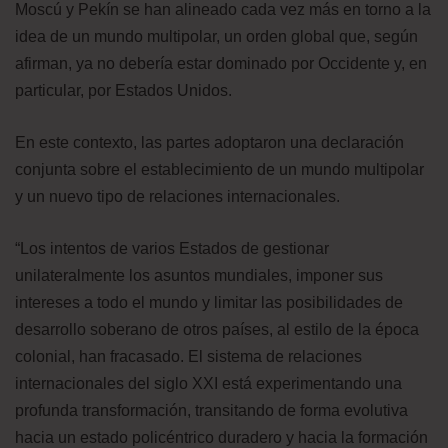
Moscú y Pekín se han alineado cada vez más en torno a la
idea de un mundo multipolar, un orden global que, según
afirman, ya no debería estar dominado por Occidente y, en
particular, por Estados Unidos.
En este contexto, las partes adoptaron una declaración
conjunta sobre el establecimiento de un mundo multipolar
y un nuevo tipo de relaciones internacionales.
“Los intentos de varios Estados de gestionar
unilateralmente los asuntos mundiales, imponer sus
intereses a todo el mundo y limitar las posibilidades de
desarrollo soberano de otros países, al estilo de la época
colonial, han fracasado. El sistema de relaciones
internacionales del siglo XXI está experimentando una
profunda transformación, transitando de forma evolutiva
hacia un estado policéntrico duradero y hacia la formación