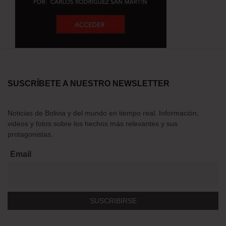
SUSCRÍBETE A NUESTRO NEWSLETTER
Noticias de Bolivia y del mundo en tiempo real. Información,
videos y fotos sobre los hechos más relevantes y sus
protagonistas.
Email