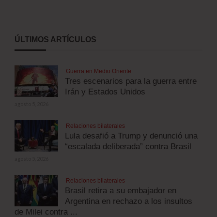
ÚLTIMOS ARTÍCULOS
Guerra en Medio Oriente
Tres escenarios para la guerra entre
Irán y Estados Unidos
agosto 5, 2026
Relaciones bilaterales
Lula desafió a Trump y denunció una
“escalada deliberada” contra Brasil
agosto 5, 2026
Relaciones bilaterales
Brasil retira a su embajador en
Argentina en rechazo a los insultos
de Milei contra ...