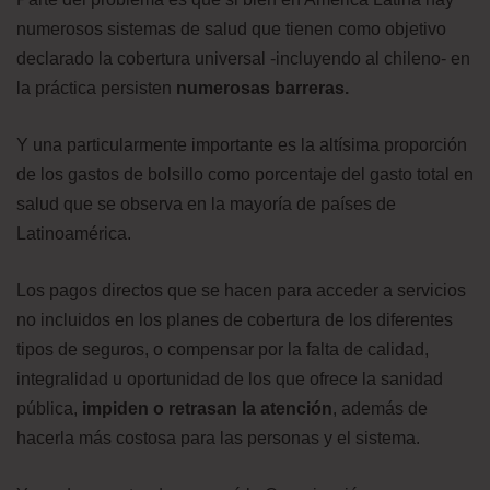
numerosos sistemas de salud que tienen como objetivo
declarado la cobertura universal -incluyendo al chileno- en
la práctica persisten
numerosas barreras.
Y una particularmente importante es la altísima proporción
de los gastos de bolsillo como porcentaje del gasto total en
salud que se observa en la mayoría de países de
Latinoamérica.
Los pagos directos que se hacen para acceder a servicios
no incluidos en los planes de cobertura de los diferentes
tipos de seguros, o compensar por la falta de calidad,
integralidad u oportunidad de los que ofrece la sanidad
pública,
impiden o retrasan la atención
, además de
hacerla más costosa para las personas y el sistema.