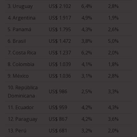
3. Uruguay
US$ 2.102
6,4%
2,8%
4. Argentina
US$ 1.917
4,9%
1,9%
5. Panamá
US$ 1.795
4,3%
2,6%
6. Brasil
US$ 1.472
3,8%
5,0%
7. Costa Rica
US$ 1.237
6,2%
2,0%
8. Colombia
US$ 1.039
4,1%
1,8%
9. México
US$ 1.036
3,1%
2,8%
10. República
US$ 986
2,5%
3,3%
Dominicana
11. Ecuador
US$ 959
4,2%
4,3%
12. Paraguay
US$ 867
4,2%
3,6%
13. Perú
US$ 681
3,2%
2,0%