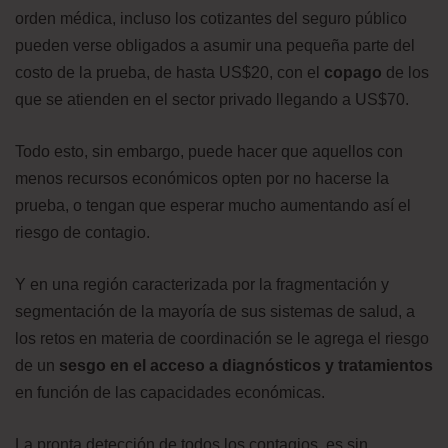
orden médica, incluso los cotizantes del seguro público
pueden verse obligados a asumir una pequeña parte del
costo de la prueba, de hasta US$20, con el
copago
de los
que se atienden en el sector privado llegando a US$70.
Todo esto, sin embargo, puede hacer que aquellos con
menos recursos económicos opten por no hacerse la
prueba, o tengan que esperar mucho aumentando así el
riesgo de contagio.
Y en una región caracterizada por la fragmentación y
segmentación de la mayoría de sus sistemas de salud, a
los retos en materia de coordinación se le agrega el riesgo
de un
sesgo en el acceso a diagnósticos y tratamientos
en función de las capacidades económicas.
La pronta detección de todos los contagios, es sin