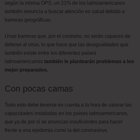
según la misma OPS, un 21% de los latinoamericanos
también renuncia a buscar atención en salud debido a
barreras geográficas.
Unas barreras que, por el contrario, no serán capaces de
detener al virus, lo que hace que las desigualdades que
también existe entre los diferentes países
latinoamericanos
también le plantearán problemas a los
mejor preparados.
Con pocas camas
Todo esto debe tenerse en cuenta a la hora de valorar las
capacidades instaladas en los países latinoamericanos,
que ya de por sí se anuncian insuficientes para hacer
frente a una epidemia como la del coronavirus.