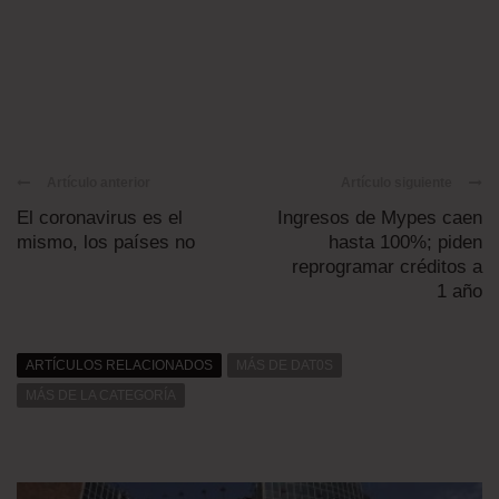
Artículo anterior
Artículo siguiente
El coronavirus es el
Ingresos de Mypes caen
mismo, los países no
hasta 100%; piden
reprogramar créditos a
1 año
ARTÍCULOS RELACIONADOS
MÁS DE DAT0S
MÁS DE LA CATEGORÍA