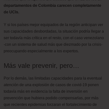
departamentos de Colombia carecen completamente
de UCIs.
Y si los países mejor equipados de la región anticipan ver
sus capacidades desbordadas, la situación podría llegar a
ser todavía más crítica en el resto, con el caso venezolano
-con un sistema de salud más que diezmado por la crisis-
preocupando especialmente a los expertos.
Más vale prevenir, pero…
Por lo demás, las limitadas capacidades para la eventual
atención de una explosión de casos de covid-19 ponen
todavía más en evidencia la falta de inversión en
prevención que hubiera podido compensarlas, por más
que recientes epidemias forzaran el fortalecimiento de