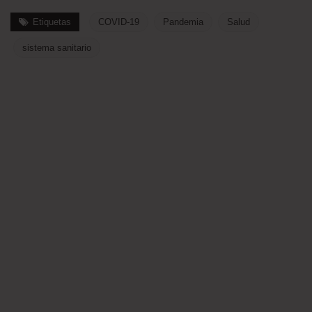
Etiquetas
COVID-19
Pandemia
Salud
sistema sanitario