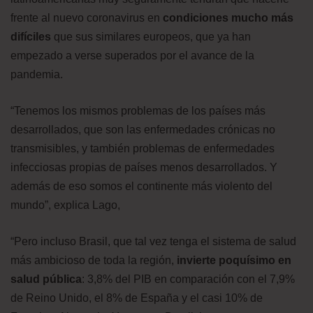
frente al nuevo coronavirus en
condiciones mucho más
difíciles
que sus similares europeos, que ya han
empezado a verse superados por el avance de la
pandemia.
“Tenemos los mismos problemas de los países más
desarrollados, que son las enfermedades crónicas no
transmisibles, y también problemas de enfermedades
infecciosas propias de países menos desarrollados. Y
además de eso somos el continente más violento del
mundo”, explica Lago,
“Pero incluso Brasil, que tal vez tenga el sistema de salud
más ambicioso de toda la región,
invierte poquísimo en
salud pública
: 3,8% del PIB en comparación con el 7,9%
de Reino Unido, el 8% de España y el casi 10% de