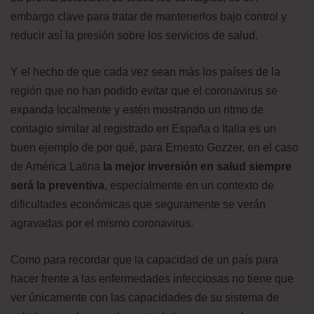
embargo clave para tratar de mantenerlos bajo control y
reducir así la presión sobre los servicios de salud.
Y el hecho de que cada vez sean más los países de la
región que no han podido evitar que el coronavirus se
expanda localmente y estén mostrando un ritmo de
contagio similar al registrado en España o Italia es un
buen ejemplo de por qué, para Ernesto Gozzer, en el caso
de América Latina
la mejor inversión en salud siempre
será la preventiva
, especialmente en un contexto de
dificultades económicas que seguramente se verán
agravadas por el mismo coronavirus.
Como para recordar que la capacidad de un país para
hacer frente a las enfermedades infecciosas no tiene que
ver únicamente con las capacidades de su sistema de