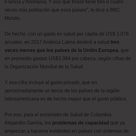
Francia y Alemania. Y eso que Brasil tiene tres o cuatro
veces más población que esos países”, le dice a BBC
Mundo.
De hecho, con un gasto en salud per cápita de US$ 1.076
anuales, en 2017 América Latina destinó a salud
tres
veces menos que los países de la Unión Europea
, que
en promedio gastan US$3.364 por cabeza, según cifras de
la Organización Mundial de la Salud.
Y esa cifra incluye al gasto privado, que en
aproximadamente un tercio de los países de la región
latinoamericana es de hecho mayor que el gasto público.
Por eso, para el exministro de Salud de Colombia
Alejandro Gaviria, los
problemas de capacidad
que ya
empiezan a hacerse evidentes en países con sistemas de