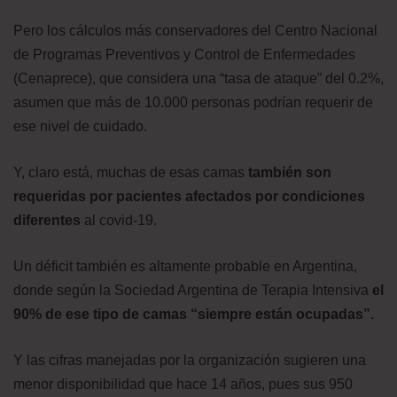
Pero los cálculos más conservadores del Centro Nacional
de Programas Preventivos y Control de Enfermedades
(Cenaprece), que considera una “tasa de ataque” del 0.2%,
asumen que más de 10.000 personas podrían requerir de
ese nivel de cuidado.
Y, claro está, muchas de esas camas
también son
requeridas por pacientes afectados por condiciones
diferentes
al covid-19.
Un déficit también es altamente probable en Argentina,
donde según la Sociedad Argentina de Terapia Intensiva
el
90% de ese tipo de camas “siempre están ocupadas”.
Y las cifras manejadas por la organización sugieren una
menor disponibilidad que hace 14 años, pues sus 950