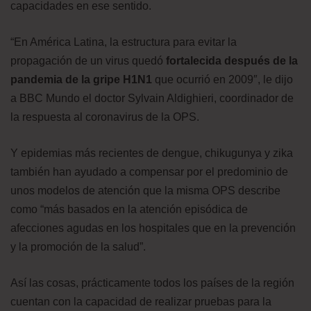
capacidades en ese sentido.
“En América Latina, la estructura para evitar la
propagación de un virus quedó
fortalecida después de la
pandemia de la gripe H1N1
que ocurrió en 2009″, le dijo
a BBC Mundo el doctor Sylvain Aldighieri, coordinador de
la respuesta al coronavirus de la OPS.
Y epidemias más recientes de dengue, chikugunya y zika
también han ayudado a compensar por el predominio de
unos modelos de atención que la misma OPS describe
como “más basados en la atención episódica de
afecciones agudas en los hospitales que en la prevención
y la promoción de la salud”.
Así las cosas, prácticamente todos los países de la región
cuentan con la capacidad de realizar pruebas para la