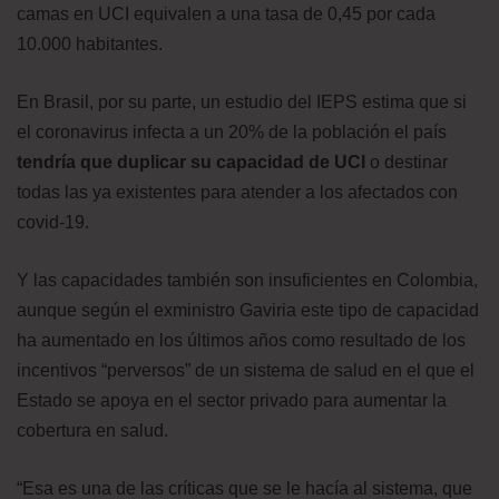
camas en UCI equivalen a una tasa de 0,45 por cada
10.000 habitantes.
En Brasil, por su parte, un estudio del IEPS estima que si
el coronavirus infecta a un 20% de la población el país
tendría que duplicar su capacidad de UCI
o destinar
todas las ya existentes para atender a los afectados con
covid-19.
Y las capacidades también son insuficientes en Colombia,
aunque según el exministro Gaviria este tipo de capacidad
ha aumentado en los últimos años como resultado de los
incentivos “perversos” de un sistema de salud en el que el
Estado se apoya en el sector privado para aumentar la
cobertura en salud.
“Esa es una de las críticas que se le hacía al sistema, que