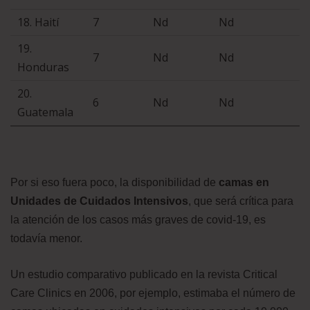
18. Haití
7
Nd
Nd
19.
7
Nd
Nd
Honduras
20.
6
Nd
Nd
Guatemala
Por si eso fuera poco, la disponibilidad de
camas en
Unidades de Cuidados Intensivos
, que será crítica para
la atención de los casos más graves de covid-19, es
todavía menor.
Un estudio comparativo publicado en la revista Critical
Care Clinics en 2006, por ejemplo, estimaba el número de