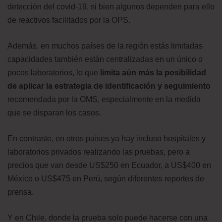
detección del covid-19, si bien algunos dependen para ello
de reactivos facilitados por la OPS.
Además, en muchos países de la región estás limitadas
capacidades también están centralizadas en un único o
pocos laboratorios, lo que
limita aún más la posibilidad
de aplicar la estrategia de identificación y seguimiento
recomendada por la OMS, especialmente en la medida
que se disparan los casos.
En contraste, en otros países ya hay incluso hospitales y
laboratorios privados realizando las pruebas, pero a
precios que van desde US$250 en Ecuador, a US$400 en
México o US$475 en Perú, según diferentes reportes de
prensa.
Y en Chile, donde la prueba solo puede hacerse con una