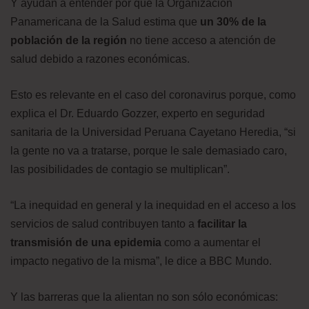
Y ayudan a entender por qué la Organización
Panamericana de la Salud estima que
un 30% de la
población de la región
no tiene acceso a atención de
salud debido a razones económicas.
Esto es relevante en el caso del coronavirus porque, como
explica el Dr. Eduardo Gozzer, experto en seguridad
sanitaria de la Universidad Peruana Cayetano Heredia, “si
la gente no va a tratarse, porque le sale demasiado caro,
las posibilidades de contagio se multiplican”.
“La inequidad en general y la inequidad en el acceso a los
servicios de salud contribuyen tanto a
facilitar la
transmisión de una epidemia
como a aumentar el
impacto negativo de la misma”, le dice a BBC Mundo.
Y las barreras que la alientan no son sólo económicas: