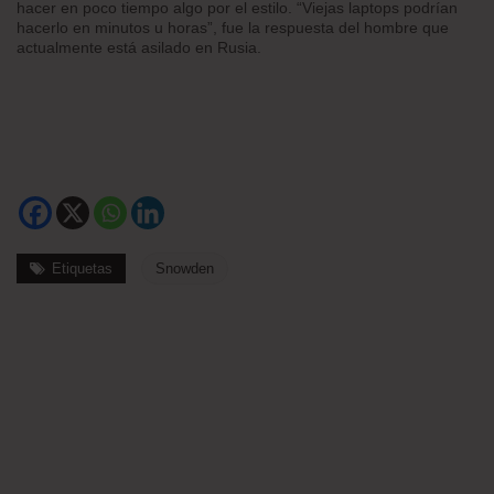
hacer en poco tiempo algo por el estilo. “Viejas laptops podrían
hacerlo en minutos u horas”, fue la respuesta del hombre que
actualmente está asilado en Rusia.
Etiquetas
Snowden