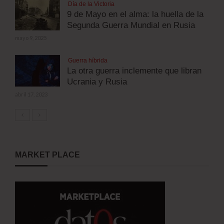
Día de la Victoria
9 de Mayo en el alma: la huella de la
Segunda Guerra Mundial en Rusia
mayo 9, 2025
Guerra híbrida
La otra guerra inclemente que libran
Ucrania y Rusia
abril 17, 2023
MARKET PLACE