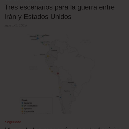
Tres escenarios para la guerra entre
Irán y Estados Unidos
agosto 5, 2026
Seguridad