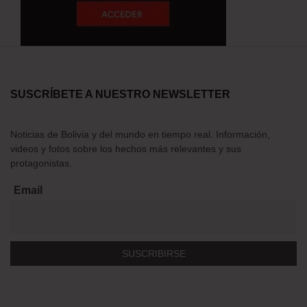
SUSCRÍBETE A NUESTRO NEWSLETTER
Noticias de Bolivia y del mundo en tiempo real. Información,
videos y fotos sobre los hechos más relevantes y sus
protagonistas.
Email