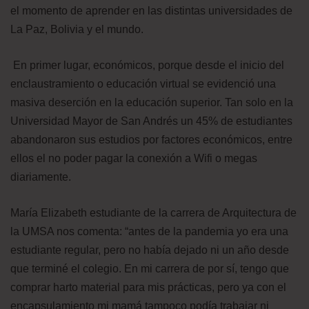
el momento de aprender en las distintas universidades de
La Paz, Bolivia y el mundo.
En primer lugar, económicos, porque desde el inicio del
enclaustramiento o educación virtual se evidenció una
masiva deserción en la educación superior. Tan solo en la
Universidad Mayor de San Andrés un 45% de estudiantes
abandonaron sus estudios por factores económicos, entre
ellos el no poder pagar la conexión a Wifi o megas
diariamente.
María Elizabeth estudiante de la carrera de Arquitectura de
la UMSA nos comenta: “antes de la pandemia yo era una
estudiante regular, pero no había dejado ni un año desde
que terminé el colegio. En mi carrera de por sí, tengo que
comprar harto material para mis prácticas, pero ya con el
encapsulamiento mi mamá tampoco podía trabajar ni