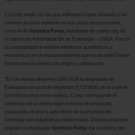
El punto medio de los que enfrentaron esta situación o se
retiraron se hace evidente en los casos excepcionales;
como el de
Verónica Poma,
estudiante de cuarto año de
la carrera de Administración de Empresas – UMSA. Fue tal
su singularidad al realizar esfuerzos académicos y
económicos en el encapsulamiento que su docente Dalmir
Aranda nos lo cuenta con alegría y admiración.
“En los meses de junio y julio dicté la asignatura de
Evaluación ex post de proyectos (ECO 805), en la cual se
tuvo 98 inscritos en la materia. Como corresponde el
contenido de la misma abarca temas de proyectos,
evaluación ex post y aplicativos de economías del
bienestar con estadísticas inferenciales. Durante el primer
examen la estudiante
Verónica Poma
, me escribió y me