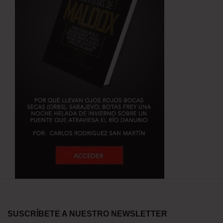
SUSCRÍBETE A NUESTRO NEWSLETTER