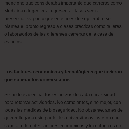
mencionó que consideraba importante que carreras como
Medicina o Ingeniería regresen a clases semi-
presenciales, por lo que en el mes de septiembre se
plantea el pronto regreso a clases prácticas como talleres
o laboratorios de las diferentes carreras de la casa de
estudios.
Los factores económicos y tecnológicos que tuvieron
que superar los universitarios
Se pudo evidenciar los esfuerzos de cada universidad
para retomar actividades. No como antes, sino mejor, con
todas las medidas de bioseguridad. No obstante, antes de
querer llegar a este punto, los universitarios tuvieron que
superar diferentes factores económicos y tecnológicos en