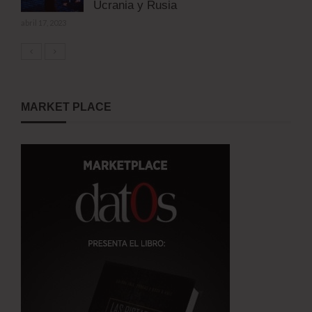
Ucrania y Rusia
abril 17, 2023
MARKET PLACE