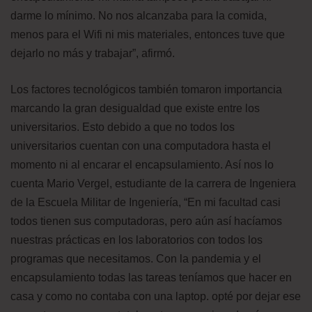
darme lo mínimo. No nos alcanzaba para la comida,
menos para el Wifi ni mis materiales, entonces tuve que
dejarlo no más y trabajar”, afirmó.
Los factores tecnológicos también tomaron importancia
marcando la gran desigualdad que existe entre los
universitarios. Esto debido a que no todos los
universitarios cuentan con una computadora hasta el
momento ni al encarar el encapsulamiento. Así nos lo
cuenta Mario Vergel, estudiante de la carrera de Ingeniera
de la Escuela Militar de Ingeniería, “En mi facultad casi
todos tienen sus computadoras, pero aún así hacíamos
nuestras prácticas en los laboratorios con todos los
programas que necesitamos. Con la pandemia y el
encapsulamiento todas las tareas teníamos que hacer en
casa y como no contaba con una laptop. opté por dejar ese