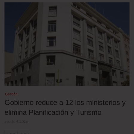
Gestión
Gobierno reduce a 12 los ministerios y
elimina Planificación y Turismo
agosto 4, 2026