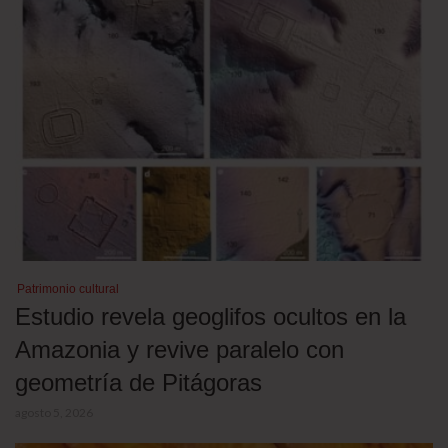
Patrimonio cultural
Estudio revela geoglifos ocultos en la
Amazonia y revive paralelo con
geometría de Pitágoras
agosto 5, 2026