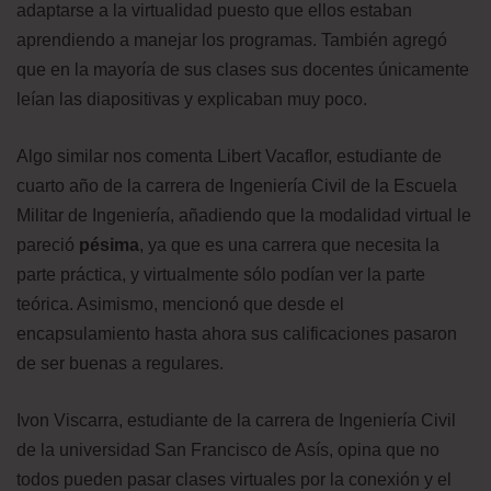
adaptarse a la virtualidad puesto que ellos estaban
aprendiendo a manejar los programas. También agregó
que en la mayoría de sus clases sus docentes únicamente
leían las diapositivas y explicaban muy poco.
Algo similar nos comenta Libert Vacaflor, estudiante de
cuarto año de la carrera de Ingeniería Civil de la Escuela
Militar de Ingeniería, añadiendo que la modalidad virtual le
pareció
pésima
, ya que es una carrera que necesita la
parte práctica, y virtualmente sólo podían ver la parte
teórica. Asimismo, mencionó que desde el
encapsulamiento hasta ahora sus calificaciones pasaron
de ser buenas a regulares.
Ivon Viscarra, estudiante de la carrera de Ingeniería Civil
de la universidad San Francisco de Asís, opina que no
todos pueden pasar clases virtuales por la conexión y el