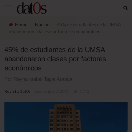
Home
›
Nación
›
45% de estudiantes de la UMSA
abandonaron clases por factores económicos
45% de estudiantes de la UMSA
abandonaron clases por factores
económicos
Por Reyna Isabel Tapia Aranda
Revista Dat0s
septiembre 7, 2021
1542