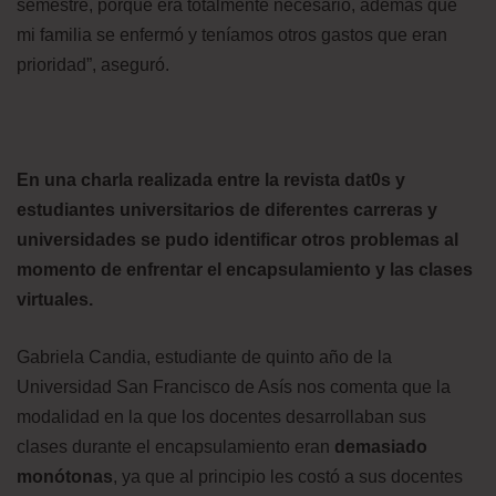
semestre, porque era totalmente necesario, además que
mi familia se enfermó y teníamos otros gastos que eran
prioridad”, aseguró.
En una charla realizada entre la revista dat0s y
estudiantes universitarios de diferentes carreras y
universidades se pudo identificar otros problemas al
momento de enfrentar el encapsulamiento y las clases
virtuales.
Gabriela Candia, estudiante de quinto año de la
Universidad San Francisco de Asís nos comenta que la
modalidad en la que los docentes desarrollaban sus
clases durante el encapsulamiento eran
demasiado
monótonas
, ya que al principio les costó a sus docentes