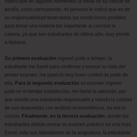
indicó que en algunos momentos la señal se su celular se
perdía, como corresponde, mi persona le indicó que es de
su responsabilidad tener todas las condiciones posibles
para tomar una materia tan importante al concluir la
carrera, ya que son estudiantes de último año, muy pronto
a titularse.
Su primera evaluación
ingresó justo a tiempo, la
estudiante me llamó para confirmar y revisar su nota del
primer examen, me pareció muy buen control de parte de
ella.
Para la segunda evaluación
su examen ingreso
justo en el tiempo establecido, me llamó la atención, por
que siendo una estudiante responsable y viendo la calidad
de sus respuestas con análisis econométricos, no era lo
común.
Finalmente, en la tercera evaluación
, donde los
estudiantes debían enviar su examen práctico en una hoja
Excel, más sus laboratorios de la asignatura, la estudiante