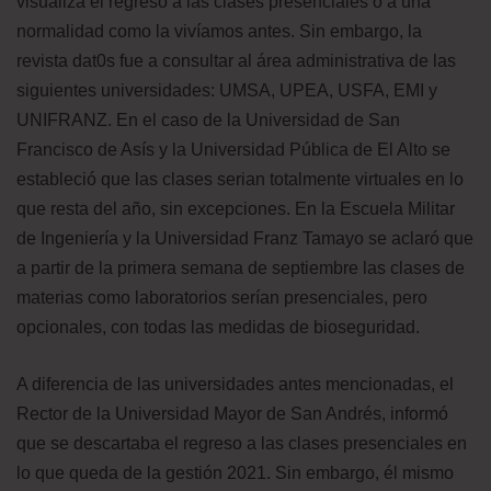
visualiza el regreso a las clases presenciales o a una
normalidad como la vivíamos antes. Sin embargo, la
revista dat0s fue a consultar al área administrativa de las
siguientes universidades: UMSA, UPEA, USFA, EMI y
UNIFRANZ. En el caso de la Universidad de San
Francisco de Asís y la Universidad Pública de El Alto se
estableció que las clases serian totalmente virtuales en lo
que resta del año, sin excepciones. En la Escuela Militar
de Ingeniería y la Universidad Franz Tamayo se aclaró que
a partir de la primera semana de septiembre las clases de
materias como laboratorios serían presenciales, pero
opcionales, con todas las medidas de bioseguridad.
A diferencia de las universidades antes mencionadas, el
Rector de la Universidad Mayor de San Andrés, informó
que se descartaba el regreso a las clases presenciales en
lo que queda de la gestión 2021. Sin embargo, él mismo