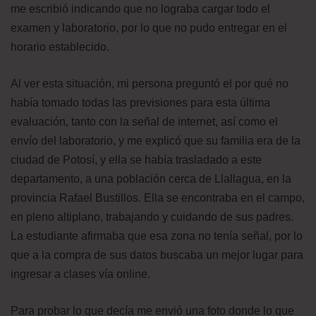
me escribió indicando que no lograba cargar todo el
examen y laboratorio, por lo que no pudo entregar en el
horario establecido.
Al ver esta situación, mi persona preguntó el por qué no
había tomado todas las previsiones para esta última
evaluación, tanto con la señal de internet, así como el
envío del laboratorio, y me explicó que su familia era de la
ciudad de Potosí, y ella se había trasladado a este
departamento, a una población cerca de Llallagua, en la
provincia Rafael Bustillos. Ella se encontraba en el campo,
en pleno altiplano, trabajando y cuidando de sus padres.
La estudiante afirmaba que esa zona no tenía señal, por lo
que a la compra de sus datos buscaba un mejor lugar para
ingresar a clases vía online.
Para probar lo que decía me envió una foto donde lo que