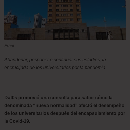
Erbol
Abandonar, posponer o continuar sus estudios, la
encrucijada de los universitarios por la pandemia
Dat0s promovió una consulta para saber cómo la
denominada “nueva normalidad” afectó el desempeño
de los universitarios después del encapsulamiento por
la Covid-19.