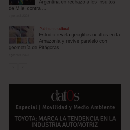
Argentina en rechazo a los insultos
de Milei contra ...
agosto 5, 2026
Patrimonio cultural
Estudio revela geoglifos ocultos en la
Amazonia y revive paralelo con
geometría de Pitágoras
agosto 5, 2026