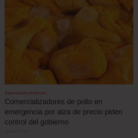
Especulación de precios
Comercializadores de pollo en
emergencia por alza de precio piden
control del gobierno
agosto 5, 2026