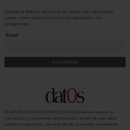
Noticias de Bolivia y del mundo en tiempo real. Información,
videos y fotos sobre los hechos más relevantes y sus
protagonistas.
Email
El GRUPO EDITORIAL EXPRESS PRESS desea renovar su
concepción y compromiso empresarial a través de una visión
amplia e integradora, que más allá de la cuestión meramente