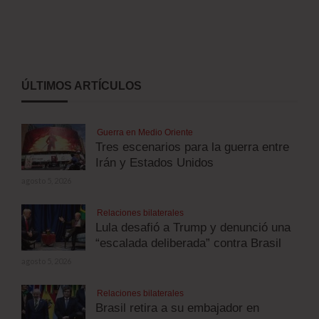
ÚLTIMOS ARTÍCULOS
Guerra en Medio Oriente
Tres escenarios para la guerra entre
Irán y Estados Unidos
agosto 5, 2026
Relaciones bilaterales
Lula desafió a Trump y denunció una
“escalada deliberada” contra Brasil
agosto 5, 2026
Relaciones bilaterales
Brasil retira a su embajador en