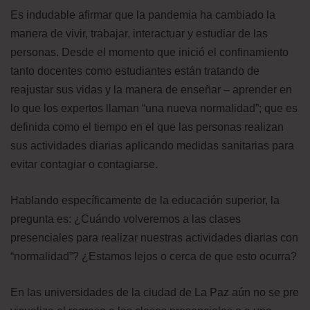
Es indudable afirmar que la pandemia ha cambiado la
manera de vivir, trabajar, interactuar y estudiar de las
personas. Desde el momento que inició el confinamiento
tanto docentes como estudiantes están tratando de
reajustar sus vidas y la manera de enseñar – aprender en
lo que los expertos llaman “una nueva normalidad”; que es
definida como el tiempo en el que las personas realizan
sus actividades diarias aplicando medidas sanitarias para
evitar contagiar o contagiarse.
Hablando específicamente de la educación superior, la
pregunta es: ¿Cuándo volveremos a las clases
presenciales para realizar nuestras actividades diarias con
“normalidad”? ¿Estamos lejos o cerca de que esto ocurra?
En las universidades de la ciudad de La Paz aún no se pre