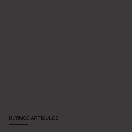
ÚLTIMOS ARTÍCULOS