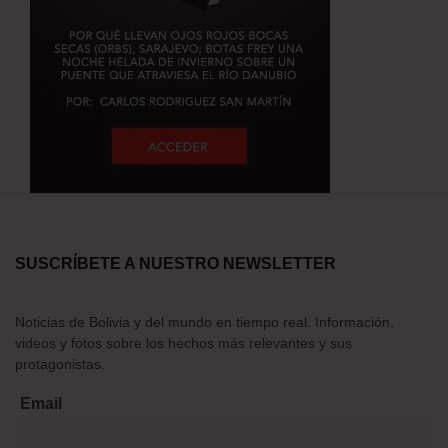
SUSCRÍBETE A NUESTRO NEWSLETTER
Noticias de Bolivia y del mundo en tiempo real. Información,
videos y fotos sobre los hechos más relevantes y sus
protagonistas.
Email