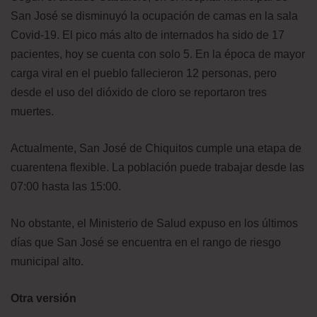
San José se disminuyó la ocupación de camas en la sala
Covid-19. El pico más alto de internados ha sido de 17
pacientes, hoy se cuenta con solo 5. En la época de mayor
carga viral en el pueblo fallecieron 12 personas, pero
desde el uso del dióxido de cloro se reportaron tres
muertes.
Actualmente, San José de Chiquitos cumple una etapa de
cuarentena flexible. La población puede trabajar desde las
07:00 hasta las 15:00.
No obstante, el Ministerio de Salud expuso en los últimos
días que San José se encuentra en el rango de riesgo
municipal alto.
Otra versión