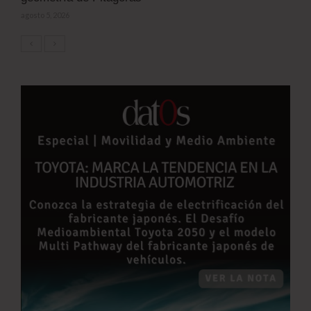
agosto 5, 2026