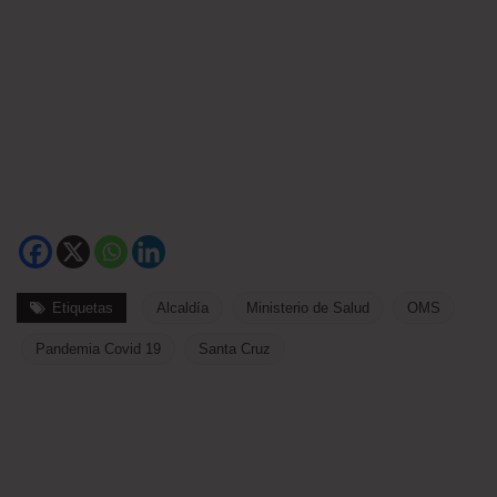
Etiquetas
Alcaldía
Ministerio de Salud
OMS
Pandemia Covid 19
Santa Cruz