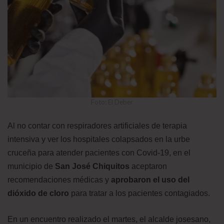
Foto: El Deber
Al no contar con respiradores artificiales de terapia
intensiva y ver los hospitales colapsados en la urbe
cruceña para atender pacientes con Covid-19, en el
municipio de
San José Chiquitos
aceptaron
recomendaciones médicas y
aprobaron el uso del
dióxido de cloro
para tratar a los pacientes contagiados.
En un encuentro realizado el martes, el alcalde josesano,