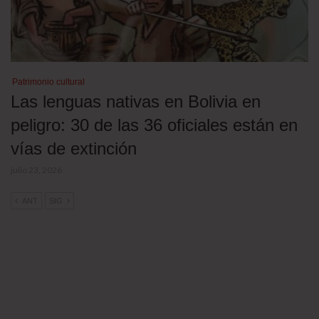
Patrimonio cultural
Las lenguas nativas en Bolivia en
peligro: 30 de las 36 oficiales están en
vías de extinción
julio 23, 2026
ANT
SIG