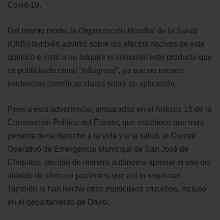
Covid-19.
Del mismo modo, la Organización Mundial de la Salud
(OMS) también advirtió sobre los efectos nocivos de este
químico e instó a no adquirir ni consumir este producto que
es publicitado como “milagroso”, ya que no existen
evidencias científicas claras sobre su aplicación.
​Pese a esta advertencia, amparados en el Artículo 15 de la
Constitución Política del Estado, que establece que toda
persona tiene derecho a la vida y a la salud, el Comité
Operativo de Emergencia Municipal de San José de
Chiquitos, decidió de manera autónoma aprobar el uso del
dióxido de cloro en pacientes que así lo requieran.
También lo han hecho otros municipios cruceños, incluso
en el departamento de Oruro.