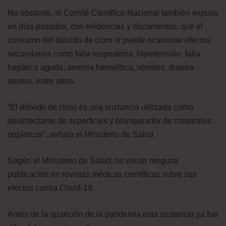
No obstante, el Comité Científico Nacional
también expuso
en días pasados, con evidencias y documentos, que el
consumo del dióxido de cloro sí puede ocasionar efectos
secundarios como falla respiratoria, hipertensión, falla
hepática aguda, anemia hemolítica, vómitos, diarrea
severa, entre otros.
“El dióxido de cloro es una sustancia utilizada como
desinfectante de superficies y blanqueador de materiales
orgánicos”, señala el Ministerio de Salud
Según el Ministerio de Salud, no existe ninguna
publicación en revistas médicas científicas sobre sus
efectos contra Covid-19.
Antes de la aparición de la pandemia esta sustancia ya fue