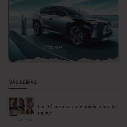
MÁS LEÍDAS
Las 10 personas más inteligentes del
mundo
febrero 11, 2014