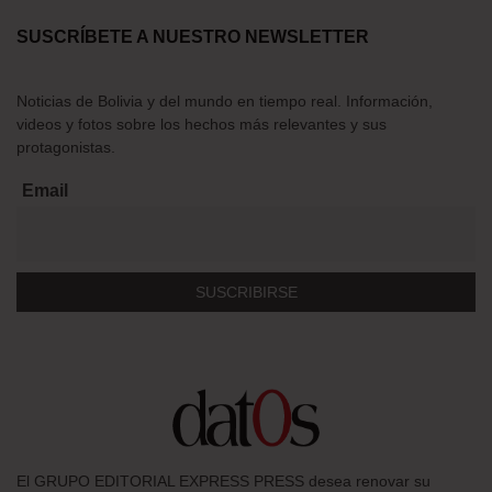
SUSCRÍBETE A NUESTRO NEWSLETTER
Noticias de Bolivia y del mundo en tiempo real. Información,
videos y fotos sobre los hechos más relevantes y sus
protagonistas.
Email
El GRUPO EDITORIAL EXPRESS PRESS desea renovar su