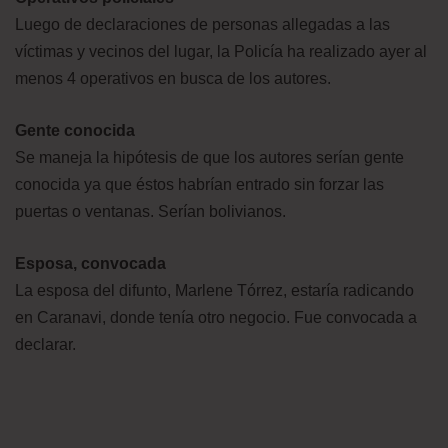
Luego de declaraciones de personas allegadas a las
víctimas y vecinos del lugar, la Policía ha realizado ayer al
menos 4 operativos en busca de los autores.
Gente conocida
Se maneja la hipótesis de que los autores serían gente
conocida ya que éstos habrían entrado sin forzar las
puertas o ventanas. Serían bolivianos.
Esposa, convocada
La esposa del difunto, Marlene Tórrez, estaría radicando
en Caranavi, donde tenía otro negocio. Fue convocada a
declarar.