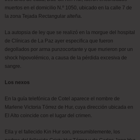
muertos en el domicilio N.º 1050, ubicado en la calle 7 de
la zona Tejada Rectangular alteña.
La autopsia de ley que se realizó en la morgue del hospital
de Clínicas de La Paz ayer especifica que fueron
degollados por arma punzocortante y que murieron por un
shock hipovolémico, a causa de la pérdida excesiva de
sangre.
Los nexos
En la guía telefónica de Cotel aparece el nombre de
Marlene Victoria Tórrez de Hur, cuya dirección ubicada en
El Alto coincide con el lugar del crimen.
Ella y el fallecido Kin Hur son, presumiblemente, los