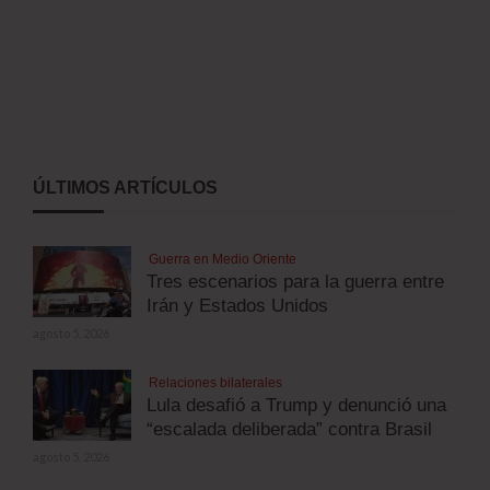
ÚLTIMOS ARTÍCULOS
Guerra en Medio Oriente
Tres escenarios para la guerra entre
Irán y Estados Unidos
agosto 5, 2026
Relaciones bilaterales
Lula desafió a Trump y denunció una
“escalada deliberada” contra Brasil
agosto 5, 2026