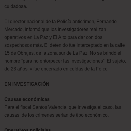
cuidadosa.
El director nacional de la Policía anticrimen, Fernando
Mercado, informó que los investigadores realizan
operativos en La Paz y El Alto para dar con dos
sospechosos más. El detenido fue interceptado en la calle
15 de Obrajes, de la zona sur de La Paz. No se brindó el
nombre “para no entorpecer las investigaciones”. El sujeto,
de 23 años, y fue encerrado en celdas de la Felcc.
EN INVESTIGACIÓN
Causas económicas
Para el fiscal Santos Valencia, que investiga el caso, las
causas de los crímenes serían de tipo económico.
Operativos policiales