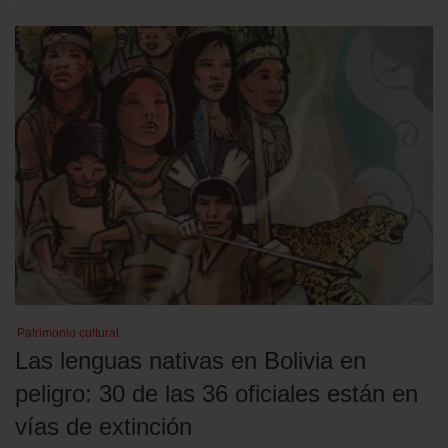
Patrimonio cultural
Las lenguas nativas en Bolivia en
peligro: 30 de las 36 oficiales están en
vías de extinción