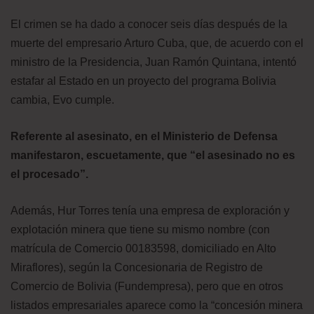
El crimen se ha dado a conocer seis días después de la
muerte del empresario Arturo Cuba, que, de acuerdo con el
ministro de la Presidencia, Juan Ramón Quintana, intentó
estafar al Estado en un proyecto del programa Bolivia
cambia, Evo cumple.
Referente al asesinato, en el Ministerio de Defensa
manifestaron, escuetamente, que “el asesinado no es
el procesado”.
Además, Hur Torres tenía una empresa de exploración y
explotación minera que tiene su mismo nombre (con
matrícula de Comercio 00183598, domiciliado en Alto
Miraflores), según la Concesionaria de Registro de
Comercio de Bolivia (Fundempresa), pero que en otros
listados empresariales aparece como la “concesión minera