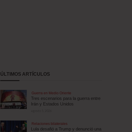
ÚLTIMOS ARTÍCULOS
Guerra en Medio Oriente
Tres escenarios para la guerra entre
Irán y Estados Unidos
agosto 5, 2026
Relaciones bilaterales
Lula desafió a Trump y denunció una