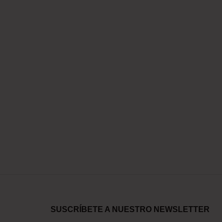
SUSCRÍBETE A NUESTRO NEWSLETTER