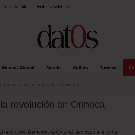
Tienda Virtual
Recibe Newsletters
Express Capital
Mundo
Cultura
Turismo
Co
ca un museo a la revolución en Orinoca
la revolución en Orinoca
 Revolución Democrática Cultural, dedicado a la lucha