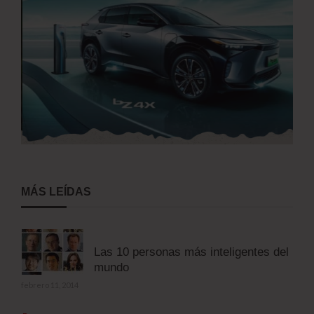
MÁS LEÍDAS
Las 10 personas más inteligentes del
mundo
febrero 11, 2014