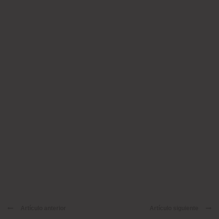
Artículo anterior
Artículo siguiente