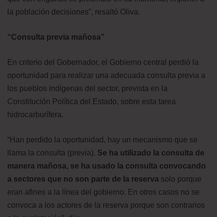
la población decisiones”, resaltó Oliva.
“Consulta previa mañosa”
En criterio del Gobernador, el Gobierno central perdió la
oportunidad para realizar una adecuada consulta previa a
los pueblos indígenas del sector, prevista en la
Constitución Política del Estado, sobre esta tarea
hidrocarburífera.
“Han perdido la oportunidad, hay un mecanismo que se
llama la consulta (previa).
Se ha utilizado la consulta de
manera mañosa, se ha usado la consulta convocando
a sectores que no son parte de la reserva
solo porque
eran afines a la línea del gobierno. En otros casos no se
convoca a los actores de la reserva porque son contrarios