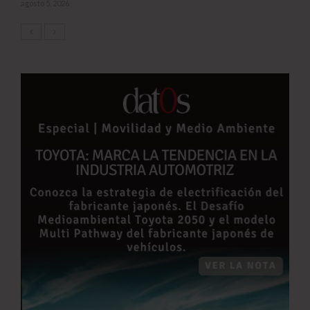
agosto 5, 2026