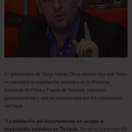
Foto: La voz de Tarija
El gobernador de Tarija Adrián Oliva advirtió hoy que Tarija
no permitirá la explotación petrolera en la Reserva
Nacional de Flora y Fauna de Tariquía, intención
gubernamental y que es cuestionada por los comunarios
del lugar.
“
La población del departamento no acepta la
explotación petrolera en Tariquía
. No se va a permitir. En