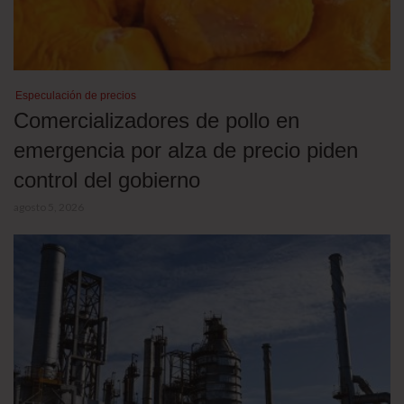
Especulación de precios
Comercializadores de pollo en
emergencia por alza de precio piden
control del gobierno
agosto 5, 2026