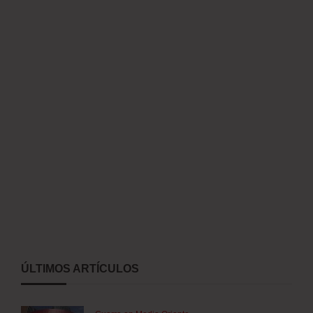
ÚLTIMOS ARTÍCULOS