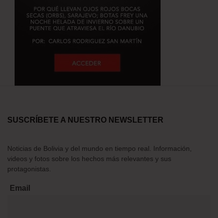
SUSCRÍBETE A NUESTRO NEWSLETTER
Noticias de Bolivia y del mundo en tiempo real. Información,
videos y fotos sobre los hechos más relevantes y sus
protagonistas.
Email