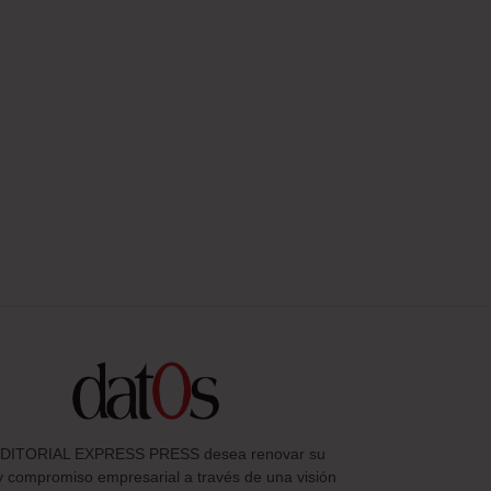
DITORIAL EXPRESS PRESS desea renovar su
y compromiso empresarial a través de una visión