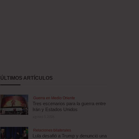
ÚLTIMOS ARTÍCULOS
Guerra en Medio Oriente
Tres escenarios para la guerra entre
Irán y Estados Unidos
agosto 5, 2026
Relaciones bilaterales
Lula desafió a Trump y denunció una