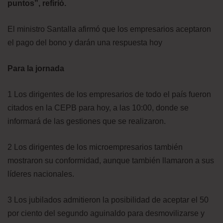
puntos”, refirió.
El ministro Santalla afirmó que los empresarios aceptaron
el pago del bono y darán una respuesta hoy
Para la jornada
1 Los dirigentes de los empresarios de todo el país fueron
citados en la CEPB para hoy, a las 10:00, donde se
informará de las gestiones que se realizaron.
2 Los dirigentes de los microempresarios también
mostraron su conformidad, aunque también llamaron a sus
líderes nacionales.
3 Los jubilados admitieron la posibilidad de aceptar el 50
por ciento del segundo aguinaldo para desmovilizarse y