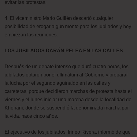
evitar las protestas.
4 El viceministro Mario Guillén descartó cualquier
posibilidad de erogar algún monto para los jubilados y hoy
empiezan las reuniones.
LOS JUBILADOS DARÁN PELEA EN LAS CALLES
Después de un debate intenso que duró cuatro horas, los
jubilados optaron por el ultimátum al Gobierno y preparar
la lucha por el segundo aguinaldo en las calles y
carreteras, porque decidieron marchas de protesta hasta el
viernes y el lunes iniciar una marcha desde la localidad de
Khonani, donde se suspendió la denominada marcha por
la vida, hace cinco años.
El ejecutivo de los jubilados, Irineo Rivera, informó de que