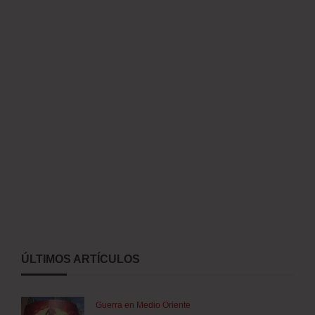
ÚLTIMOS ARTÍCULOS
Guerra en Medio Oriente