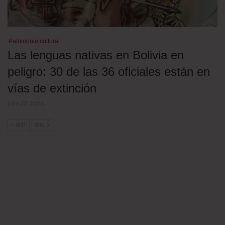
Patrimonio cultural
Las lenguas nativas en Bolivia en
peligro: 30 de las 36 oficiales están en
vías de extinción
julio 23, 2026
ANT
SIG