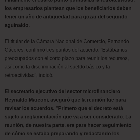
los empresarios plantean que los beneficiarios deben
tener un año de antigüedad para gozar del segundo
aguinaldo.
El titular de la Cámara Nacional de Comercio, Fernando
Cáceres, confirmó tres puntos del acuerdo. “Estábamos
preocupados con el corto plazo para reunir los recursos,
así como la discriminación al sueldo básico y la
retroactividad”, indicó.
El secretario ejecutivo del sector microfinanciero
Reynaldo Marconi, aseguró que la reunión fue para
revisar los acuerdos. “Primero que el decreto está
sujeto a reglamentación que va a ser considerado. La
reunión, de nuestra parte, era para hacer seguimiento
de cómo se estaba preparando y redactando los