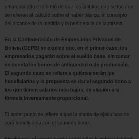
empresariado e informó de que los ámbitos que se tocaron
se refieren al cálculo sobre el haber básico, el concepto
del alcance de la medida y la pertinencia de la misma.
En la Confederación de Empresarios Privados de
Bolivia (CEPB) se explicó que, en el primer caso, los
empresarios pagarán sobre el sueldo base, sin tomar
en cuenta los bonos de antigüedad o de producción.
El segundo caso se refiere a quiénes serán los
beneficiarios y la propuesta es dar el segundo bono a
los que tienen salarios más bajos, en alusión a la
fórmula inversamente proporcional.
El tercer punto se refiere a que la planta de ejecutivos no
será beneficiada con el segundo bono.
Finalmente el cuarto punto puntualiza la retroactividad,