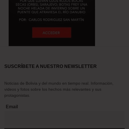
SUSCRÍBETE A NUESTRO NEWSLETTER
Noticias de Bolivia y del mundo en tiempo real. Información,
videos y fotos sobre los hechos más relevantes y sus
protagonistas.
Email