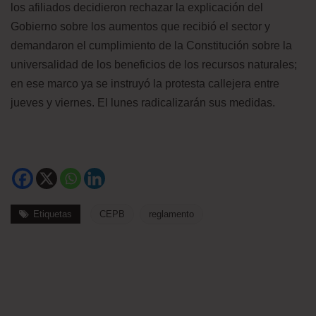
los afiliados decidieron rechazar la explicación del
Gobierno sobre los aumentos que recibió el sector y
demandaron el cumplimiento de la Constitución sobre la
universalidad de los beneficios de los recursos naturales;
en ese marco ya se instruyó la protesta callejera entre
jueves y viernes. El lunes radicalizarán sus medidas.
Etiquetas
CEPB
reglamento