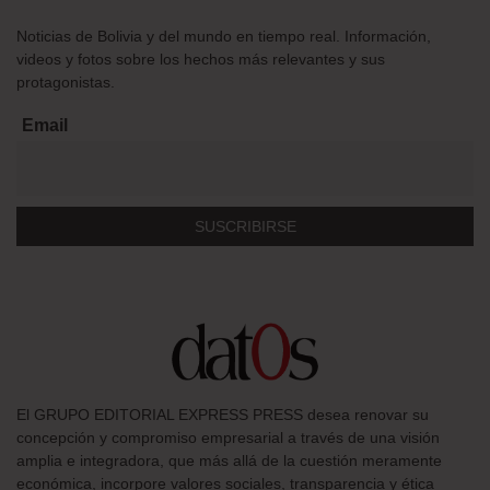
Noticias de Bolivia y del mundo en tiempo real. Información,
videos y fotos sobre los hechos más relevantes y sus
protagonistas.
Email
El GRUPO EDITORIAL EXPRESS PRESS desea renovar su
concepción y compromiso empresarial a través de una visión
amplia e integradora, que más allá de la cuestión meramente
económica, incorpore valores sociales, transparencia y ética