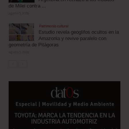
de Milei contra ...
agosto 5, 2026
Patrimonio cultural
Estudio revela geoglifos ocultos en la
Amazonia y revive paralelo con
geometría de Pitágoras
agosto 5, 2026