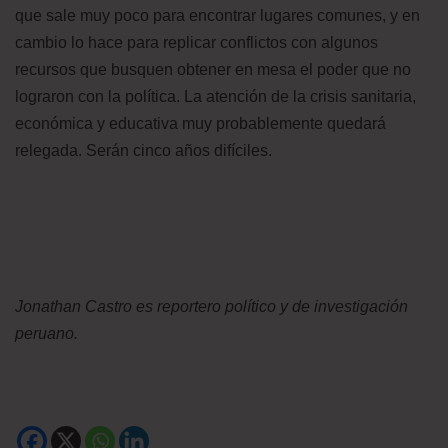
que sale muy poco para encontrar lugares comunes, y en
cambio lo hace para replicar conflictos con algunos
recursos que busquen obtener en mesa el poder que no
lograron con la política. La atención de la crisis sanitaria,
económica y educativa muy probablemente quedará
relegada. Serán cinco años difíciles.
Jonathan Castro es reportero político y de investigación
peruano.