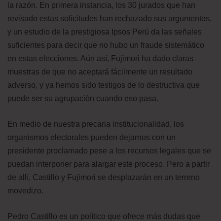
la razón. En primera instancia, los 30 jurados que han
revisado estas solicitudes han rechazado sus argumentos,
y un estudio de la prestigiosa Ipsos Perú da las señales
suficientes para decir que no hubo un fraude sistemático
en estas elecciones. Aún así, Fujimori ha dado claras
muestras de que no aceptará fácilmente un resultado
adverso, y ya hemos sido testigos de lo destructiva que
puede ser su agrupación cuando eso pasa.
En medio de nuestra precaria institucionalidad, los
organismos electorales pueden dejarnos con un
presidente proclamado pese a los recursos legales que se
puedan interponer para alargar este proceso. Pero a partir
de allí, Castillo y Fujimori se desplazarán en un terreno
movedizo.
Pedro Castillo es un político que ofrece más dudas que