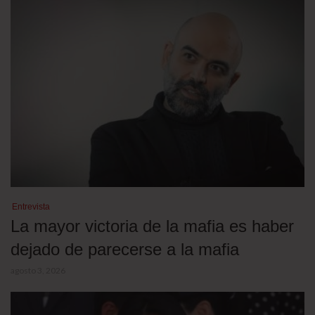
Entrevista
La mayor victoria de la mafia es haber
dejado de parecerse a la mafia
agosto 3, 2026