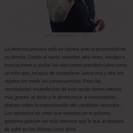
Foto: GIAN MASKO- AFP
La derecha peruana está en rabieta ante la proximidad de
su derrota. Desde el suelo, avientan
fake news
, insultos e
invocaciones a anular las elecciones presidenciales como
un niño que, incapaz de controlarse, lanza una y otra vez
objetos sin medir las consecuencias. Pero las
necesidades insatisfechas de este sector tienen efectos
más graves -el daño a la democracia- e involuntarios -
distraer sobre la improvisación del candidato vencedor-.
Los episodios de crisis que veremos en el próximo
gobierno podrían ser más intensos que lo que acabamos
de sufrir en los últimos cinco años.