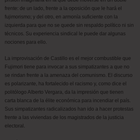
frente: de un lado, frente a la oposición que le hará el
fujimorismo; y del otro, en armonía suficiente con la
izquierda para que no se quede sin respaldo político ni sin
técnicos. Su experiencia sindical le puede dar algunas
nociones para ello.
La improvisación de Castillo es el mejor combustible que
Fujimori tiene para invocar a sus simpatizantes a que no
se rindan frente a la amenaza del comunismo. El discurso
es polarizante, ha fortalecido el racismo y, como dice el
politólogo Alberto Vergara, da la impresión que tienen
carta blanca de la élite económica para incendiar el país.
Sus simpatizantes radicalizados han ido a hacer protestas
frente a las viviendas de los magistrados de la justicia
electoral.