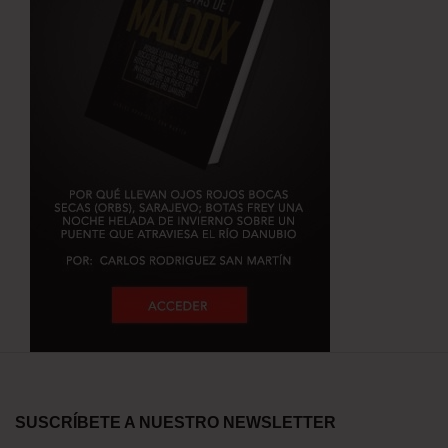
SUSCRÍBETE A NUESTRO NEWSLETTER