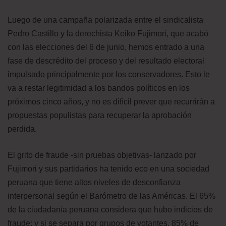
Luego de una campaña polarizada entre el sindicalista
Pedro Castillo y la derechista Keiko Fujimori, que acabó
con las elecciones del 6 de junio, hemos entrado a una
fase de descrédito del proceso y del resultado electoral
impulsado principalmente por los conservadores. Esto le
va a restar legitimidad a los bandos políticos en los
próximos cinco años, y no es difícil prever que recurrirán a
propuestas populistas para recuperar la aprobación
perdida.
El grito de fraude -sin pruebas objetivas- lanzado por
Fujimori y sus partidarios ha tenido eco en una sociedad
peruana que tiene altos niveles de desconfianza
interpersonal según el Barómetro de las Américas. El 65%
de la ciudadanía peruana considera que hubo indicios de
fraude; y si se separa por grupos de votantes, 85% de