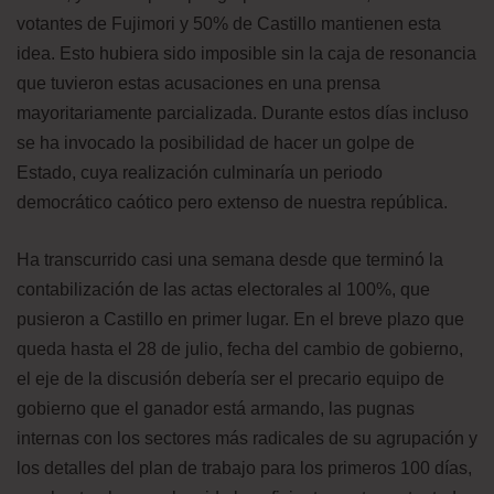
votantes de Fujimori y 50% de Castillo mantienen esta
idea. Esto hubiera sido imposible sin la caja de resonancia
que tuvieron estas acusaciones en una prensa
mayoritariamente parcializada. Durante estos días incluso
se ha invocado la posibilidad de hacer un golpe de
Estado, cuya realización culminaría un periodo
democrático caótico pero extenso de nuestra república.
Ha transcurrido casi una semana desde que terminó la
contabilización de las actas electorales al 100%, que
pusieron a Castillo en primer lugar. En el breve plazo que
queda hasta el 28 de julio, fecha del cambio de gobierno,
el eje de la discusión debería ser el precario equipo de
gobierno que el ganador está armando, las pugnas
internas con los sectores más radicales de su agrupación y
los detalles del plan de trabajo para los primeros 100 días,