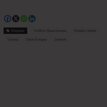
Etiquetas
Conflicto Rusia-Ucrania
Estados Unidos
Ucrania
Unión Europea
Zelenski