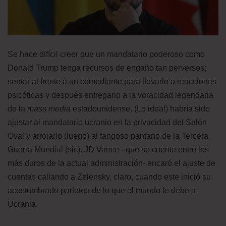
Se hace difícil creer que un mandatario poderoso como
Donald Trump tenga recursos de engaño tan perversos;
sentar al frente a un comediante para llevarlo a reacciones
psicóticas y después entregarlo a la voracidad legendaria
de la
mass media
estadounidense. (Lo ideal) habría sido
ajustar al mandatario ucranio en la privacidad del Salón
Oval y arrojarlo (luego) al fangoso pantano de la Tercera
Guerra Mundial (sic). JD Vance –que se cuenta entre los
más duros de la actual administración- encaró el ajuste de
cuentas callando a Zelensky, claro, cuando este inició su
acostumbrado parloteo de lo que el mundo le debe a
Ucrania.