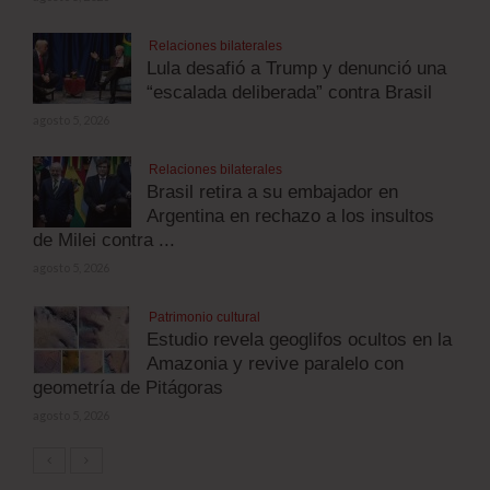
Relaciones bilaterales
Lula desafió a Trump y denunció una
“escalada deliberada” contra Brasil
agosto 5, 2026
Relaciones bilaterales
Brasil retira a su embajador en
Argentina en rechazo a los insultos
de Milei contra ...
agosto 5, 2026
Patrimonio cultural
Estudio revela geoglifos ocultos en la
Amazonia y revive paralelo con
geometría de Pitágoras
agosto 5, 2026