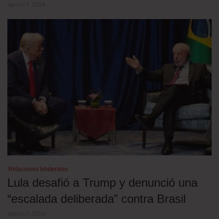
agosto 5, 2026
Relaciones bilaterales
Lula desafió a Trump y denunció una
“escalada deliberada” contra Brasil
agosto 5, 2026