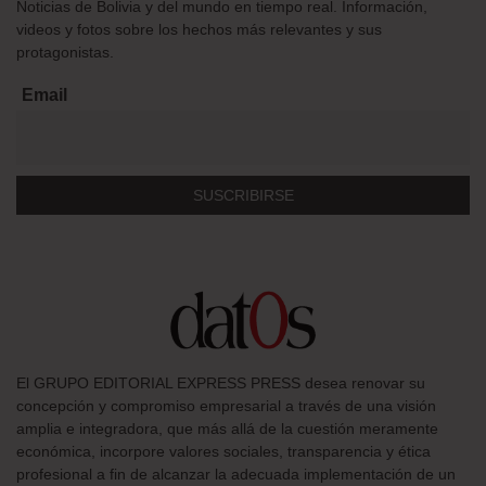
Noticias de Bolivia y del mundo en tiempo real. Información,
videos y fotos sobre los hechos más relevantes y sus
protagonistas.
Email
El GRUPO EDITORIAL EXPRESS PRESS desea renovar su
concepción y compromiso empresarial a través de una visión
amplia e integradora, que más allá de la cuestión meramente
económica, incorpore valores sociales, transparencia y ética
profesional a fin de alcanzar la adecuada implementación de un