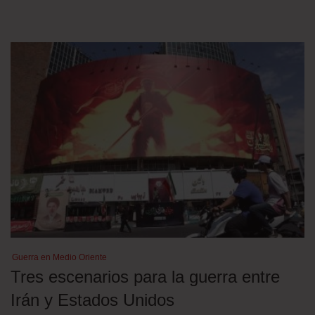
Guerra en Medio Oriente
Tres escenarios para la guerra entre
Irán y Estados Unidos