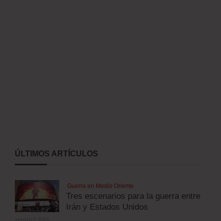
ÚLTIMOS ARTÍCULOS
Guerra en Medio Oriente
Tres escenarios para la guerra entre
Irán y Estados Unidos
agosto 5, 2026