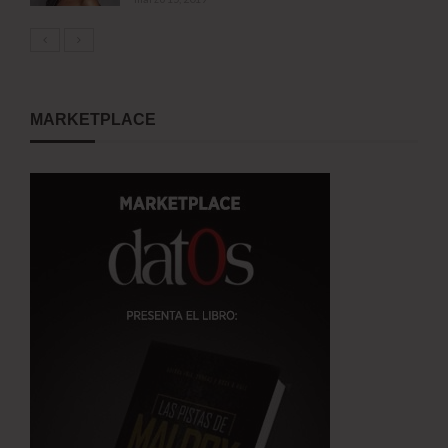
MARKETPLACE