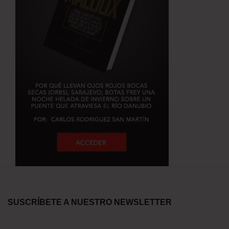
SUSCRÍBETE A NUESTRO NEWSLETTER