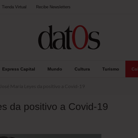
Tienda Virtual
Recibe Newsletters
Express Capital
Mundo
Cultura
Turismo
Co
 José María Leyes da positivo a Covid-19
s da positivo a Covid-19