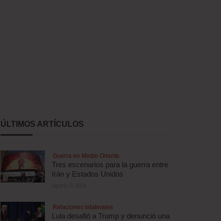
ÚLTIMOS ARTÍCULOS
Guerra en Medio Oriente
Tres escenarios para la guerra entre
Irán y Estados Unidos
agosto 5, 2026
Relaciones bilaterales
Lula desafió a Trump y denunció una