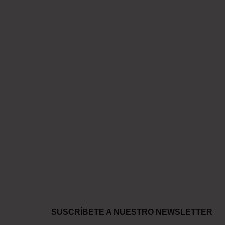
SUSCRÍBETE A NUESTRO NEWSLETTER