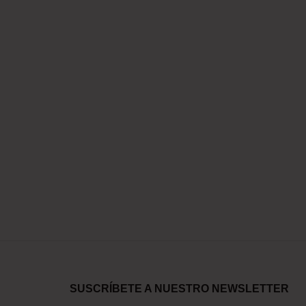
SUSCRÍBETE A NUESTRO NEWSLETTER