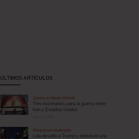
ÚLTIMOS ARTÍCULOS
Guerra en Medio Oriente
Tres escenarios para la guerra entre
Irán y Estados Unidos
agosto 5, 2026
Relaciones bilaterales
Lula desafió a Trump y denunció una