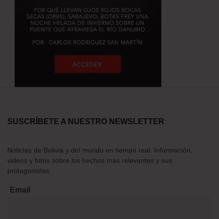
SUSCRÍBETE A NUESTRO NEWSLETTER
Noticias de Bolivia y del mundo en tiempo real. Información,
videos y fotos sobre los hechos más relevantes y sus
protagonistas.
Email