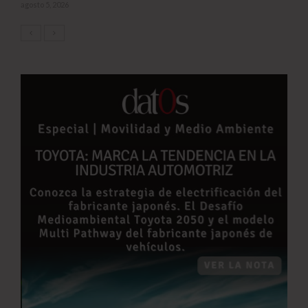
agosto 5, 2026