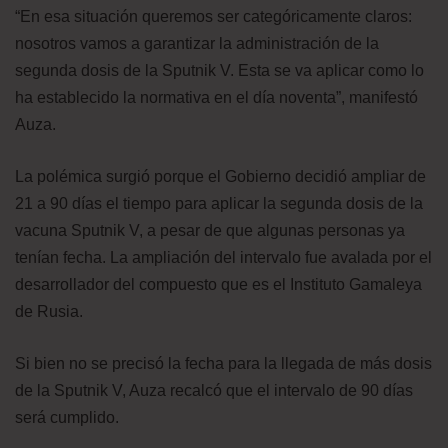
“En esa situación queremos ser categóricamente claros:
nosotros vamos a garantizar la administración de la
segunda dosis de la Sputnik V. Esta se va aplicar como lo
ha establecido la normativa en el día noventa”, manifestó
Auza.
La polémica surgió porque el Gobierno decidió ampliar de
21 a 90 días el tiempo para aplicar la segunda dosis de la
vacuna Sputnik V, a pesar de que algunas personas ya
tenían fecha. La ampliación del intervalo fue avalada por el
desarrollador del compuesto que es el Instituto Gamaleya
de Rusia.
Si bien no se precisó la fecha para la llegada de más dosis
de la Sputnik V, Auza recalcó que el intervalo de 90 días
será cumplido.