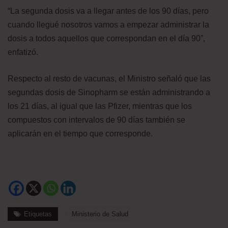
“La segunda dosis va a llegar antes de los 90 días, pero
cuando llegué nosotros vamos a empezar administrar la
dosis a todos aquellos que correspondan en el día 90”,
enfatizó.
Respecto al resto de vacunas, el Ministro señaló que las
segundas dosis de Sinopharm se están administrando a
los 21 días, al igual que las Pfizer, mientras que los
compuestos con intervalos de 90 días también se
aplicarán en el tiempo que corresponde.
Etiquetas
Ministerio de Salud