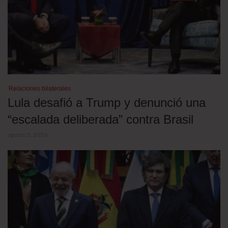
Relaciones bilaterales
Lula desafió a Trump y denunció una
“escalada deliberada” contra Brasil
agosto 5, 2026