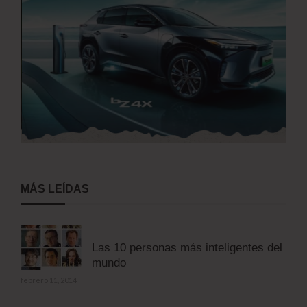
MÁS LEÍDAS
Las 10 personas más inteligentes del
mundo
febrero 11, 2014