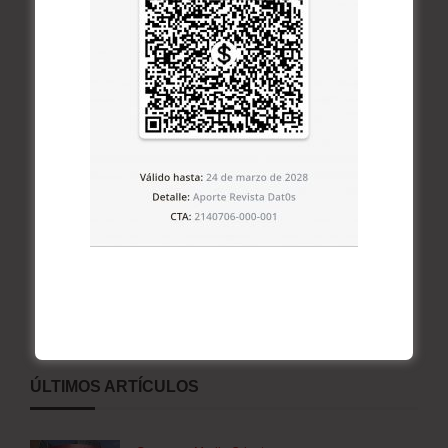
ÚLTIMOS ARTÍCULOS