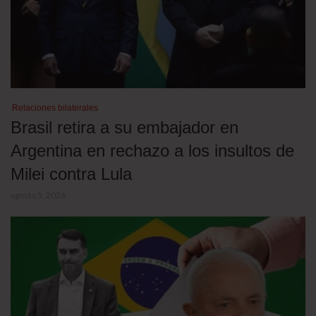
Relaciones bilaterales
Brasil retira a su embajador en
Argentina en rechazo a los insultos de
Milei contra Lula
agosto 5, 2026