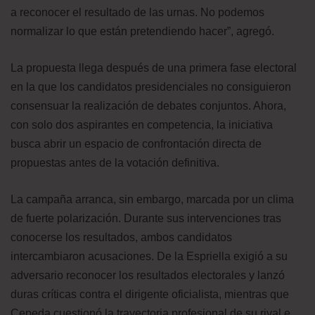
a reconocer el resultado de las urnas. No podemos
normalizar lo que están pretendiendo hacer”, agregó.
La propuesta llega después de una primera fase electoral
en la que los candidatos presidenciales no consiguieron
consensuar la realización de debates conjuntos. Ahora,
con solo dos aspirantes en competencia, la iniciativa
busca abrir un espacio de confrontación directa de
propuestas antes de la votación definitiva.
La campaña arranca, sin embargo, marcada por un clima
de fuerte polarización. Durante sus intervenciones tras
conocerse los resultados, ambos candidatos
intercambiaron acusaciones. De la Espriella exigió a su
adversario reconocer los resultados electorales y lanzó
duras críticas contra el dirigente oficialista, mientras que
Cepeda cuestionó la trayectoria profesional de su rival e