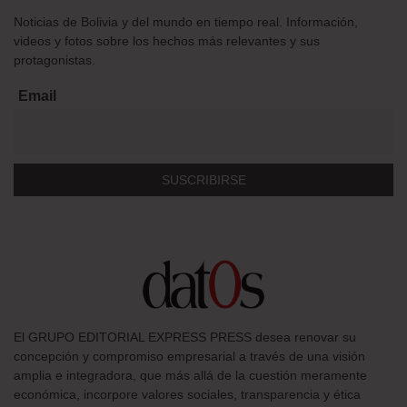
Noticias de Bolivia y del mundo en tiempo real. Información,
videos y fotos sobre los hechos más relevantes y sus
protagonistas.
Email
El GRUPO EDITORIAL EXPRESS PRESS desea renovar su
concepción y compromiso empresarial a través de una visión
amplia e integradora, que más allá de la cuestión meramente
económica, incorpore valores sociales, transparencia y ética