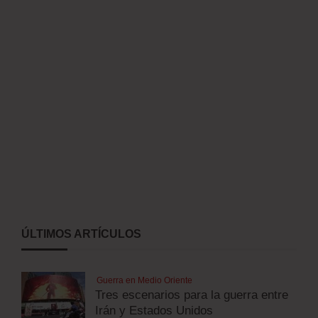
ÚLTIMOS ARTÍCULOS
Guerra en Medio Oriente
Tres escenarios para la guerra entre
Irán y Estados Unidos