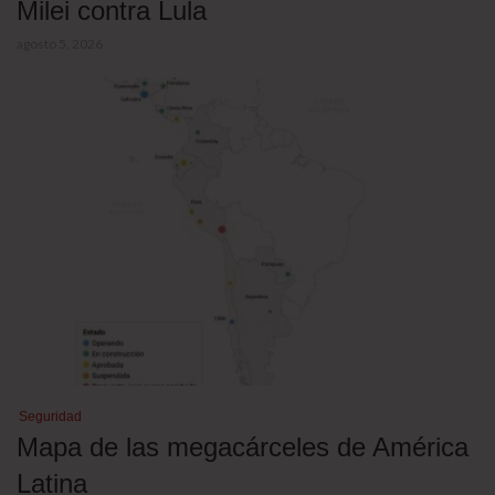
Milei contra Lula
agosto 5, 2026
Seguridad
Mapa de las megacárceles de América
Latina