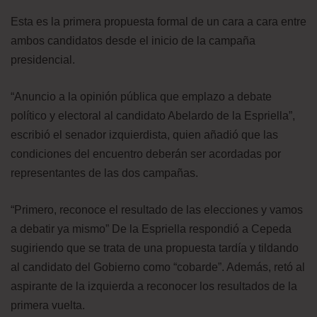
Esta es la primera propuesta formal de un cara a cara entre
ambos candidatos desde el inicio de la campaña
presidencial.
“Anuncio a la opinión pública que emplazo a debate
político y electoral al candidato Abelardo de la Espriella”,
escribió el senador izquierdista, quien añadió que las
condiciones del encuentro deberán ser acordadas por
representantes de las dos campañas.
“Primero, reconoce el resultado de las elecciones y vamos
a debatir ya mismo” De la Espriella respondió a Cepeda
sugiriendo que se trata de una propuesta tardía y tildando
al candidato del Gobierno como “cobarde”. Además, retó al
aspirante de la izquierda a reconocer los resultados de la
primera vuelta.