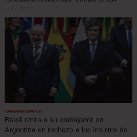
agosto 5, 2026
Relaciones bilaterales
Brasil retira a su embajador en
Argentina en rechazo a los insultos de