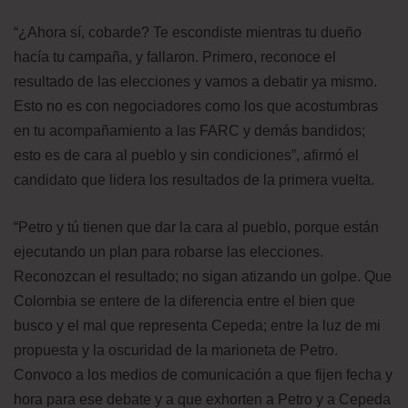
“¿Ahora sí, cobarde? Te escondiste mientras tu dueño
hacía tu campaña, y fallaron. Primero, reconoce el
resultado de las elecciones y vamos a debatir ya mismo.
Esto no es con negociadores como los que acostumbras
en tu acompañamiento a las FARC y demás bandidos;
esto es de cara al pueblo y sin condiciones”, afirmó el
candidato que lidera los resultados de la primera vuelta.
“Petro y tú tienen que dar la cara al pueblo, porque están
ejecutando un plan para robarse las elecciones.
Reconozcan el resultado; no sigan atizando un golpe. Que
Colombia se entere de la diferencia entre el bien que
busco y el mal que representa Cepeda; entre la luz de mi
propuesta y la oscuridad de la marioneta de Petro.
Convoco a los medios de comunicación a que fijen fecha y
hora para ese debate y a que exhorten a Petro y a Cepeda