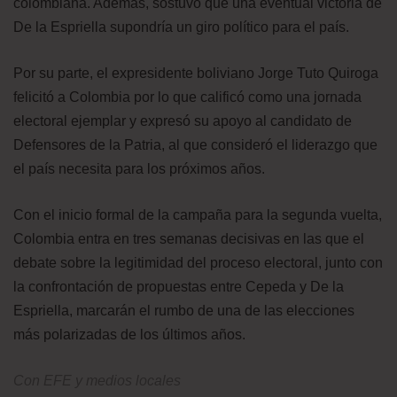
colombiana. Además, sostuvo que una eventual victoria de
De la Espriella supondría un giro político para el país.
Por su parte, el expresidente boliviano Jorge Tuto Quiroga
felicitó a Colombia por lo que calificó como una jornada
electoral ejemplar y expresó su apoyo al candidato de
Defensores de la Patria, al que consideró el liderazgo que
el país necesita para los próximos años.
Con el inicio formal de la campaña para la segunda vuelta,
Colombia entra en tres semanas decisivas en las que el
debate sobre la legitimidad del proceso electoral, junto con
la confrontación de propuestas entre Cepeda y De la
Espriella, marcarán el rumbo de una de las elecciones
más polarizadas de los últimos años.
Con EFE y medios locales