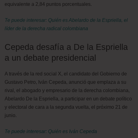
equivalente a 2,84 puntos porcentuales.
Te puede interesar: Quién es Abelardo de la Espriella, el
líder de la derecha radical colombiana
Cepeda desafía a De la Espriella
a un debate presidencial
A través de la red social X, el candidato del Gobierno de
Gustavo Petro, Iván Cepeda, anunció que emplaza a su
rival, el abogado y empresario de la derecha colombiana,
Abelardo De la Espriella, a participar en un debate político
y electoral de cara a la segunda vuelta, el próximo 21 de
junio.
Te puede interesar: Quién es Iván Cepeda