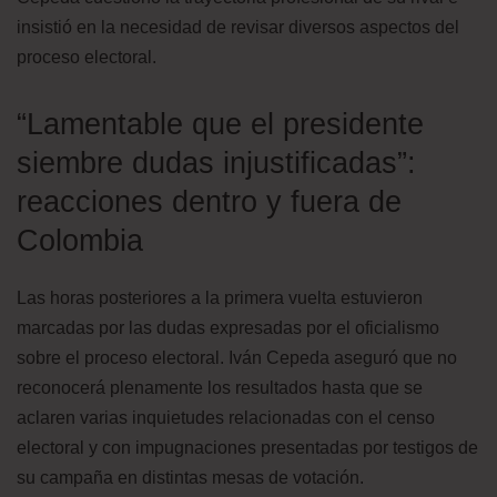
insistió en la necesidad de revisar diversos aspectos del
proceso electoral.
“Lamentable que el presidente
siembre dudas injustificadas”:
reacciones dentro y fuera de
Colombia
Las horas posteriores a la primera vuelta estuvieron
marcadas por las dudas expresadas por el oficialismo
sobre el proceso electoral. Iván Cepeda aseguró que no
reconocerá plenamente los resultados hasta que se
aclaren varias inquietudes relacionadas con el censo
electoral y con impugnaciones presentadas por testigos de
su campaña en distintas mesas de votación.