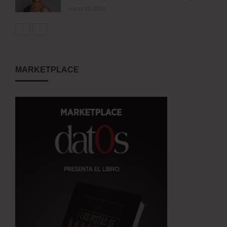
marzo 15, 2019
MARKETPLACE