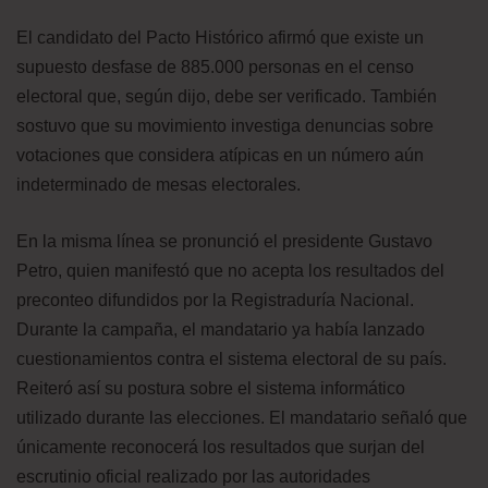
El candidato del Pacto Histórico afirmó que existe un
supuesto desfase de 885.000 personas en el censo
electoral que, según dijo, debe ser verificado. También
sostuvo que su movimiento investiga denuncias sobre
votaciones que considera atípicas en un número aún
indeterminado de mesas electorales.
En la misma línea se pronunció el presidente Gustavo
Petro, quien manifestó que no acepta los resultados del
preconteo difundidos por la Registraduría Nacional.
Durante la campaña, el mandatario ya había lanzado
cuestionamientos contra el sistema electoral de su país.
Reiteró así su postura sobre el sistema informático
utilizado durante las elecciones. El mandatario señaló que
únicamente reconocerá los resultados que surjan del
escrutinio oficial realizado por las autoridades