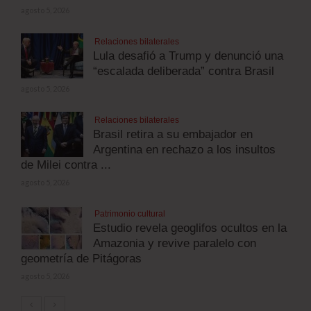
agosto 5, 2026
Relaciones bilaterales
Lula desafió a Trump y denunció una
“escalada deliberada” contra Brasil
agosto 5, 2026
Relaciones bilaterales
Brasil retira a su embajador en
Argentina en rechazo a los insultos
de Milei contra ...
agosto 5, 2026
Patrimonio cultural
Estudio revela geoglifos ocultos en la
Amazonia y revive paralelo con
geometría de Pitágoras
agosto 5, 2026