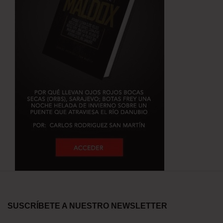
SUSCRÍBETE A NUESTRO NEWSLETTER