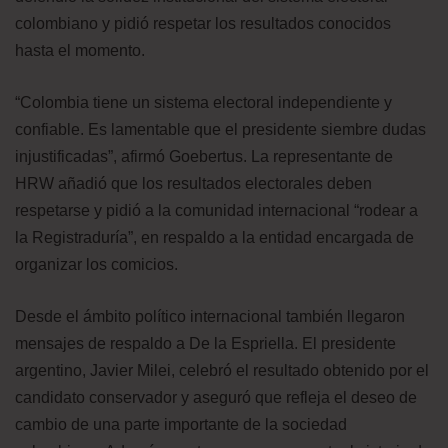
colombiano y pidió respetar los resultados conocidos
hasta el momento.
“Colombia tiene un sistema electoral independiente y
confiable. Es lamentable que el presidente siembre dudas
injustificadas”, afirmó Goebertus. La representante de
HRW añadió que los resultados electorales deben
respetarse y pidió a la comunidad internacional “rodear a
la Registraduría”, en respaldo a la entidad encargada de
organizar los comicios.
Desde el ámbito político internacional también llegaron
mensajes de respaldo a De la Espriella. El presidente
argentino, Javier Milei, celebró el resultado obtenido por el
candidato conservador y aseguró que refleja el deseo de
cambio de una parte importante de la sociedad