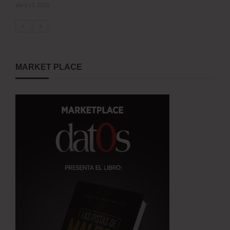
abril 17, 2023
MARKET PLACE