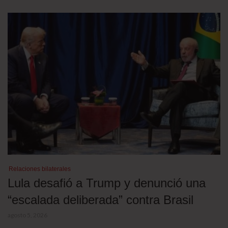
Relaciones bilaterales
Lula desafió a Trump y denunció una
“escalada deliberada” contra Brasil
agosto 5, 2026