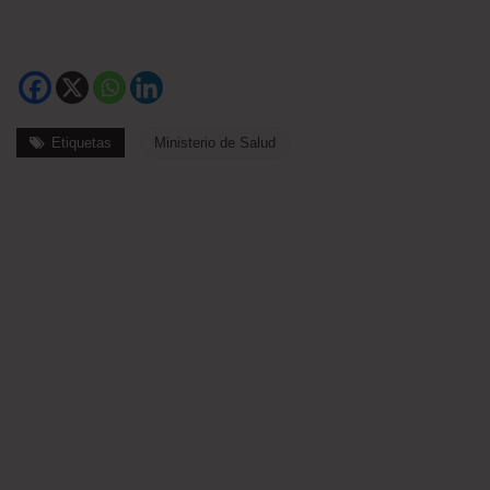
Etiquetas
Ministerio de Salud