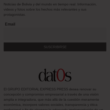
Noticias de Bolivia y del mundo en tiempo real. Información,
videos y fotos sobre los hechos más relevantes y sus
protagonistas.
Email
El GRUPO EDITORIAL EXPRESS PRESS desea renovar su
concepción y compromiso empresarial a través de una visión
amplia e integradora, que más allá de la cuestión meramente
económica, incorpore valores sociales, transparencia y ética
profesional a fin de alcanzar la adecuada implementación de un