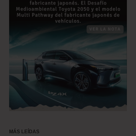
MÁS LEÍDAS