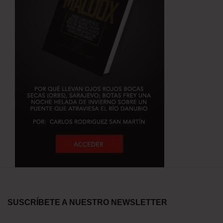
SUSCRÍBETE A NUESTRO NEWSLETTER