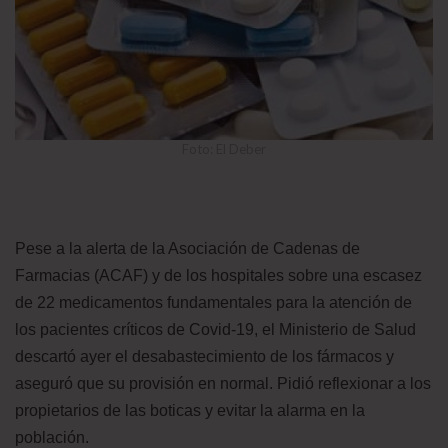
Foto: El Deber
Pese a la alerta de la Asociación de Cadenas de
Farmacias (ACAF) y de los hospitales sobre una escasez
de 22 medicamentos fundamentales para la atención de
los pacientes críticos de Covid-19, el Ministerio de Salud
descartó ayer el desabastecimiento de los fármacos y
aseguró que su provisión en normal. Pidió reflexionar a los
propietarios de las boticas y evitar la alarma en la
población.