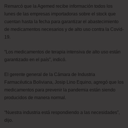
Remarcó que la Agemed recibe información todos los
lunes de las empresas importadoras sobre el stock que
cuentan hasta la fecha para garantizar el abastecimiento
de medicamentos necesarios y de alto uso contra la Covid-
19.
“Los medicamentos de terapia intensiva de alto uso están
garantizado en el país”, indicó.
El gerente general de la Cámara de Industria
Farmacéutica Boliviana, Josip Lino Equino, agregó que los
medicamentos para prevenir la pandemia están siendo
producidos de manera normal.
“Nuestra industria está respondiendo a las necesidades”,
dijo.