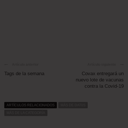
Artículo anterior
Artículo siguiente
Tags de la semana
Covax entregará un
nuevo lote de vacunas
contra la Covid-19
ARTÍCULOS RELACIONADOS
MÁS DE DAT0S
MÁS DE LA CATEGORÍA