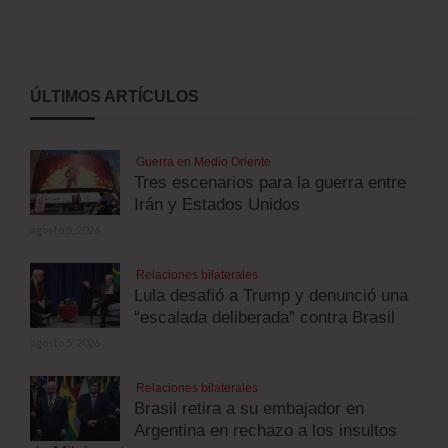
ÚLTIMOS ARTÍCULOS
Guerra en Medio Oriente
Tres escenarios para la guerra entre
Irán y Estados Unidos
agosto 5, 2026
Relaciones bilaterales
Lula desafió a Trump y denunció una
“escalada deliberada” contra Brasil
agosto 5, 2026
Relaciones bilaterales
Brasil retira a su embajador en
Argentina en rechazo a los insultos