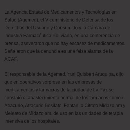
La Agencia Estatal de Medicamentos y Tecnologías en
Salud (Agemed), el Viceministerio de Defensa de los
Derechos del Usuario y Consumido y la Cámara de
Industria Farmacéutica Boliviana, en una conferencia de
prensa, aseveraron que no hay escasez de medicamentos.
Señalaron que la denuncia es una falsa alarma de la
ACAF.
El responsable de la Agemed, Yuri Quisbert Aruquipa, dijo
que en operativos sorpresa en las empresas de
medicamentos y farmacias de la ciudad de La Paz se
constató el abastecimiento normal de los fármacos como el
Atracurio, Atracurio Besilato, Fentanilo Citrato Midazolam y
Meleato de Midazolam, de uso en las unidades de terapia
intensiva de los hospitales.