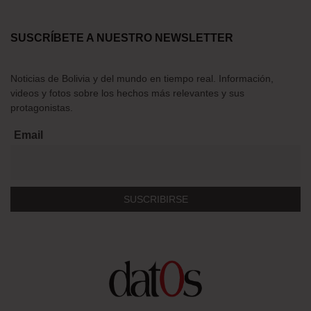
SUSCRÍBETE A NUESTRO NEWSLETTER
Noticias de Bolivia y del mundo en tiempo real. Información,
videos y fotos sobre los hechos más relevantes y sus
protagonistas.
Email