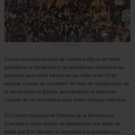
Foto: El Diario
Con el escenario pintado de colores políticos de forma
prematura, el oficialismo y las plataformas opositoras se
preparan para medir fuerzas en las calles este 10 de
octubre, cuando se recuerden 36 años de recuperación de
la democracia en Bolivia, pero teniendo el suficiente
cuidado de no encontrarse para evitar choques violentos.
El Consejo Nacional de Defensa de la Democracia
(Conade) y varios grupos de plataformas que tratan de
evitar que Evo Morales se repostule a la presidencia y