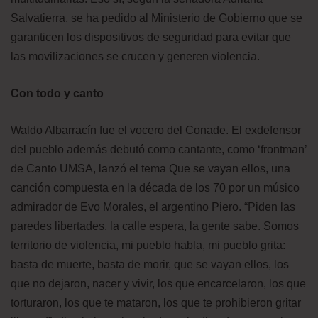
Salvatierra, se ha pedido al Ministerio de Gobierno que se
garanticen los dispositivos de seguridad para evitar que
las movilizaciones se crucen y generen violencia.
Con todo y canto
Waldo Albarracín fue el vocero del Conade. El exdefensor
del pueblo además debutó como cantante, como ‘frontman’
de Canto UMSA, lanzó el tema Que se vayan ellos, una
canción compuesta en la década de los 70 por un músico
admirador de Evo Morales, el argentino Piero. “Piden las
paredes libertades, la calle espera, la gente sabe. Somos
territorio de violencia, mi pueblo habla, mi pueblo grita:
basta de muerte, basta de morir, que se vayan ellos, los
que no dejaron, nacer y vivir, los que encarcelaron, los que
torturaron, los que te mataron, los que te prohibieron gritar