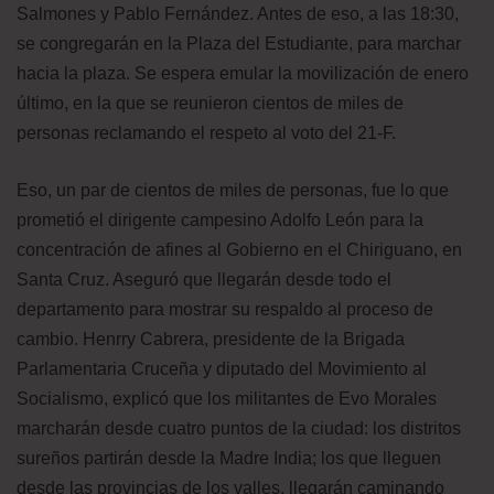
Salmones y Pablo Fernández. Antes de eso, a las 18:30,
se congregarán en la Plaza del Estudiante, para marchar
hacia la plaza. Se espera emular la movilización de enero
último, en la que se reunieron cientos de miles de
personas reclamando el respeto al voto del 21-F.
Eso, un par de cientos de miles de personas, fue lo que
prometió el dirigente campesino Adolfo León para la
concentración de afines al Gobierno en el Chiriguano, en
Santa Cruz. Aseguró que llegarán desde todo el
departamento para mostrar su respaldo al proceso de
cambio. Henrry Cabrera, presidente de la Brigada
Parlamentaria Cruceña y diputado del Movimiento al
Socialismo, explicó que los militantes de Evo Morales
marcharán desde cuatro puntos de la ciudad: los distritos
sureños partirán desde la Madre India; los que lleguen
desde las provincias de los valles, llegarán caminando