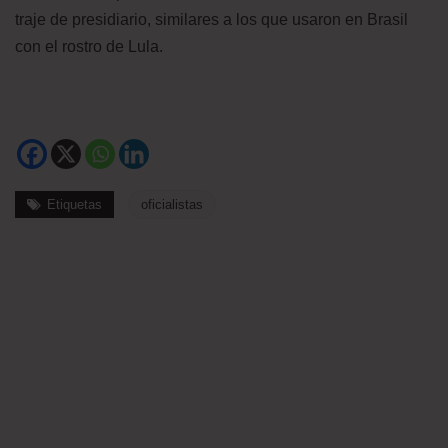
traje de presidiario, similares a los que usaron en Brasil
con el rostro de Lula.
Etiquetas
oficialistas