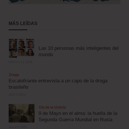
MÁS LEÍDAS
Las 10 personas más inteligentes del
mundo
febrero 11, 2014
Droga
Escalofriante entrevista a un capo de la droga
brasileño
abril 3, 2012
Día de la Victoria
9 de Mayo en el alma: la huella de la
Segunda Guerra Mundial en Rusia
mayo 9, 2025