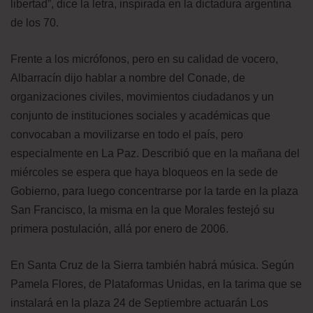
libertad”, dice la letra, inspirada en la dictadura argentina
de los 70.
Frente a los micrófonos, pero en su calidad de vocero,
Albarracín dijo hablar a nombre del Conade, de
organizaciones civiles, movimientos ciudadanos y un
conjunto de instituciones sociales y académicas que
convocaban a movilizarse en todo el país, pero
especialmente en La Paz. Describió que en la mañana del
miércoles se espera que haya bloqueos en la sede de
Gobierno, para luego concentrarse por la tarde en la plaza
San Francisco, la misma en la que Morales festejó su
primera postulación, allá por enero de 2006.
En Santa Cruz de la Sierra también habrá música. Según
Pamela Flores, de Plataformas Unidas, en la tarima que se
instalará en la plaza 24 de Septiembre actuarán Los