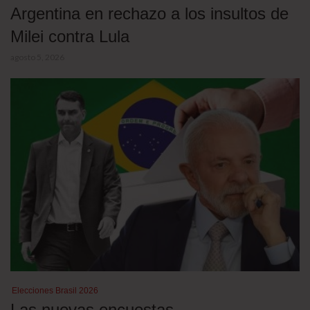
Argentina en rechazo a los insultos de
Milei contra Lula
agosto 5, 2026
Elecciones Brasil 2026
Las nuevas encuestas