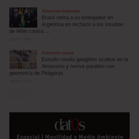
Relaciones bilaterales
Brasil retira a su embajador en
Argentina en rechazo a los insultos
de Milei contra ...
agosto 5, 2026
Patrimonio cultural
Estudio revela geoglifos ocultos en la
Amazonia y revive paralelo con
geometría de Pitágoras
agosto 5, 2026