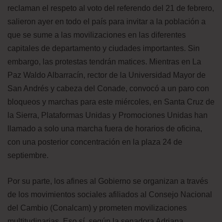
reclaman el respeto al voto del referendo del 21 de febrero,
salieron ayer en todo el país para invitar a la población a
que se sume a las movilizaciones en las diferentes
capitales de departamento y ciudades importantes. Sin
embargo, las protestas tendrán matices. Mientras en La
Paz Waldo Albarracín, rector de la Universidad Mayor de
San Andrés y cabeza del Conade, convocó a un paro con
bloqueos y marchas para este miércoles, en Santa Cruz de
la Sierra, Plataformas Unidas y Promociones Unidas han
llamado a solo una marcha fuera de horarios de oficina,
con una posterior concentración en la plaza 24 de
septiembre.
Por su parte, los afines al Gobierno se organizan a través
de los movimientos sociales afiliados al Consejo Nacional
del Cambio (Conalcam) y prometen movilizaciones
multitudinarias. Eso sí, según la senadora Adriana