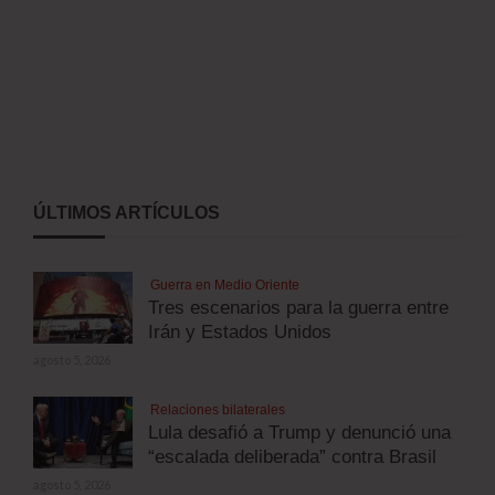
ÚLTIMOS ARTÍCULOS
Guerra en Medio Oriente
Tres escenarios para la guerra entre
Irán y Estados Unidos
agosto 5, 2026
Relaciones bilaterales
Lula desafió a Trump y denunció una
“escalada deliberada” contra Brasil
agosto 5, 2026