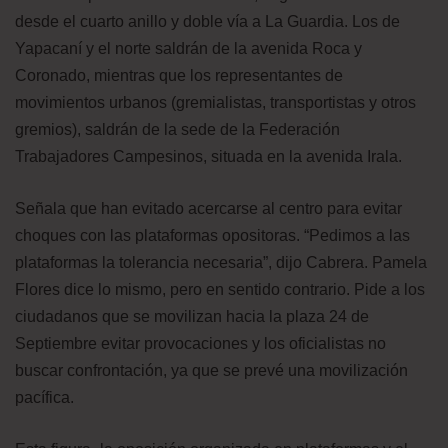
desde el cuarto anillo y doble vía a La Guardia. Los de
Yapacaní y el norte saldrán de la avenida Roca y
Coronado, mientras que los representantes de
movimientos urbanos (gremialistas, transportistas y otros
gremios), saldrán de la sede de la Federación
Trabajadores Campesinos, situada en la avenida Irala.
Señala que han evitado acercarse al centro para evitar
choques con las plataformas opositoras. “Pedimos a las
plataformas la tolerancia necesaria”, dijo Cabrera. Pamela
Flores dice lo mismo, pero en sentido contrario. Pide a los
ciudadanos que se movilizan hacia la plaza 24 de
Septiembre evitar provocaciones y los oficialistas no
buscar confrontación, ya que se prevé una movilización
pacífica.