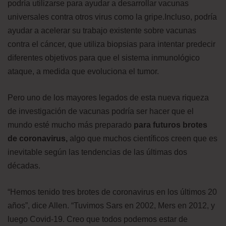
podría utilizarse para ayudar a desarrollar vacunas
universales contra otros virus como la gripe.Incluso, podría
ayudar a acelerar su trabajo existente sobre vacunas
contra el cáncer, que utiliza biopsias para intentar predecir
diferentes objetivos para que el sistema inmunológico
ataque, a medida que evoluciona el tumor.
Pero uno de los mayores legados de esta nueva riqueza
de investigación de vacunas podría ser hacer que el
mundo esté mucho más preparado
para futuros brotes
de coronavirus,
algo que muchos científicos creen que es
inevitable según las tendencias de las últimas dos
décadas.
“Hemos tenido tres brotes de coronavirus en los últimos 20
años”, dice Allen. “Tuvimos Sars en 2002, Mers en 2012, y
luego Covid-19. Creo que todos podemos estar de