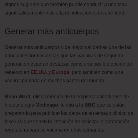
signos sugieren que también puede conducir a una tasa
significativamente más alta de infecciones recurrentes).
Generar más anticuerpos
Generar más anticuerpos y de mejor calidad es una de las
principales formas en las que las vacunas de segunda
generación esperan destacar, como una posible opción de
refuerzo en
EE.UU
.
y
Europa
, pero también como una
vacuna primaria en muchas partes del mundo.
Brian Ward
, oficial médico de la empresa canadiense de
biotecnología
Medicago
, le dijo a la
BBC
que se están
preparando para publicar los datos de su ensayo clínico de
fase III y que tienen la intención de solicitar la aprobación
regulatoria para su vacuna en unas semanas.