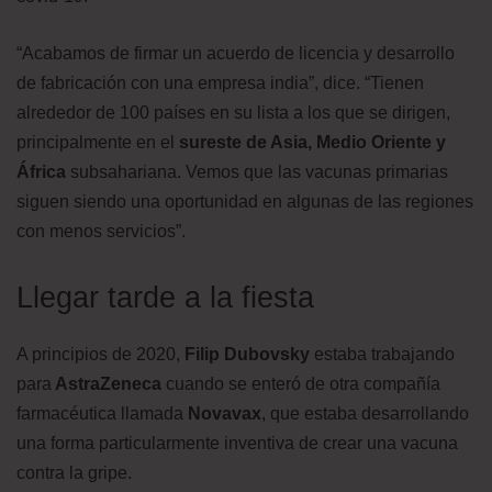
“Acabamos de firmar un acuerdo de licencia y desarrollo
de fabricación con una empresa india”, dice. “Tienen
alrededor de 100 países en su lista a los que se dirigen,
principalmente en el
sureste de Asia, Medio Oriente y
África
subsahariana. Vemos que las vacunas primarias
siguen siendo una oportunidad en algunas de las regiones
con menos servicios”.
Llegar tarde a la fiesta
A principios de 2020,
Filip Dubovsky
estaba trabajando
para
AstraZeneca
cuando se enteró de otra compañía
farmacéutica llamada
Novavax
, que estaba desarrollando
una forma particularmente inventiva de crear una vacuna
contra la gripe.