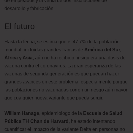
de empleados y la venta de dos instalaciones de
desarrollo y fabricación.
El futuro
Hasta la fecha, se estima que el 47,7% de la población
mundial, incluidas grandes franjas de
América del Sur,
África y Asia
, aún no ha recibido ni siquiera una dosis de
vacuna contra el coronavirus. La gran esperanza de las
vacunas de segunda generación es que puedan hacer
grandes avances en este problema, especialmente porque
las poblaciones no vacunadas corren un riesgo aún mayor
que cualquier nueva variante que pueda surgir.
William Hanage
, epidemiólogo de la
Escuela de Salud
Pública TH Chan de Harvard
, ha estado intentando
cuantificar el impacto de la variante Delta en personas no