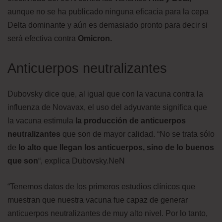
aunque no se ha publicado ninguna eficacia para la cepa
Delta dominante y aún es demasiado pronto para decir si
será efectiva contra
Omicron.
Anticuerpos neutralizantes
Dubovsky dice que, al igual que con la vacuna contra la
influenza de Novavax, el uso del adyuvante significa que
la vacuna estimula
la producción de anticuerpos
neutralizantes
que son de mayor calidad. “No se trata sólo
de
lo alto que llegan los anticuerpos, sino de lo buenos
que son
“, explica Dubovsky.NeN
“Tenemos datos de los primeros estudios clínicos que
muestran que nuestra vacuna fue capaz de generar
anticuerpos neutralizantes de muy alto nivel. Por lo tanto,