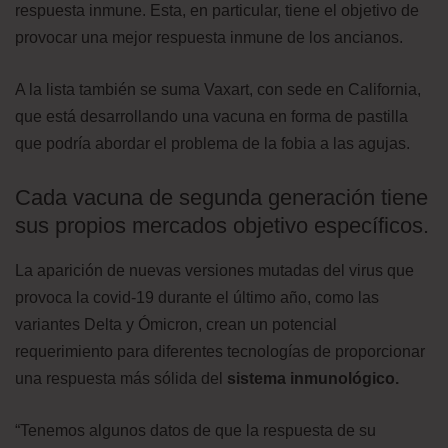
respuesta inmune. Esta, en particular, tiene el objetivo de
provocar una mejor respuesta inmune de los ancianos.
A la lista también se suma Vaxart, con sede en California,
que está desarrollando una vacuna en forma de pastilla
que podría abordar el problema de la fobia a las agujas.
Cada vacuna de segunda generación tiene
sus propios mercados objetivo específicos.
La aparición de nuevas versiones mutadas del virus que
provoca la covid-19 durante el último año, como las
variantes Delta y Ómicron, crean un potencial
requerimiento para diferentes tecnologías de proporcionar
una respuesta más sólida del
sistema inmunológico.
“Tenemos algunos datos de que la respuesta de su