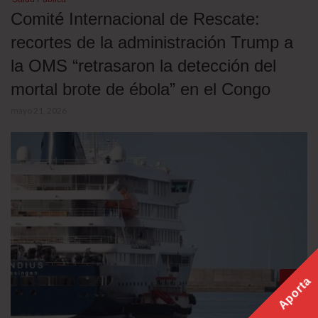
Comité Internacional de Rescate:
recortes de la administración Trump a
la OMS “retrasaron la detección del
mortal brote de ébola” en el Congo
mayo 21, 2026
Aporta