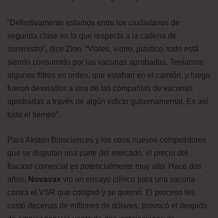
“Definitivamente estamos entre los ciudadanos de
segunda clase en lo que respecta a la cadena de
suministro”, dice Zion. “Viales, vidrio, plástico, todo está
siendo consumido por las vacunas aprobadas. Teníamos
algunos filtros en orden, que estaban en el camión, y luego
fueron desviados a una de las compañías de vacunas
aprobadas a través de algún edicto gubernamental. Es así
todo el tiempo”.
Para Akston Biosciences y los otros nuevos competidores
que se disputan una parte del mercado, el precio del
fracaso comercial es potencialmente muy alto. Hace dos
años,
Novavax
vio un ensayo clínico para una vacuna
contra el VSR que colapsó y se quemó. El proceso les
costó decenas de millones de dólares, provocó el despido