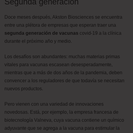
Segunda generación
Doce meses después, Akston Biosciences se encuentra
entre una plétora de empresas que esperan traer una
segunda generación de vacunas
covid-19 a la clínica
durante el próximo año y medio.
Los desafíos son abundantes: muchas materias primas
vitales para vacunas escasean desesperadamente,
mientras que a más de dos años de la pandemia, deben
convencer a los reguladores de que todavía se necesitan
nuevos productos.
Pero vienen con una variedad de innovaciones
novedosas. Está, por ejemplo, la empresa francesa de
biotecnología Valneva, cuya vacuna contiene un químico
adyuvante que se agrega a la vacuna para estimular la