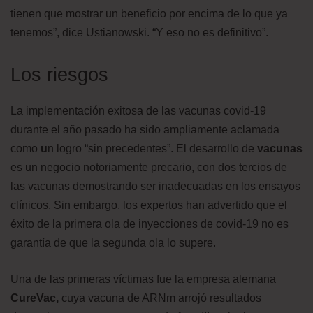
tienen que mostrar un beneficio por encima de lo que ya
tenemos”, dice Ustianowski. “Y eso no es definitivo”.
Los riesgos
La implementación exitosa de las vacunas covid-19
durante el año pasado ha sido ampliamente aclamada
como
u
n logro “sin precedentes”. El desarrollo de
vacunas
es un negocio notoriamente precario, con dos tercios de
las vacunas demostrando ser inadecuadas en los ensayos
clínicos. Sin embargo, los expertos han advertido que el
éxito de la primera ola de inyecciones de covid-19 no es
garantía de que la segunda ola lo supere.
Una de las primeras víctimas fue la empresa alemana
CureVac,
cuya vacuna de ARNm arrojó resultados