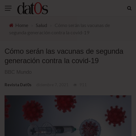
Home
›
Salud
›
Cómo serán las vacunas de
segunda generación contra la covid-19
Cómo serán las vacunas de segunda
generación contra la covid-19
BBC Mundo
Revista Dat0s
diciembre 7, 2021
911