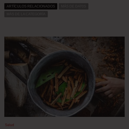
ARTÍCULOS RELACIONADOS
MÁS DE DAT0S
MÁS DE LA CATEGORÍA
Salud