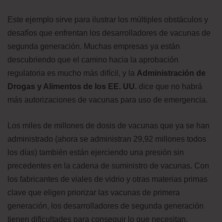
Este ejemplo sirve para ilustrar los múltiples obstáculos y
desafíos que enfrentan los desarrolladores de vacunas de
segunda generación. Muchas empresas ya están
descubriendo que el camino hacia la aprobación
regulatoria es mucho más difícil, y la
Administración de
Drogas y Alimentos de los EE. UU.
dice que no habrá
más autorizaciones de vacunas para uso de emergencia.
Los miles de millones de dosis de vacunas que ya se han
administrado (ahora se administran 29,92 millones todos
los días) también están ejerciendo una presión sin
precedentes en la cadena de suministro de vacunas. Con
los fabricantes de viales de vidrio y otras materias primas
clave que eligen priorizar las vacunas de primera
generación, los desarrolladores de segunda generación
tienen dificultades para conseguir lo que necesitan.