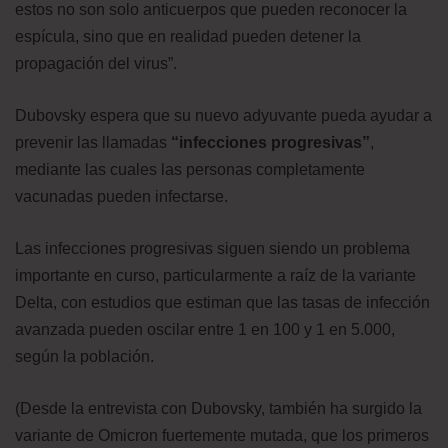
estos no son solo anticuerpos que pueden reconocer la
espícula, sino que en realidad pueden detener la
propagación del virus”.
Dubovsky espera que su nuevo adyuvante pueda ayudar a
prevenir las llamadas
“infecciones progresivas”
,
mediante las cuales las personas completamente
vacunadas pueden infectarse.
Las infecciones progresivas siguen siendo un problema
importante en curso, particularmente a raíz de la variante
Delta, con estudios que estiman que las tasas de infección
avanzada pueden oscilar entre 1 en 100 y 1 en 5.000,
según la población.
(Desde la entrevista con Dubovsky, también ha surgido la
variante de Omicron fuertemente mutada, que los primeros