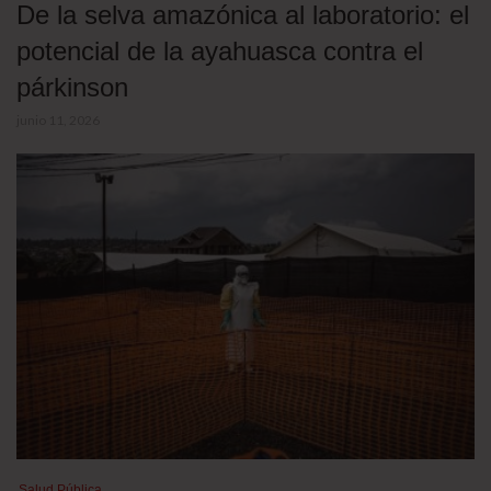
De la selva amazónica al laboratorio: el
potencial de la ayahuasca contra el
párkinson
junio 11, 2026
Salud Pública