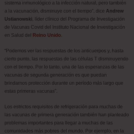
sistema inmunológico a la infección natural, pero también
a la vacunación, disminuye con el tiempo”, dice
Andrew
Ustianowski
, líder clínico del Programa de Investigación
de Vacunas Covid del Instituto Nacional de Investigación
en Salud del
Reino Unido
.
“Podemos ver las respuestas de los anticuerpos y, hasta
cierto punto, las respuestas de las células T disminuyendo
con el tiempo. Por lo tanto, una de las esperanzas de las
vacunas de segunda generación es que puedan
brindarnos protección durante un período más largo que
estas primeras vacunas”.
Los estrictos requisitos de refrigeración para muchas de
las vacunas de primera generación también han planteado
problemas importantes para llegar a muchas de las
comunidades más pobres del mundo. Por ejemplo, en la