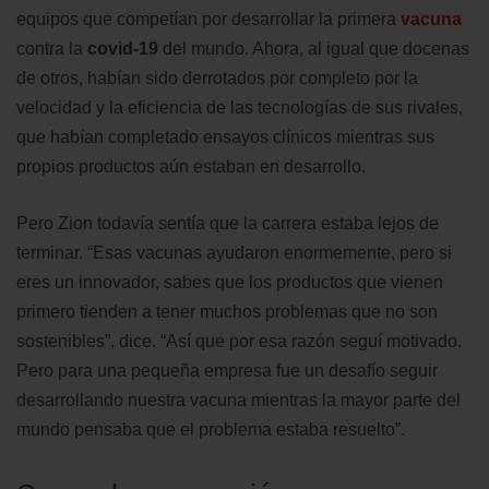
equipos que competían por desarrollar la primera
vacuna
contra la
covid-19
del mundo. Ahora, al igual que docenas
de otros, habían sido derrotados por completo por la
velocidad y la eficiencia de las tecnologías de sus rivales,
que habían completado ensayos clínicos mientras sus
propios productos aún estaban en desarrollo.
Pero Zion todavía sentía que la carrera estaba lejos de
terminar. “Esas vacunas ayudaron enormemente, pero si
eres un innovador, sabes que los productos que vienen
primero tienden a tener muchos problemas que no son
sostenibles”, dice. “Así que por esa razón seguí motivado.
Pero para una pequeña empresa fue un desafío seguir
desarrollando nuestra vacuna mientras la mayor parte del
mundo pensaba que el problema estaba resuelto”.