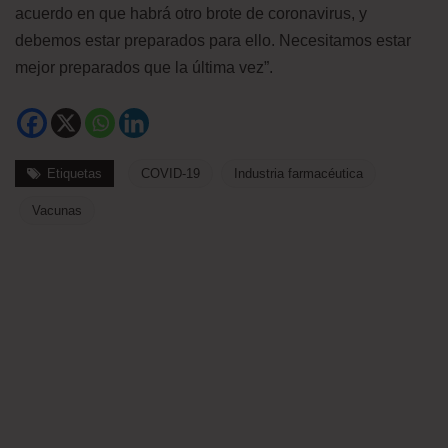
acuerdo en que habrá otro brote de coronavirus, y
debemos estar preparados para ello. Necesitamos estar
mejor preparados que la última vez”.
Etiquetas
COVID-19
Industria farmacéutica
Vacunas