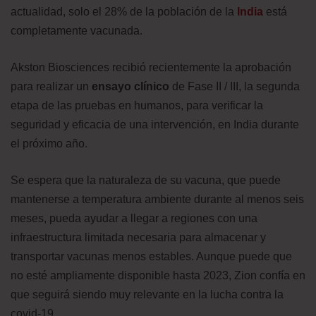
actualidad, solo el 28% de la población de la
India
está
completamente vacunada.
Akston Biosciences recibió recientemente la aprobación
para realizar un
ensayo clínico
de Fase II / III, la segunda
etapa de las pruebas en humanos, para verificar la
seguridad y eficacia de una intervención, en India durante
el próximo año.
Se espera que la naturaleza de su vacuna, que puede
mantenerse a temperatura ambiente durante al menos seis
meses, pueda ayudar a llegar a regiones con una
infraestructura limitada necesaria para almacenar y
transportar vacunas menos estables. Aunque puede que
no esté ampliamente disponible hasta 2023, Zion confía en
que seguirá siendo muy relevante en la lucha contra la
covid-19.