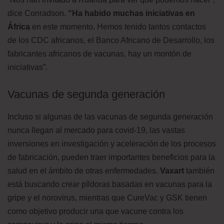
dice Conradson.
“Ha habido muchas iniciativas en
África
en este momento. Hemos tenido tantos contactos
de los CDC africanos, el Banco Africano de Desarrollo, los
fabricantes africanos de vacunas, hay un montón de
iniciativas”.
Vacunas de segunda generación
Incluso si algunas de las vacunas de segunda generación
nunca llegan al mercado para covid-19, las vastas
inversiones en investigación y aceleración de los procesos
de fabricación, pueden traer importantes beneficios para la
salud en el ámbito de otras enfermedades.
Vaxart
también
está buscando crear píldoras basadas en vacunas para la
gripe y el norovirus, mientras que CureVac y GSK tienen
como objetivo producir una que vacune contra los