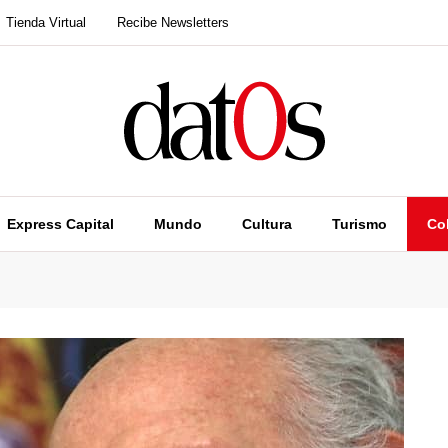
Tienda Virtual
Recibe Newsletters
Express Capital
Mundo
Cultura
Turismo
Co