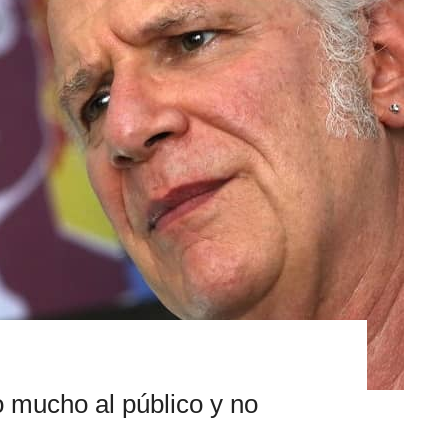
 mucho al público y no