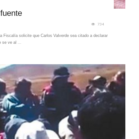
 fuente
734
a Fiscalía solicite que Carlos Valverde sea citado a declarar
se ve al ...