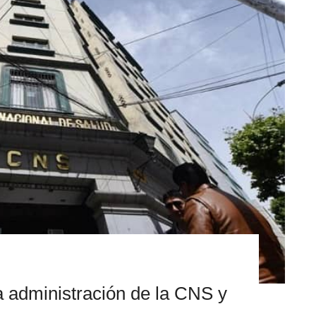
 administración de la CNS y