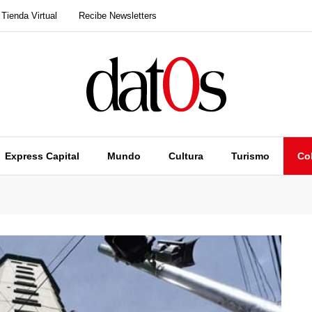
Tienda Virtual
Recibe Newsletters
Express Capital
Mundo
Cultura
Turismo
Co