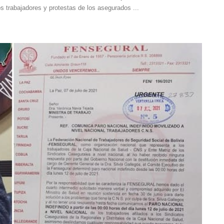
s trabajadores y protestas de los asegurados ...