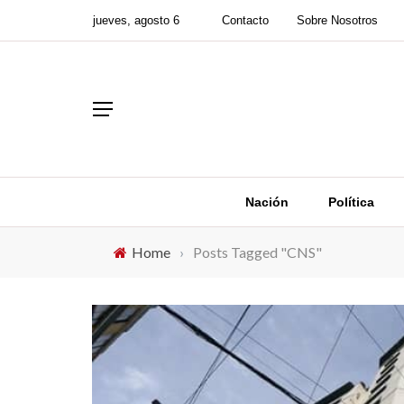
jueves, agosto 6
Contacto
Sobre Nosotros
Nación
Política
Home
›
Posts Tagged "CNS"