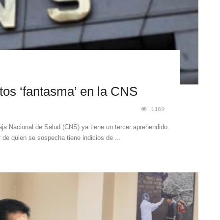
atos ‘fantasma’ en la CNS
1189
aja Nacional de Salud (CNS) ya tiene un tercer aprehendido.
 de quien se sospecha tiene indicios de ...