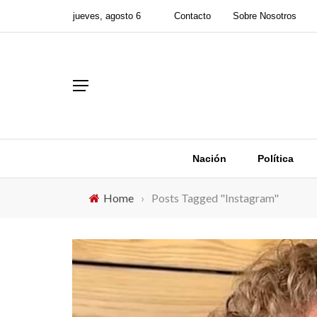
jueves, agosto 6
Contacto
Sobre Nosotros
Nación
Política
Home
›
Posts Tagged "Instagram"