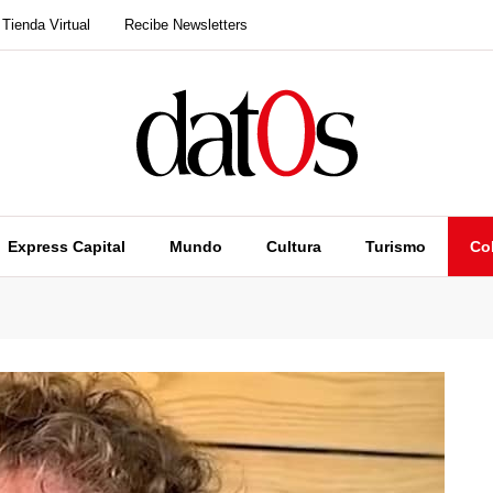
Tienda Virtual
Recibe Newsletters
Express Capital
Mundo
Cultura
Turismo
Co