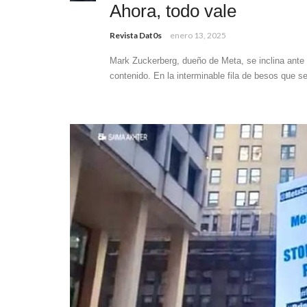
Ahora, todo vale
Revista Dat0s
enero 13, 2025
Mark Zuckerberg, dueño de Meta, se inclina ante 
contenido. En la interminable fila de besos que se