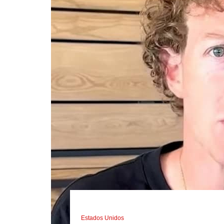
Estados Unidos