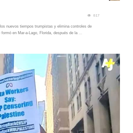
817
los nuevos tiempos trumpistas y elimina controles de
 formó en Mar-a-Lago, Florida, después de la ...