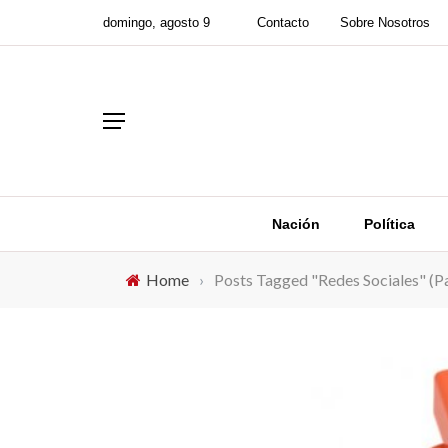
domingo, agosto 9
Contacto
Sobre Nosotros
Nación
Política
Home
›
Posts Tagged "Redes Sociales"
(P