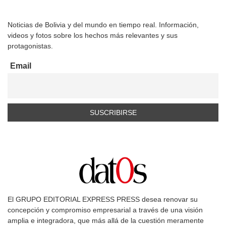
Noticias de Bolivia y del mundo en tiempo real. Información,
videos y fotos sobre los hechos más relevantes y sus
protagonistas.
Email
El GRUPO EDITORIAL EXPRESS PRESS desea renovar su
concepción y compromiso empresarial a través de una visión
amplia e integradora, que más allá de la cuestión meramente