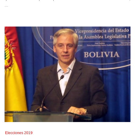
...
Elecciones 2019