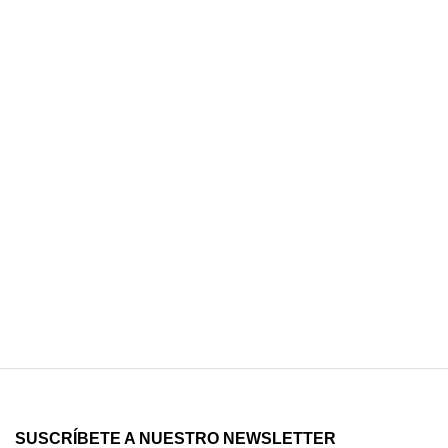
SUSCRÍBETE A NUESTRO NEWSLETTER