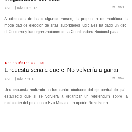
604
ANF
junio 10, 2016
A diferencia de hace algunos meses, la propuesta de modificar la
modalidad de elección de altas autoridades judiciales ha dado un giro:
el Gobierno y las organizaciones de la Coordinadora Nacional para ...
Reelección Presidencial
Encuesta señala que el No volvería a ganar
603
ANF
junio 9, 2016
Una encuesta realizada en las cuatro ciudades del eje central del país
estableció que si se volviera a organizar un referéndum sobre la
reelección del presidente Evo Morales, la opción No volvería ...