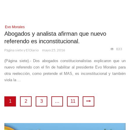
Evo Morales
Abogados y analista afirman que nuevo
referendo es inconstitucional.
833
Página siete y El Diario
mayo 25, 2016
(Página siete).- Dos abogados constitucionalistas explicaron que un
nuevo referendo con el fin de habilitar al presidente Evo Morales para
otra reelección, como pretende el MAS, es inconstitucional y también
viola la ...
1
2
3
…
11