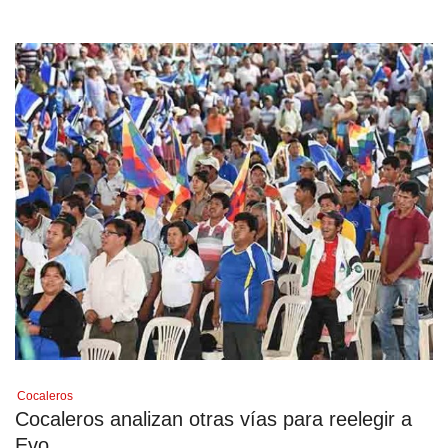
Cocaleros
Cocaleros analizan otras vías para reelegir a
Evo