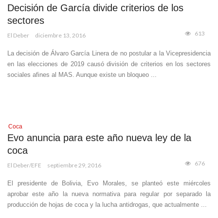
Decisión de García divide criterios de los
sectores
613
El Deber
diciembre 13, 2016
La decisión de Álvaro García Linera de no postular a la Vicepresidencia
en las elecciones de 2019 causó división de criterios en los sectores
sociales afines al MAS. Aunque existe un bloqueo ...
Coca
Evo anuncia para este año nueva ley de la
coca
676
El Deber/EFE
septiembre 29, 2016
El presidente de Bolivia, Evo Morales, se planteó este miércoles
aprobar este año la nueva normativa para regular por separado la
producción de hojas de coca y la lucha antidrogas, que actualmente ...