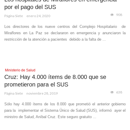
por el pago del SUS
908
Página Siete
enero 24, 2020
Los directores de los nueve centros del Complejo Hospitalario de
Miraflores en La Paz se declararon en emergencia y anunciaron la
restricción de la atención a pacientes debido a la falta de ...
Ministerio de Salud
Cruz: Hay 4.000 ítems de 8.000 que se
prometieron para el SUS
638
Página Siete
noviembre 28, 2019
Sólo hay 4.000 ítems de los 8.000 que prometió el anterior gobierno
para la implementar el Sistema Único de Salud (SUS), informó ayer el
ministro de Salud, Aníbal Cruz. Este seguro gratuito ...