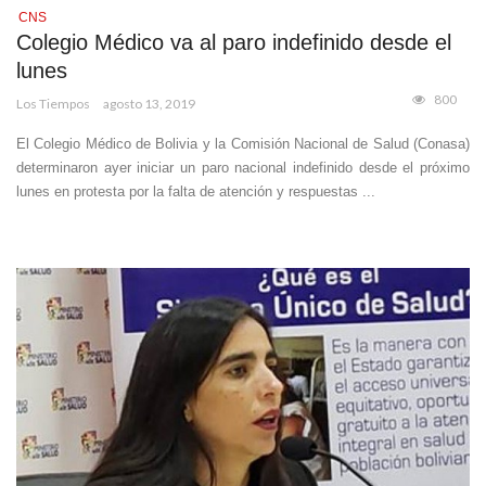
CNS
Colegio Médico va al paro indefinido desde el
lunes
800
Los Tiempos
agosto 13, 2019
El Colegio Médico de Bolivia y la Comisión Nacional de Salud (Conasa)
determinaron ayer iniciar un paro nacional indefinido desde el próximo
lunes en protesta por la falta de atención y respuestas ...