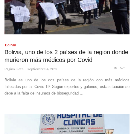
Bolivia
Bolivia, uno de los 2 países de la región donde
murieron más médicos por Covid
671
Página Siete
septiembre 4, 2020
Bolivia es uno de los dos países de la región con más médicos
fallecidos por la Covid-19. Según expertos y galenos, esta situación se
debe a la falta de insumos de bioseguridad ...