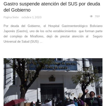
Gastro suspende atención del SUS por deuda
del Gobierno
789
Página Siete
octubre 1, 2020
Por deuda del Gobierno, el Hospital Gastroenterológico Boliviano
Japonés (Gastro), uno de los ocho establecimientos que forman parte
del complejo de Miraflores, dejó de prestar atención al Seguro
Universal de Salud (SUS) ...