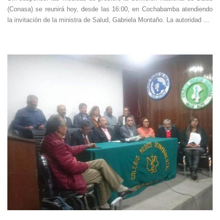
(Conasa) se reunirá hoy, desde las 16:00, en Cochabamba atendiendo
la invitación de la ministra de Salud, Gabriela Montaño. La autoridad ...