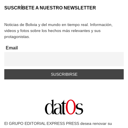
SUSCRÍBETE A NUESTRO NEWSLETTER
Noticias de Bolivia y del mundo en tiempo real. Información,
videos y fotos sobre los hechos más relevantes y sus
protagonistas.
Email
El GRUPO EDITORIAL EXPRESS PRESS desea renovar su