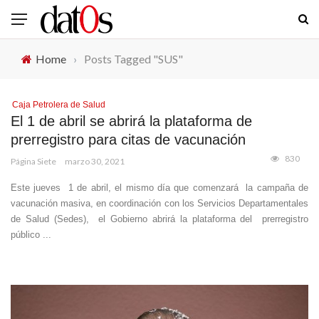
Home
›
Posts Tagged "SUS"
Caja Petrolera de Salud
El 1 de abril se abrirá la plataforma de
prerregistro para citas de vacunación
830
Página Siete
marzo 30, 2021
Este jueves 1 de abril, el mismo día que comenzará la campaña de
vacunación masiva, en coordinación con los Servicios Departamentales
de Salud (Sedes), el Gobierno abrirá la plataforma del prerregistro
público ...