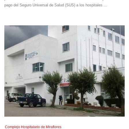
pago del Seguro Universal de Salud (SUS) a los hospitales ...
Complejo Hospitalario de Miraflores