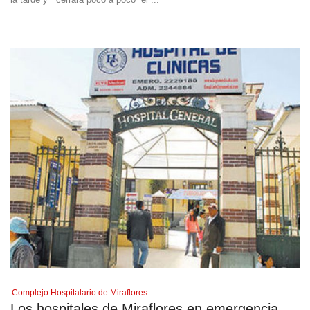
Complejo Hospitalario de Miraflores
Los hospitales de Miraflores en emergencia