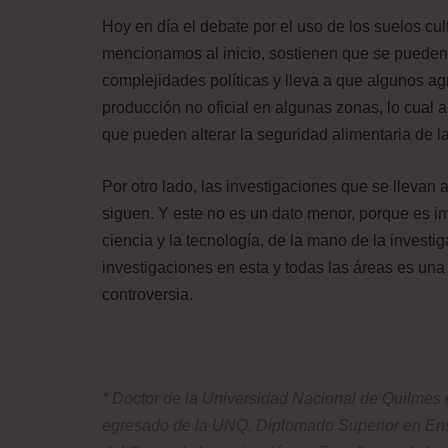
Hoy en día el debate por el uso de los suelos cu
mencionamos al inicio, sostienen que se pueden u
complejidades políticas y lleva a que algunos ag
producción no oficial en algunas zonas, lo cual a
que pueden alterar la seguridad alimentaria de l
Por otro lado, las investigaciones que se llevan 
siguen. Y este no es un dato menor, porque es im
ciencia y la tecnología, de la mano de la investig
investigaciones en esta y todas las áreas es una
controversia.
* Doctor de la Universidad Nacional de Quilmes 
egresado de la UNQ, Diplomado Superior en Ense