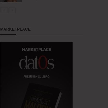
MARKETPLACE