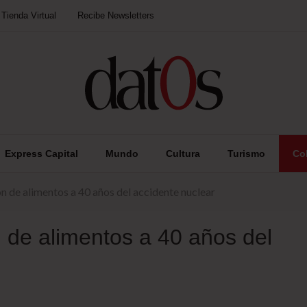
Tienda Virtual
Recibe Newsletters
Express Capital
Mundo
Cultura
Turismo
Co
ón de alimentos a 40 años del accidente nuclear
n de alimentos a 40 años del