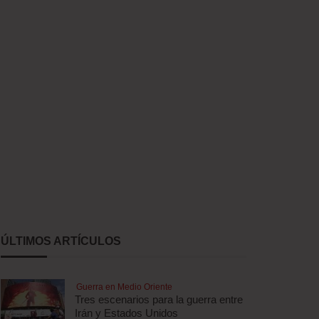
ÚLTIMOS ARTÍCULOS
Guerra en Medio Oriente
Tres escenarios para la guerra entre
Irán y Estados Unidos