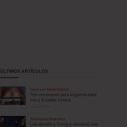
ÚLTIMOS ARTÍCULOS
Guerra en Medio Oriente
Tres escenarios para la guerra entre
Irán y Estados Unidos
agosto 5, 2026
Relaciones bilaterales
Lula desafió a Trump y denunció una