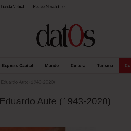
Tienda Virtual
Recibe Newsletters
Express Capital
Mundo
Cultura
Turismo
Co
is Eduardo Aute (1943-2020)
s Eduardo Aute (1943-2020)