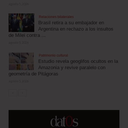
agosto 5, 2026
Relaciones bilaterales
Brasil retira a su embajador en
Argentina en rechazo a los insultos
de Milei contra ...
agosto 5, 2026
Patrimonio cultural
Estudio revela geoglifos ocultos en la
Amazonia y revive paralelo con
geometría de Pitágoras
agosto 5, 2026