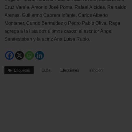
Cruz Varela, Antonio José Ponte, Rafael Alcides, Reinaldo
Arenas, Guillermo Cabrera Infante, Carlos Alberto
Montaner, Cundo Bermúdez o Pedro Pablo Oliva. Raga
agrega a la lista dos últimos casos: el escritor Ángel
Santiesteban y la actriz Ana Luisa Rubio.
Etiquetas
Cuba
Elecciones
sanción