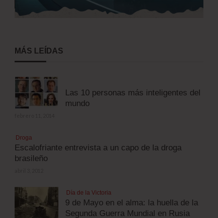
MÁS LEÍDAS
Las 10 personas más inteligentes del
mundo
febrero 11, 2014
Droga
Escalofriante entrevista a un capo de la droga
brasileño
abril 3, 2012
Día de la Victoria
9 de Mayo en el alma: la huella de la
Segunda Guerra Mundial en Rusia