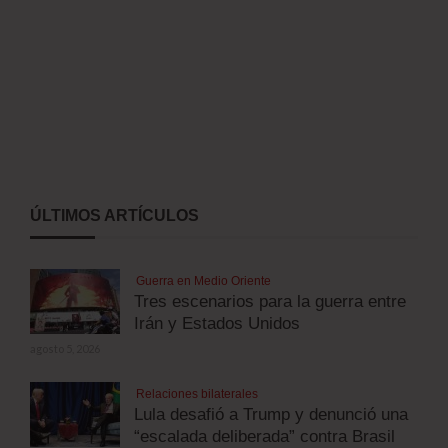
ÚLTIMOS ARTÍCULOS
Guerra en Medio Oriente
Tres escenarios para la guerra entre
Irán y Estados Unidos
agosto 5, 2026
Relaciones bilaterales
Lula desafió a Trump y denunció una
“escalada deliberada” contra Brasil