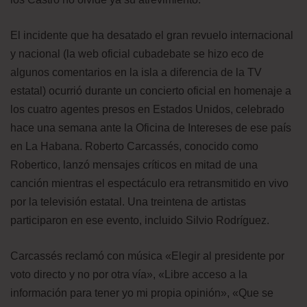
El incidente que ha desatado el gran revuelo internacional
y nacional (la web oficial cubadebate se hizo eco de
algunos comentarios en la isla a diferencia de la TV
estatal) ocurrió durante un concierto oficial en homenaje a
los cuatro agentes presos en Estados Unidos, celebrado
hace una semana ante la Oficina de Intereses de ese país
en La Habana. Roberto Carcassés, conocido como
Robertico, lanzó mensajes críticos en mitad de una
canción mientras el espectáculo era retransmitido en vivo
por la televisión estatal. Una treintena de artistas
participaron en ese evento, incluido Silvio Rodríguez.
Carcassés reclamó con música «Elegir al presidente por
voto directo y no por otra vía», «Libre acceso a la
información para tener yo mi propia opinión», «Que se