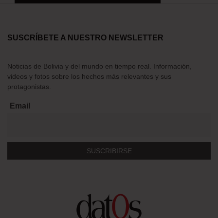
SUSCRÍBETE A NUESTRO NEWSLETTER
Noticias de Bolivia y del mundo en tiempo real. Información,
videos y fotos sobre los hechos más relevantes y sus
protagonistas.
Email