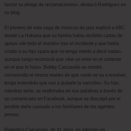
lanzar su pliego de reclamaciones», destacó Rodríguez en
su blog.
El primero de esta saga de músicos de jazz explicó a ABC
desde La Habana que su familia había recibido cartas de
apoyo «de todo el mundo» tras el incidente y que había
criado a su hijo «para que no tenga miedo a decir nada»,
aunque luego reconoció que «fue un error en el contexto
en el que lo hizo». Bobby Carcassés se mostró
convencido el mismo martes de que «esto se va a resolver,
tengo entendido que van a quitarle la sanción». Su hijo,
mientras tanto, se reafirmaba en sus palabras a través de
un comunicado en Facebook, aunque se disculpó por el
posible daño causado a los familiares de los agentes
presos.
Robertico Carcassés, de 41 años, es además un