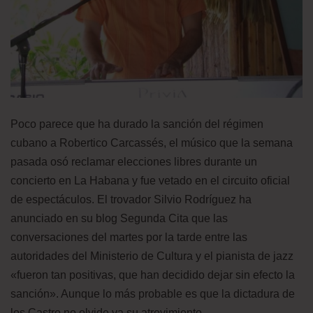
Poco parece que ha durado la sanción del régimen
cubano a Robertico Carcassés, el músico que la semana
pasada osó reclamar elecciones libres durante un
concierto en La Habana y fue vetado en el circuito oficial
de espectáculos. El trovador Silvio Rodríguez ha
anunciado en su blog Segunda Cita que las
conversaciones del martes por la tarde entre las
autoridades del Ministerio de Cultura y el pianista de jazz
«fueron tan positivas, que han decidido dejar sin efecto la
sanción». Aunque lo más probable es que la dictadura de
los Castro no olvide ya su atrevimiento.