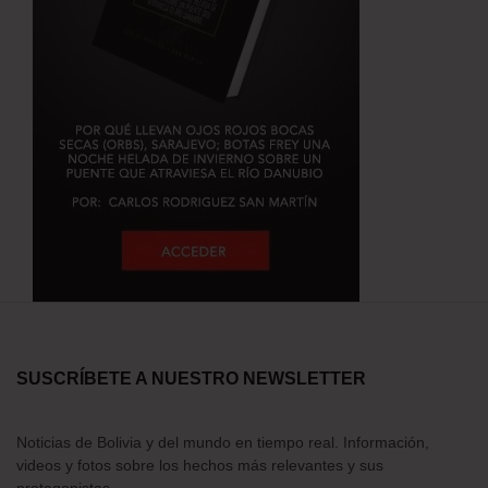
SUSCRÍBETE A NUESTRO NEWSLETTER
Noticias de Bolivia y del mundo en tiempo real. Información,
videos y fotos sobre los hechos más relevantes y sus
protagonistas.