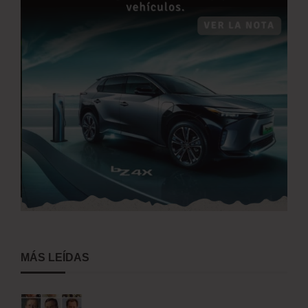
MÁS LEÍDAS