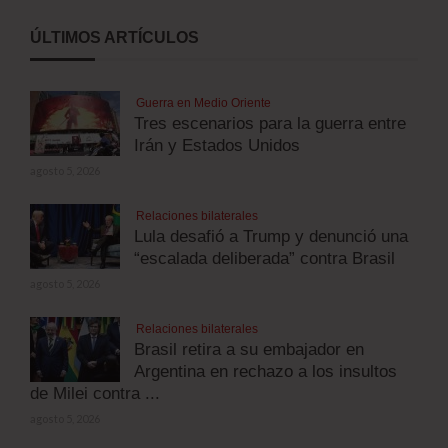
ÚLTIMOS ARTÍCULOS
Guerra en Medio Oriente
Tres escenarios para la guerra entre
Irán y Estados Unidos
agosto 5, 2026
Relaciones bilaterales
Lula desafió a Trump y denunció una
“escalada deliberada” contra Brasil
agosto 5, 2026
Relaciones bilaterales
Brasil retira a su embajador en
Argentina en rechazo a los insultos
de Milei contra ...
agosto 5, 2026