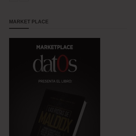
MARKET PLACE