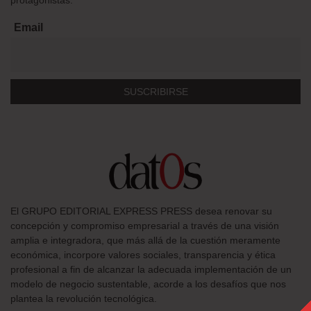
Email
El GRUPO EDITORIAL EXPRESS PRESS desea renovar su
concepción y compromiso empresarial a través de una visión
amplia e integradora, que más allá de la cuestión meramente
económica, incorpore valores sociales, transparencia y ética
profesional a fin de alcanzar la adecuada implementación de un
modelo de negocio sustentable, acorde a los desafíos que nos
plantea la revolución tecnológica.