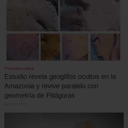
Patrimonio cultural
Estudio revela geoglifos ocultos en la
Amazonia y revive paralelo con
geometría de Pitágoras
agosto 5, 2026