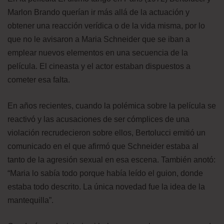
Marlon Brando querían ir más allá de la actuación y
obtener una reacción verídica o de la vida misma, por lo
que no le avisaron a Maria Schneider que se iban a
emplear nuevos elementos en una secuencia de la
película. El cineasta y el actor estaban dispuestos a
cometer esa falta.
En años recientes, cuando la polémica sobre la película se
reactivó y las acusaciones de ser cómplices de una
violación recrudecieron sobre ellos, Bertolucci emitió un
comunicado en el que afirmó que Schneider estaba al
tanto de la agresión sexual en esa escena. También anotó:
“Maria lo sabía todo porque había leído el guion, donde
estaba todo descrito. La única novedad fue la idea de la
mantequilla”.