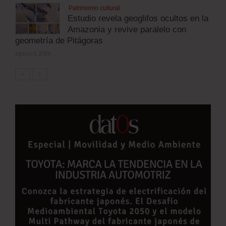
Patrimonio cultural
Estudio revela geoglifos ocultos en la
Amazonia y revive paralelo con
geometría de Pitágoras
agosto 5, 2026