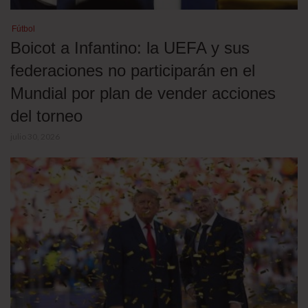
Fútbol
Boicot a Infantino: la UEFA y sus
federaciones no participarán en el
Mundial por plan de vender acciones
del torneo
julio 30, 2026