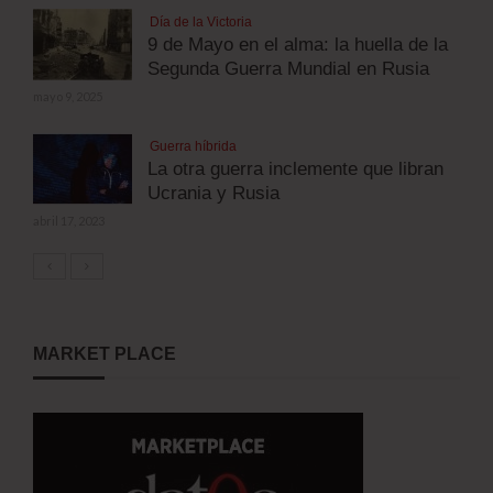
Día de la Victoria
9 de Mayo en el alma: la huella de la
Segunda Guerra Mundial en Rusia
mayo 9, 2025
Guerra híbrida
La otra guerra inclemente que libran
Ucrania y Rusia
abril 17, 2023
MARKET PLACE