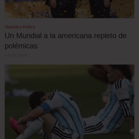
Deporte y Política
Un Mundial a la americana repleto de
polémicas
julio 21, 2026