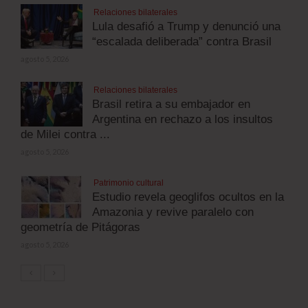
Relaciones bilaterales
Lula desafió a Trump y denunció una
“escalada deliberada” contra Brasil
agosto 5, 2026
Relaciones bilaterales
Brasil retira a su embajador en
Argentina en rechazo a los insultos
de Milei contra ...
agosto 5, 2026
Patrimonio cultural
Estudio revela geoglifos ocultos en la
Amazonia y revive paralelo con
geometría de Pitágoras
agosto 5, 2026