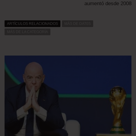
aumentó desde 2008
ARTÍCULOS RELACIONADOS
MÁS DE DAT0S
MÁS DE LA CATEGORÍA