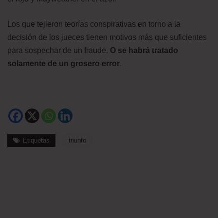
Los que tejieron teorías conspirativas en torno a la
decisión de los jueces tienen motivos más que suficientes
para sospechar de un fraude.
O se habrá tratado
solamente de un grosero error
.
Etiquetas
triunfo