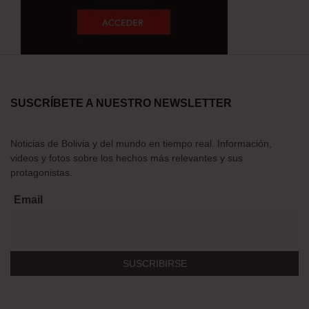
SUSCRÍBETE A NUESTRO NEWSLETTER
Noticias de Bolivia y del mundo en tiempo real. Información,
videos y fotos sobre los hechos más relevantes y sus
protagonistas.
Email