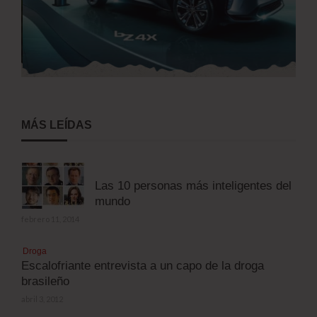
MÁS LEÍDAS
Las 10 personas más inteligentes del
mundo
febrero 11, 2014
Droga
Escalofriante entrevista a un capo de la droga
brasileño
abril 3, 2012