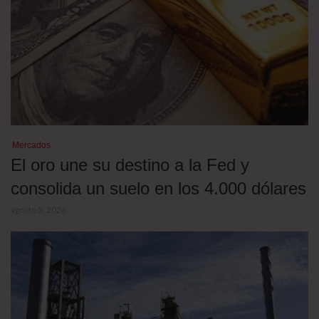
Mercados
El oro une su destino a la Fed y
consolida un suelo en los 4.000 dólares
agosto 5, 2026