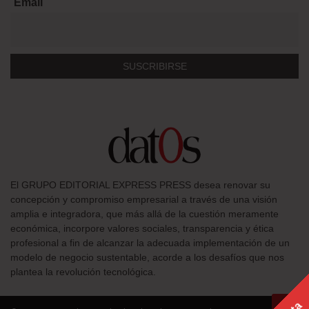
Email
El GRUPO EDITORIAL EXPRESS PRESS desea renovar su
concepción y compromiso empresarial a través de una visión
amplia e integradora, que más allá de la cuestión meramente
económica, incorpore valores sociales, transparencia y ética
profesional a fin de alcanzar la adecuada implementación de un
modelo de negocio sustentable, acorde a los desafíos que nos
plantea la revolución tecnológica.