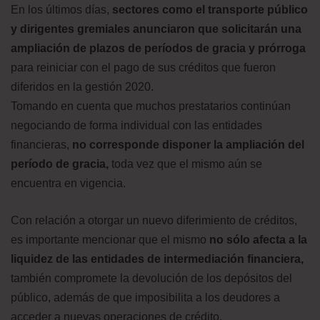
En los últimos días,
sectores como el transporte público
y dirigentes gremiales anunciaron que solicitarán una
ampliación de plazos de períodos de gracia y prórroga
para reiniciar con el pago de sus créditos que fueron
diferidos en la gestión 2020.
Tomando en cuenta que muchos prestatarios continúan
negociando de forma individual con las entidades
financieras,
no corresponde disponer la ampliación del
período de gracia,
toda vez que el mismo aún se
encuentra en vigencia.
Con relación a otorgar un nuevo diferimiento de créditos,
es importante mencionar que el mismo
no sólo afecta a la
liquidez de las entidades de intermediación financiera,
también compromete la devolución de los depósitos del
público, además de que imposibilita a los deudores a
acceder a nuevas operaciones de crédito.