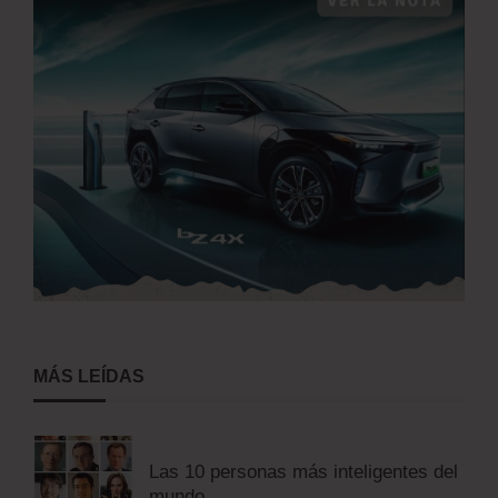
MÁS LEÍDAS
Las 10 personas más inteligentes del
mundo