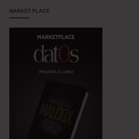
MARKET PLACE