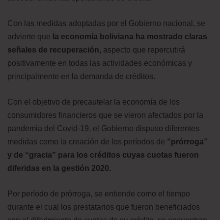
Con las medidas adoptadas por el Gobierno nacional, se
advierte que
la economía boliviana ha mostrado claras
señales de recuperación,
aspecto que repercutirá
positivamente en todas las actividades económicas y
principalmente en la demanda de créditos.
Con el objetivo de precautelar la economía de los
consumidores financieros que se vieron afectados por la
pandemia del Covid-19, el Gobierno dispuso diferentes
medidas como la creación de los períodos de
“prórroga”
y de “gracia” para los créditos cuyas cuotas fueron
diferidas en la gestión 2020.
Por período de prórroga, se entiende como el tiempo
durante el cual los prestatarios que fueron beneficiados