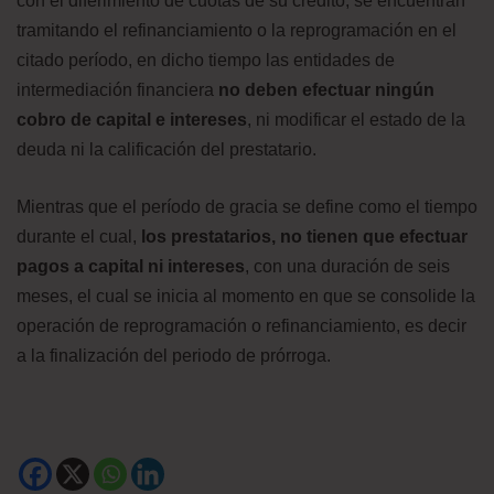
con el diferimiento de cuotas de su crédito, se encuentran
tramitando el refinanciamiento o la reprogramación en el
citado período, en dicho tiempo las entidades de
intermediación financiera
no deben efectuar ningún
cobro de capital e intereses
, ni modificar el estado de la
deuda ni la calificación del prestatario.
Mientras que el período de gracia se define como el tiempo
durante el cual,
los prestatarios, no tienen que efectuar
pagos a capital ni intereses
, con una duración de seis
meses, el cual se inicia al momento en que se consolide la
operación de reprogramación o refinanciamiento, es decir
a la finalización del periodo de prórroga.