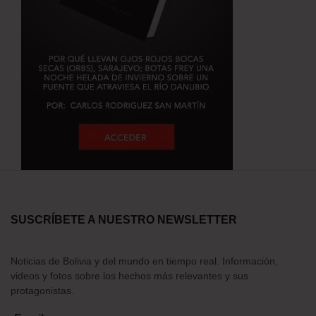
SUSCRÍBETE A NUESTRO NEWSLETTER
Noticias de Bolivia y del mundo en tiempo real. Información,
videos y fotos sobre los hechos más relevantes y sus
protagonistas.