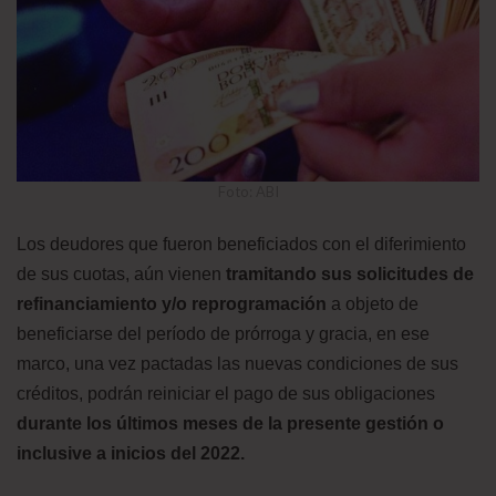
Foto: ABI
Los deudores que fueron beneficiados con el diferimiento
de sus cuotas, aún vienen
tramitando sus solicitudes de
refinanciamiento y/o reprogramación
a objeto de
beneficiarse del período de prórroga y gracia, en ese
marco, una vez pactadas las nuevas condiciones de sus
créditos, podrán reiniciar el pago de sus obligaciones
durante los últimos meses de la presente gestión o
inclusive a inicios del 2022.