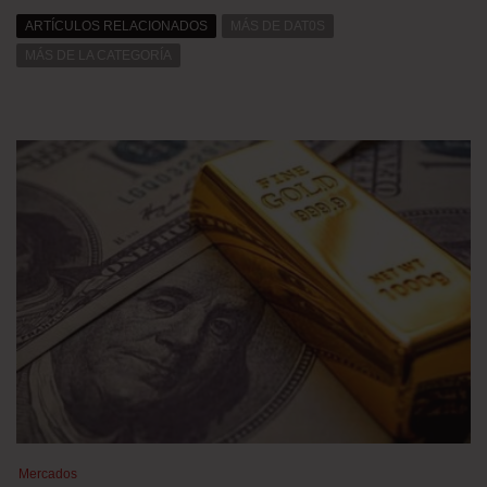
ARTÍCULOS RELACIONADOS
MÁS DE DAT0S
MÁS DE LA CATEGORÍA
Mercados