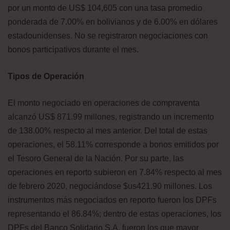
por un monto de US$ 104,605 con una tasa promedio
ponderada de 7.00% en bolivianos y de 6.00% en dólares
estadounidenses. No se registraron negociaciones con
bonos participativos durante el mes.
Tipos de Operación
El monto negociado en operaciones de compraventa
alcanzó US$ 871.99 millones, registrando un incremento
de 138.00% respecto al mes anterior. Del total de estas
operaciones, el 58.11% corresponde a bonos emitidos por
el Tesoro General de la Nación. Por su parte, las
operaciones en reporto subieron en 7.84% respecto al mes
de febrero 2020, negociándose $us421.90 millones. Los
instrumentos más negociados en reporto fueron los DPFs
representando el 86.84%; dentro de estas operaciones, los
DPFs del Banco Solidario S.A. fueron los que mayor