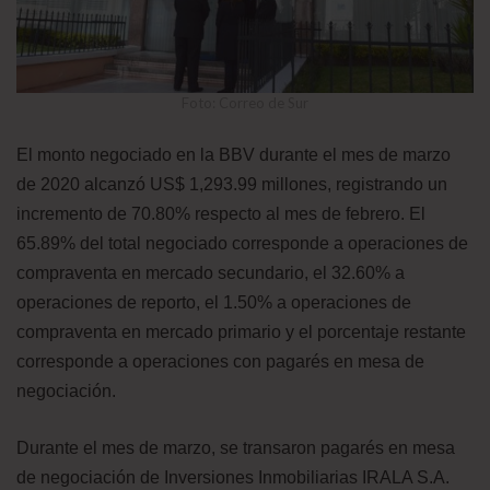
Foto: Correo de Sur
El monto negociado en la BBV durante el mes de marzo
de 2020 alcanzó US$ 1,293.99 millones, registrando un
incremento de 70.80% respecto al mes de febrero. El
65.89% del total negociado corresponde a operaciones de
compraventa en mercado secundario, el 32.60% a
operaciones de reporto, el 1.50% a operaciones de
compraventa en mercado primario y el porcentaje restante
corresponde a operaciones con pagarés en mesa de
negociación.
Durante el mes de marzo, se transaron pagarés en mesa
de negociación de Inversiones Inmobiliarias IRALA S.A.