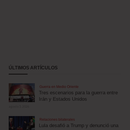
ÚLTIMOS ARTÍCULOS
Guerra en Medio Oriente
Tres escenarios para la guerra entre
Irán y Estados Unidos
agosto 5, 2026
Relaciones bilaterales
Lula desafió a Trump y denunció una