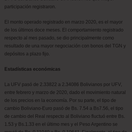
participación registraron.
El monto operado registrado en marzo 2020, es el mayor
de los últimos doce meses. El comportamiento registrado
respecto al mes pasado, se dio principalmente como
resultado de una mayor negociación con bonos del TGN y
depósitos a plazo fijo.
Estadísticas económicas
La UFV pasó de 2.33822 a 2.34086 Bolivianos por UFV,
entre febrero y marzo de 2020, dado el movimiento natural
de los precios en la economía. Por su parte, el tipo de
cambio Boliviano-Euro pasó de Bs. 7.54 a Bs7.56, el tipo
de cambio del Real respecto al Boliviano fluctuó entre Bs.
1.53 y Bs.1.33 en el último mes y el Peso Argentino se