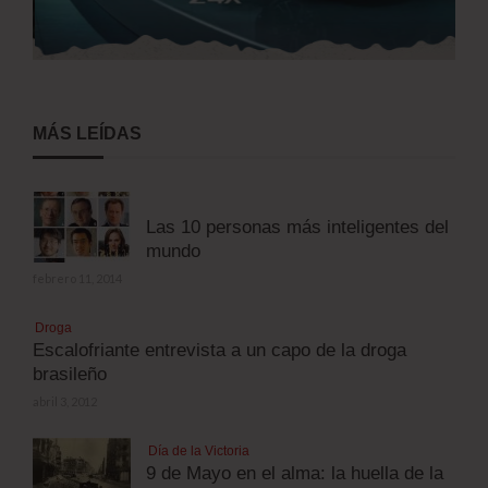
MÁS LEÍDAS
Las 10 personas más inteligentes del
mundo
febrero 11, 2014
Droga
Escalofriante entrevista a un capo de la droga
brasileño
abril 3, 2012
Día de la Victoria
9 de Mayo en el alma: la huella de la