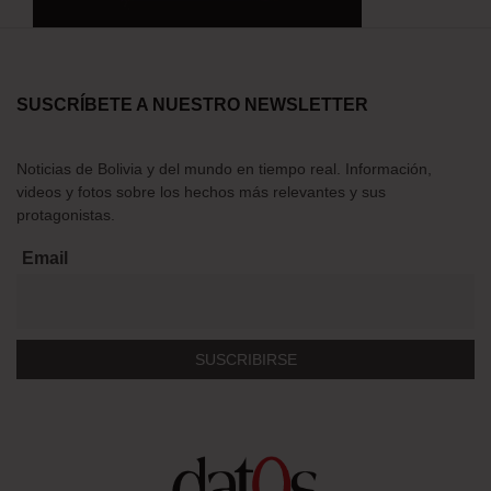
SUSCRÍBETE A NUESTRO NEWSLETTER
Noticias de Bolivia y del mundo en tiempo real. Información,
videos y fotos sobre los hechos más relevantes y sus
protagonistas.
Email