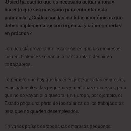
-Usted ha escrito que es necesario actuar ahora y
hacer lo que sea necesario para enfrentar esta
pandemia. ¿Cuáles son las medidas económicas que
deben implementarse con urgencia y cómo ponerlas
en práctica?
Lo que está provocando esta crisis es que las empresas
cierren. Entonces se van a la bancarrota o despiden
trabajadores.
Lo primero que hay que hacer es proteger a las empresas,
especialmente a las pequeñas y medianas empresas, para
que no se vayan a la quiebra. En Europa, por ejemplo, el
Estado paga una parte de los salarios de los trabajadores
para que no queden desempleados.
En varios países europeos las empresas pequeñas