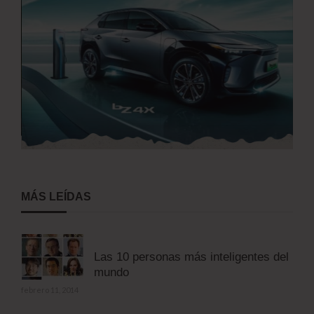
MÁS LEÍDAS
Las 10 personas más inteligentes del
mundo
febrero 11, 2014