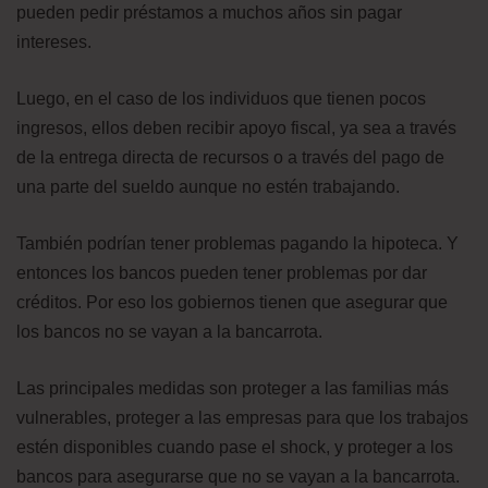
pueden pedir préstamos a muchos años sin pagar
intereses.
Luego, en el caso de los individuos que tienen pocos
ingresos, ellos deben recibir apoyo fiscal, ya sea a través
de la entrega directa de recursos o a través del pago de
una parte del sueldo aunque no estén trabajando.
También podrían tener problemas pagando la hipoteca. Y
entonces los bancos pueden tener problemas por dar
créditos. Por eso los gobiernos tienen que asegurar que
los bancos no se vayan a la bancarrota.
Las principales medidas son proteger a las familias más
vulnerables, proteger a las empresas para que los trabajos
estén disponibles cuando pase el shock, y proteger a los
bancos para asegurarse que no se vayan a la bancarrota.