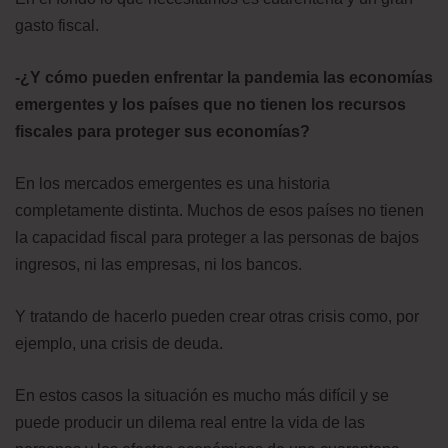
gasto fiscal.
-¿Y cómo pueden enfrentar la pandemia las economías
emergentes y los países que no tienen los recursos
fiscales para proteger sus economías?
En los mercados emergentes es una historia
completamente distinta. Muchos de esos países no tienen
la capacidad fiscal para proteger a las personas de bajos
ingresos, ni las empresas, ni los bancos.
Y tratando de hacerlo pueden crear otras crisis como, por
ejemplo, una crisis de deuda.
En estos casos la situación es mucho más difícil y se
puede producir un dilema real entre la vida de las