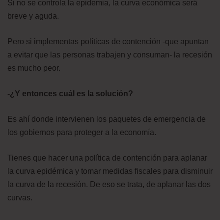
Si no se controla la epidemia, la curva económica será
breve y aguda.
Pero si implementas políticas de contención -que apuntan
a evitar que las personas trabajen y consuman- la recesión
es mucho peor.
-¿Y entonces cuál es la solución?
Es ahí donde intervienen los paquetes de emergencia de
los gobiernos para proteger a la economía.
Tienes que hacer una política de contención para aplanar
la curva epidémica y tomar medidas fiscales para disminuir
la curva de la recesión. De eso se trata, de aplanar las dos
curvas.