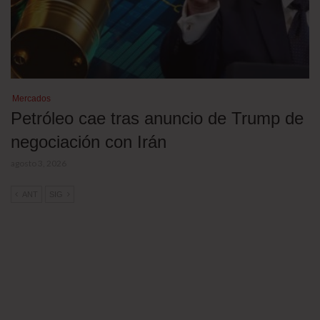
Mercados
Petróleo cae tras anuncio de Trump de
negociación con Irán
agosto 3, 2026
ANT
SIG