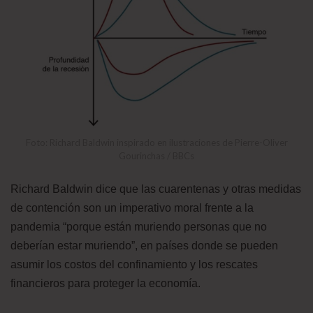
Foto: Richard Baldwin inspirado en ilustraciones de Pierre-Oliver
Gourinchas / BBCs
Richard Baldwin dice que las cuarentenas y otras medidas
de contención son un imperativo moral frente a la
pandemia “porque están muriendo personas que no
deberían estar muriendo”, en países donde se pueden
asumir los costos del confinamiento y los rescates
financieros para proteger la economía.