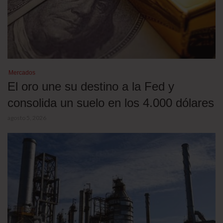
Mercados
El oro une su destino a la Fed y
consolida un suelo en los 4.000 dólares
agosto 5, 2026