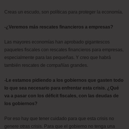
Creas un escudo, son políticas para proteger la economía.
-¿Veremos más rescates financieros a empresas?
Las mayores economías han aprobado gigantescos
paquetes fiscales con rescates financieros para empresas,
especialmente para las pequeñas. Y creo que habrá
también rescates de compañías grandes.
-Le estamos pidiendo a los gobiernos que gasten todo
lo que sea necesario para enfrentar esta crisis. ¿Qué
va a pasar con los déficit fiscales, con las deudas de
los gobiernos?
Por eso hay que tener cuidado para que esta crisis no
genere otras crisis. Para que el gobierno no tenga una