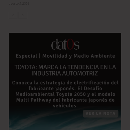
agosto 5, 2026