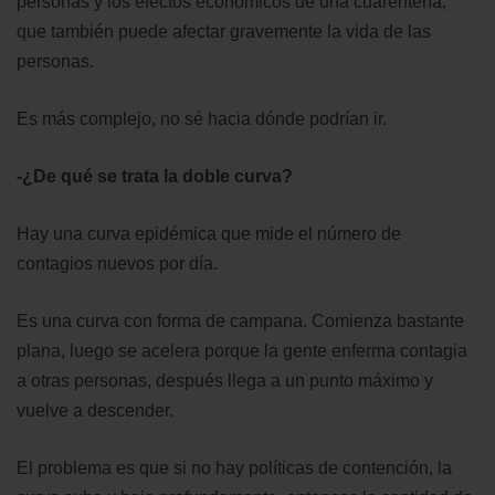
personas y los efectos económicos de una cuarentena,
que también puede afectar gravemente la vida de las
personas.
Es más complejo, no sé hacia dónde podrían ir.
-¿De qué se trata la doble curva?
Hay una curva epidémica que mide el número de
contagios nuevos por día.
Es una curva con forma de campana. Comienza bastante
plana, luego se acelera porque la gente enferma contagia
a otras personas, después llega a un punto máximo y
vuelve a descender.
El problema es que si no hay políticas de contención, la