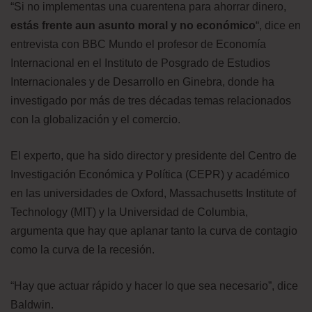
“Si no implementas una cuarentena para ahorrar dinero,
estás frente a
un asunto moral y no económico
“, dice en
entrevista con BBC Mundo el profesor de Economía
Internacional en el Instituto de Posgrado de Estudios
Internacionales y de Desarrollo en Ginebra, donde ha
investigado por más de tres décadas temas relacionados
con la globalización y el comercio.
El experto, que ha sido director y presidente del Centro de
Investigación Económica y Política (CEPR) y académico
en las universidades de Oxford, Massachusetts Institute of
Technology (MIT) y la Universidad de Columbia,
argumenta que hay que aplanar tanto la curva de contagio
como la curva de la recesión.
“Hay que actuar rápido y hacer lo que sea necesario”, dice
Baldwin.