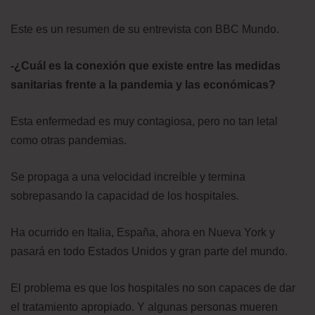
Este es un resumen de su entrevista con BBC Mundo.
-¿Cuál es la conexión que existe entre las medidas
sanitarias frente a la pandemia y las económicas?
Esta enfermedad es muy contagiosa, pero no tan letal
como otras pandemias.
Se propaga a una velocidad increíble y termina
sobrepasando la capacidad de los hospitales.
Ha ocurrido en Italia, España, ahora en Nueva York y
pasará en todo Estados Unidos y gran parte del mundo.
El problema es que los hospitales no son capaces de dar
el tratamiento apropiado. Y algunas personas mueren