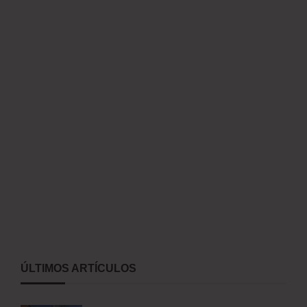
ÚLTIMOS ARTÍCULOS