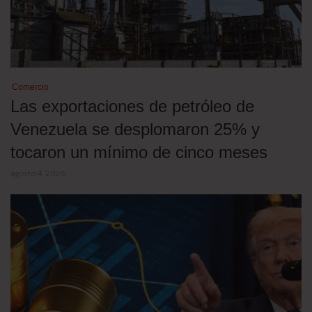
Comercio
Las exportaciones de petróleo de
Venezuela se desplomaron 25% y
tocaron un mínimo de cinco meses
agosto 4, 2026