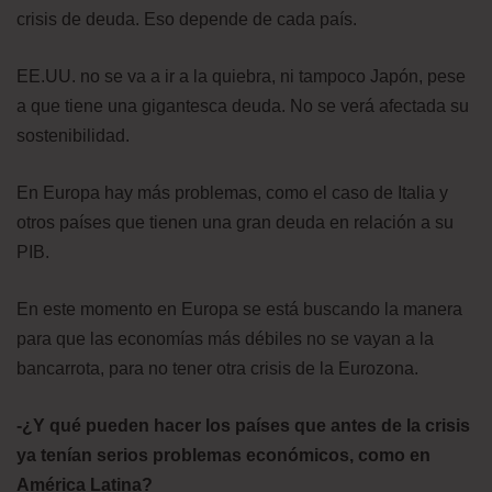
crisis de deuda. Eso depende de cada país.
EE.UU. no se va a ir a la quiebra, ni tampoco Japón, pese
a que tiene una gigantesca deuda. No se verá afectada su
sostenibilidad.
En Europa hay más problemas, como el caso de Italia y
otros países que tienen una gran deuda en relación a su
PIB.
En este momento en Europa se está buscando la manera
para que las economías más débiles no se vayan a la
bancarrota, para no tener otra crisis de la Eurozona.
-¿Y qué pueden hacer los países que antes de la crisis
ya tenían serios problemas económicos, como en
América Latina?