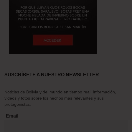
SUSCRÍBETE A NUESTRO NEWSLETTER
Noticias de Bolivia y del mundo en tiempo real. Información,
videos y fotos sobre los hechos más relevantes y sus
protagonistas.
Email