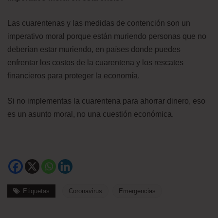
Las cuarentenas y las medidas de contención son un
imperativo moral porque están muriendo personas que no
deberían estar muriendo, en países donde puedes
enfrentar los costos de la cuarentena y los rescates
financieros para proteger la economía.
Si no implementas la cuarentena para ahorrar dinero, eso
es un asunto moral, no una cuestión económica.
Etiquetas
Coronavirus
Emergencias