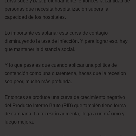
curva sube y baja profundamente, entonces la cantidad de
personas que necesita hospitalización supera la
capacidad de los hospitales.
Lo importante es aplanar esta curva de contagio
disminuyendo la tasa de infección. Y para lograr eso, hay
que mantener la distancia social.
Y lo que pasa es que cuando aplicas una política de
contención como una cuarentena, haces que la recesión
sea peor, mucho más profunda.
Entonces se produce una curva de crecimiento negativo
del Producto Interno Bruto (PIB) que también tiene forma
de campana. La recesión aumenta, llega a un máximo y
luego mejora.