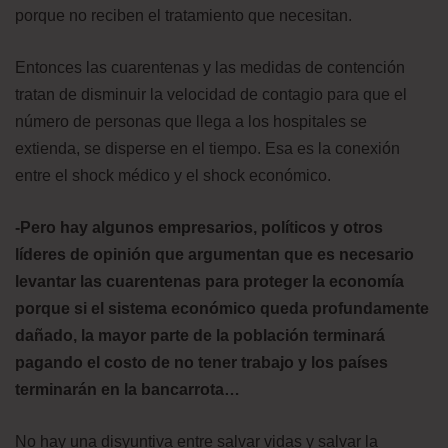
porque no reciben el tratamiento que necesitan.
Entonces las cuarentenas y las medidas de contención
tratan de disminuir la velocidad de contagio para que el
número de personas que llega a los hospitales se
extienda, se disperse en el tiempo. Esa es la conexión
entre el shock médico y el shock económico.
-Pero hay algunos empresarios, políticos y otros
líderes de opinión que argumentan que es necesario
levantar las cuarentenas para proteger la economía
porque si el sistema económico queda profundamente
dañado, la mayor parte de la población terminará
pagando el costo de no tener trabajo y los países
terminarán en la bancarrota…
No hay una disyuntiva entre salvar vidas y salvar la