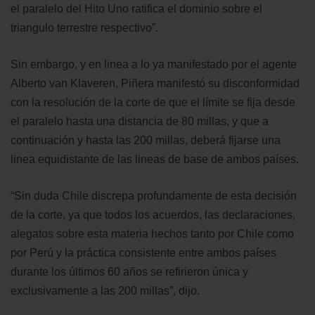
el paralelo del Hito Uno ratifica el dominio sobre el
triangulo terrestre respectivo”.
Sin embargo, y en linea a lo ya manifestado por el agente
Alberto van Klaveren, Piñera manifestó su disconformidad
con la resolución de la corte de que el límite se fija desde
el paralelo hasta una distancia de 80 millas, y que a
continuación y hasta las 200 millas, deberá fijarse una
linea equidistante de las lineas de base de ambos países.
“Sin duda Chile discrepa profundamente de esta decisión
de la corte, ya que todos los acuerdos, las declaraciones,
alegatos sobre esta materia hechos tanto por Chile como
por Perú y la práctica consistente entre ambos países
durante los últimos 60 años se refirieron única y
exclusivamente a las 200 millas”, dijo.