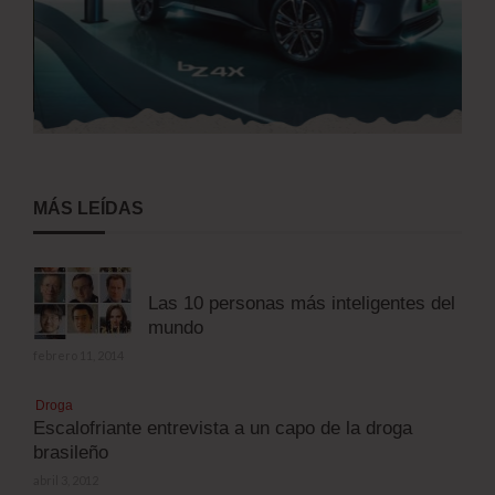
MÁS LEÍDAS
Las 10 personas más inteligentes del
mundo
febrero 11, 2014
Droga
Escalofriante entrevista a un capo de la droga
brasileño
abril 3, 2012