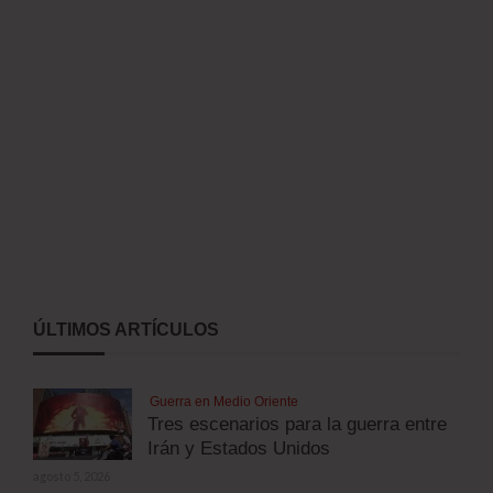
ÚLTIMOS ARTÍCULOS
Guerra en Medio Oriente
Tres escenarios para la guerra entre
Irán y Estados Unidos
agosto 5, 2026