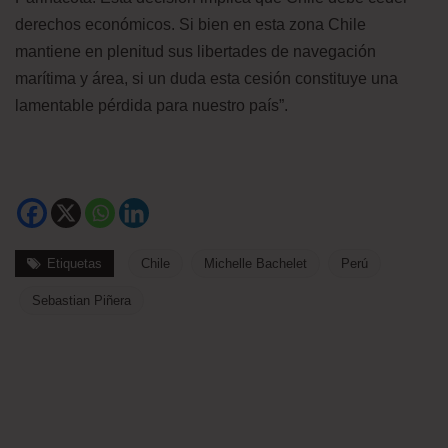
derechos económicos. Si bien en esta zona Chile
mantiene en plenitud sus libertades de navegación
marítima y área, si un duda esta cesión constituye una
lamentable pérdida para nuestro país”.
Etiquetas
Chile
Michelle Bachelet
Perú
Sebastian Piñera