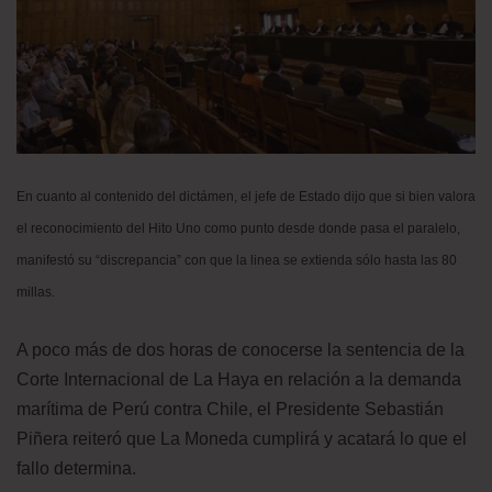
En cuanto al contenido del dictámen, el jefe de Estado dijo que si bien valora
el reconocimiento del Hito Uno como punto desde donde pasa el paralelo,
manifestó su “discrepancia” con que la linea se extienda sólo hasta las 80
millas.
A poco más de dos horas de conocerse la sentencia de la
Corte Internacional de La Haya en relación a la demanda
marítima de Perú contra Chile, el Presidente Sebastián
Piñera reiteró que La Moneda cumplirá y acatará lo que el
fallo determina.