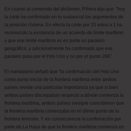
En cuanto al contenido del dictámen, Piñera dijo que “hoy
la corte ha confirmado en lo sustancial los argumentos de
la posición chilena. En efecto la corte por 15 votos a 1 ha
reconocido la existencia de un acuerdo de límite marítimo
y que ese límite marítimo es en parte un paralelo
geográfico, y adicionalmente ha confirmado que ese
paralelo pasa por el Hito Uno y no por el punto 266”.
El mandatario señaló que “la confirmación del Hito Uno
como punto inicial de la frontera marítima entre ambos
países reviste una particular importancia ya que si bien
ambos países discrepaban respecto a dónde comienza la
frontera marítima, ambos países siempre coincidieron que
la frontera marítima comenzaba en el último punto de la
frontera terrestre. Y en consecuencia la confirmación por
parte de La Haya de que la frontera marítima comienza en