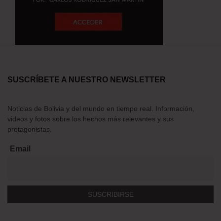
SUSCRÍBETE A NUESTRO NEWSLETTER
Noticias de Bolivia y del mundo en tiempo real. Información,
videos y fotos sobre los hechos más relevantes y sus
protagonistas.
Email