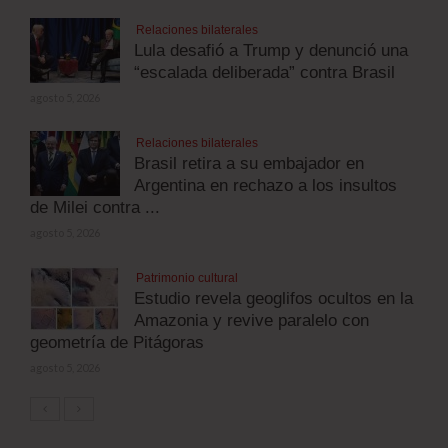
Relaciones bilaterales
Lula desafió a Trump y denunció una
“escalada deliberada” contra Brasil
agosto 5, 2026
Relaciones bilaterales
Brasil retira a su embajador en
Argentina en rechazo a los insultos
de Milei contra ...
agosto 5, 2026
Patrimonio cultural
Estudio revela geoglifos ocultos en la
Amazonia y revive paralelo con
geometría de Pitágoras
agosto 5, 2026