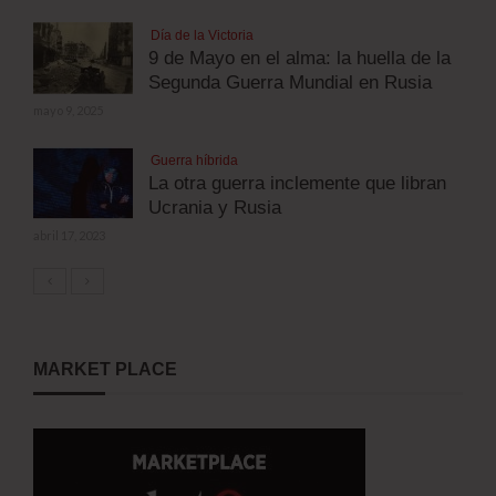
Día de la Victoria
9 de Mayo en el alma: la huella de la
Segunda Guerra Mundial en Rusia
mayo 9, 2025
Guerra híbrida
La otra guerra inclemente que libran
Ucrania y Rusia
abril 17, 2023
MARKET PLACE