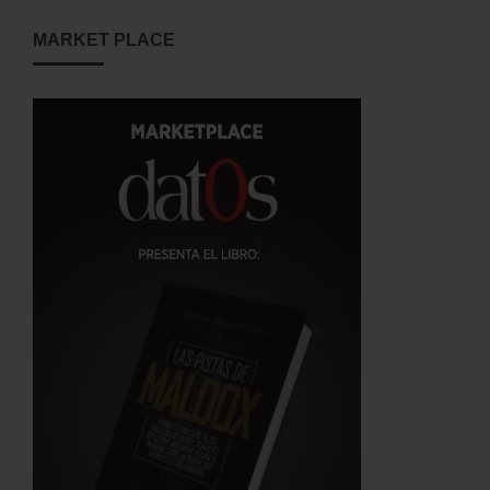
MARKET PLACE