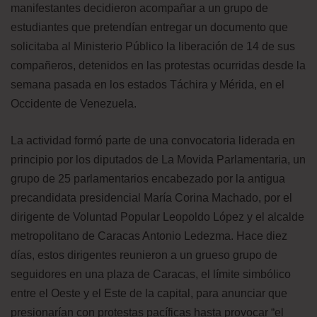
manifestantes decidieron acompañar a un grupo de
estudiantes que pretendían entregar un documento que
solicitaba al Ministerio Público la liberación de 14 de sus
compañeros, detenidos en las protestas ocurridas desde la
semana pasada en los estados Táchira y Mérida, en el
Occidente de Venezuela.
La actividad formó parte de una convocatoria liderada en
principio por los diputados de La Movida Parlamentaria, un
grupo de 25 parlamentarios encabezado por la antigua
precandidata presidencial María Corina Machado, por el
dirigente de Voluntad Popular Leopoldo López y el alcalde
metropolitano de Caracas Antonio Ledezma. Hace diez
días, estos dirigentes reunieron a un grueso grupo de
seguidores en una plaza de Caracas, el límite simbólico
entre el Oeste y el Este de la capital, para anunciar que
presionarían con protestas pacíficas hasta provocar “el