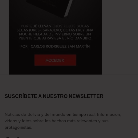
SUSCRÍBETE A NUESTRO NEWSLETTER
Noticias de Bolivia y del mundo en tiempo real. Información,
videos y fotos sobre los hechos más relevantes y sus
protagonistas.