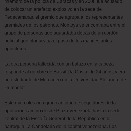
miembro de la policía de Caracas y en 2008 fue acusado
de colocar un artefacto explosivo en la sede de
Fedecamaras, el gremio que agrupa a los representantes
gremiales de los patronos. Montoya se encontraba entre el
grupo de personas que aguardaba detrás de un cordón
policial que bloqueaba el paso de los manifestantes
opositores.
La otra persona fallecida con un balazo en la cabeza
responde al nombre de Bassil Da Costa, de 24 años, y era
un estudiante de Mercadeo en la Universidad Alejandro de
Humboldt.
Este miércoles una gran cantidad de seguidores de la
oposición caminó desde Plaza Venezuela hasta la sede
central de la Fiscalía General de la República en la
parroquia La Candelaria de la capital venezolana. Los