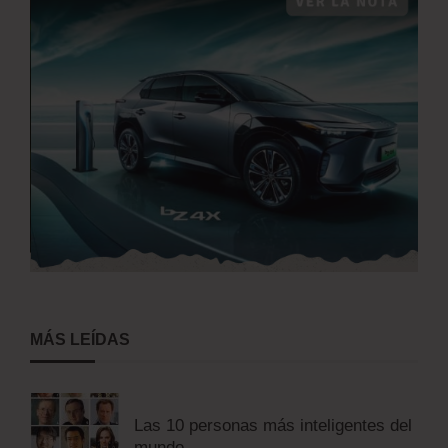
MÁS LEÍDAS
Las 10 personas más inteligentes del
mundo