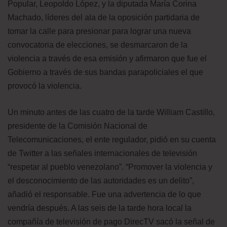
Popular, Leopoldo López, y la diputada María Corina
Machado, líderes del ala de la oposición partidaria de
tomar la calle para presionar para lograr una nueva
convocatoria de elecciones, se desmarcaron de la
violencia a través de esa emisión y afirmaron que fue el
Gobierno a través de sus bandas parapoliciales el que
provocó la violencia.
Un minuto antes de las cuatro de la tarde William Castillo,
presidente de la Comisión Nacional de
Telecomunicaciones, el ente regulador, pidió en su cuenta
de Twitter a las señales internacionales de televisión
“respetar al pueblo venezolano”. “Promover la violencia y
el desconocimiento de las autoridades es un delito”,
añadió el responsable. Fue una advertencia de lo que
vendría después. A las seis de la tarde hora local la
compañía de televisión de pago DirecTV sacó la señal de