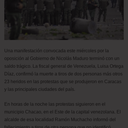
Una manifestación convocada este miércoles por la
oposición al Gobierno de Nicolás Maduro terminó con un
saldo trágico. La fiscal general de Venezuela, Luisa Ortega
Díaz, confirmó la muerte a tiros de dos personas más otros
23 heridos en las protestas que se produjeron en Caracas
y las principales ciudades del país.
En horas de la noche las protestas siguieron en el
municipio Chacao, en el Este de la capital venezolana. El
alcalde de esa localidad Ramón Muchacho informó del
fallecimiento a tiros de otra persona que no identificó.