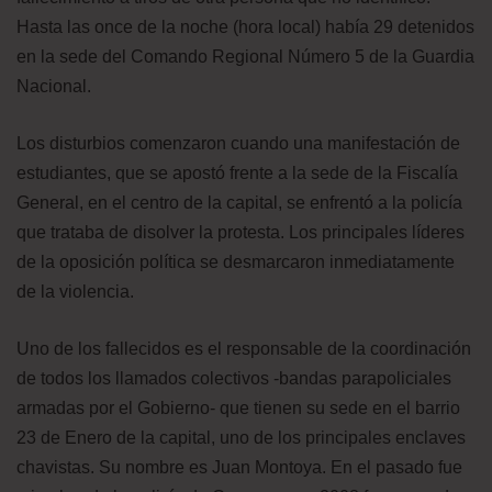
Hasta las once de la noche (hora local) había 29 detenidos
en la sede del Comando Regional Número 5 de la Guardia
Nacional.
Los disturbios comenzaron cuando una manifestación de
estudiantes, que se apostó frente a la sede de la Fiscalía
General, en el centro de la capital, se enfrentó a la policía
que trataba de disolver la protesta. Los principales líderes
de la oposición política se desmarcaron inmediatamente
de la violencia.
Uno de los fallecidos es el responsable de la coordinación
de todos los llamados colectivos -bandas parapoliciales
armadas por el Gobierno- que tienen su sede en el barrio
23 de Enero de la capital, uno de los principales enclaves
chavistas. Su nombre es Juan Montoya. En el pasado fue