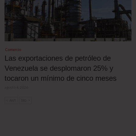
Comercio
Las exportaciones de petróleo de
Venezuela se desplomaron 25% y
tocaron un mínimo de cinco meses
agosto 4, 2026
ANT
SIG