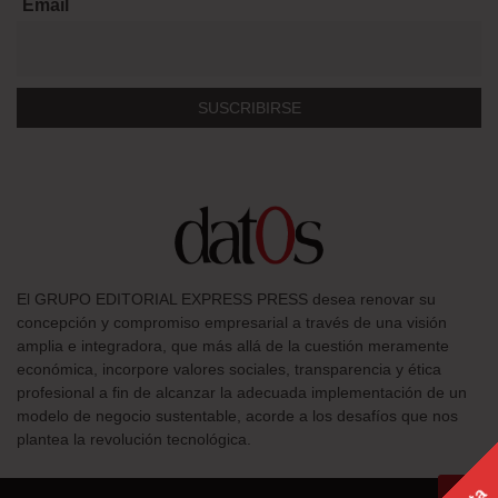
Email
El GRUPO EDITORIAL EXPRESS PRESS desea renovar su
concepción y compromiso empresarial a través de una visión
amplia e integradora, que más allá de la cuestión meramente
económica, incorpore valores sociales, transparencia y ética
profesional a fin de alcanzar la adecuada implementación de un
modelo de negocio sustentable, acorde a los desafíos que nos
plantea la revolución tecnológica.