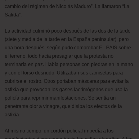
cambio del régimen de Nicolás Maduro”. La llamaron “La
Salida”.
La actividad culminó poco después de las dos de la tarde
(siete y media de la tarde en la España peninsular), pero
una hora después, según pudo comprobar EL PAÍS sobre
el terreno, todo hacía presagiar que la protesta no
terminaría en paz. Había personas con piedras en la mano
y con el torso desnudo. Utilizaban sus camisetas para
cubrirse el rostro. Otros portaban máscaras para evitar la
asfixia que provocan los gases lacrimógenos que usa la
policía para reprimir manifestaciones. Se sentía un
penetrante olor a vinagre, que disipa los efectos de la
asfixia.
Al mismo tiempo, un cordón policial impedía a los