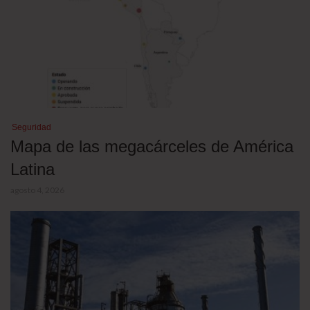
Seguridad
Mapa de las megacárceles de América
Latina
agosto 4, 2026