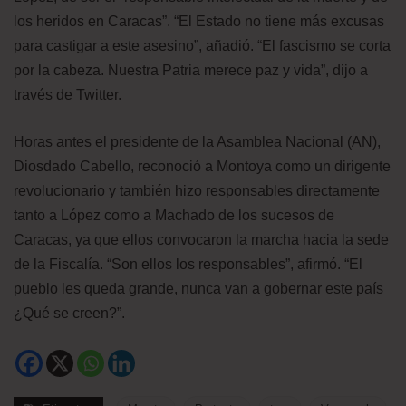
los heridos en Caracas”. “El Estado no tiene más excusas
para castigar a este asesino”, añadió. “El fascismo se corta
por la cabeza. Nuestra Patria merece paz y vida”, dijo a
través de Twitter.
Horas antes el presidente de la Asamblea Nacional (AN),
Diosdado Cabello, reconoció a Montoya como un dirigente
revolucionario y también hizo responsables directamente
tanto a López como a Machado de los sucesos de
Caracas, ya que ellos convocaron la marcha hacia la sede
de la Fiscalía. “Son ellos los responsables”, afirmó. “El
pueblo les queda grande, nunca van a gobernar este país
¿Qué se creen?”.