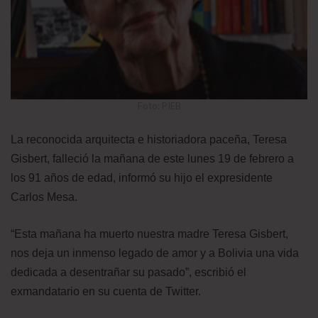
Foto: PIEB
La reconocida arquitecta e historiadora paceña, Teresa
Gisbert, falleció la mañana de este lunes 19 de febrero a
los 91 años de edad, informó su hijo el expresidente
Carlos Mesa.
“Esta mañana ha muerto nuestra madre Teresa Gisbert,
nos deja un inmenso legado de amor y a Bolivia una vida
dedicada a desentrañar su pasado”, escribió el
exmandatario en su cuenta de Twitter.