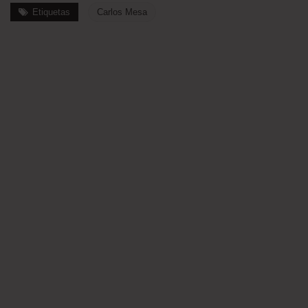
Etiquetas
Carlos Mesa