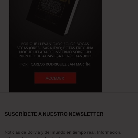
SUSCRÍBETE A NUESTRO NEWSLETTER
Noticias de Bolivia y del mundo en tiempo real. Información,