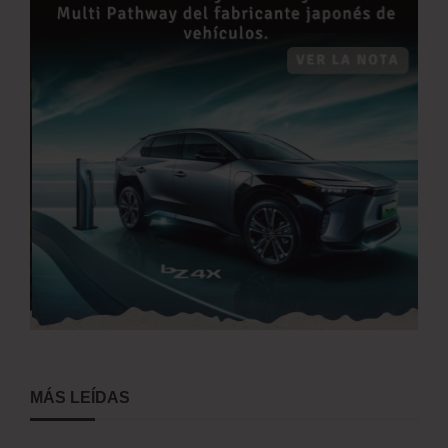
MÁS LEÍDAS