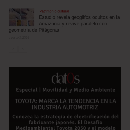
Patrimonio cultural
Estudio revela geoglifos ocultos en la
Amazonia y revive paralelo con
geometría de Pitágoras
agosto 5, 2026