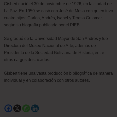
Gisbert nació el 30 de noviembre de 1926, en la ciudad de
La Paz. En 1950 se casó con José de Mesa con quien tuvo
cuatro hijos: Carlos, Andrés, Isabel y Teresa Guiomar,
según su biografía publicada por el PIEB.
Se graduó de la Universidad Mayor de San Andrés y fue
Directora del Museo Nacional de Arte, además de
Presidenta de la Sociedad Boliviana de Historia, entre
otros cargos destacados.
Gisbert tiene una vasta producción bibliográfica de manera
individual y en colaboración con otros autores.