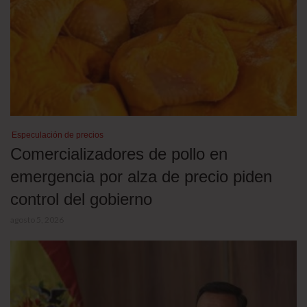
Especulación de precios
Comercializadores de pollo en
emergencia por alza de precio piden
control del gobierno
agosto 5, 2026