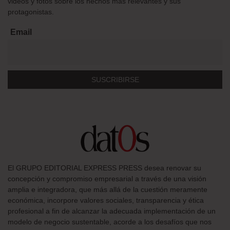
videos y fotos sobre los hechos más relevantes y sus
protagonistas.
Email
El GRUPO EDITORIAL EXPRESS PRESS desea renovar su
concepción y compromiso empresarial a través de una visión
amplia e integradora, que más allá de la cuestión meramente
económica, incorpore valores sociales, transparencia y ética
profesional a fin de alcanzar la adecuada implementación de un
modelo de negocio sustentable, acorde a los desafíos que nos