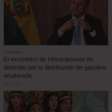
Combustibles
El exministro de Hidrocarburos es
detenido por la distribución de gasolina
adulterada
julio 29, 2026