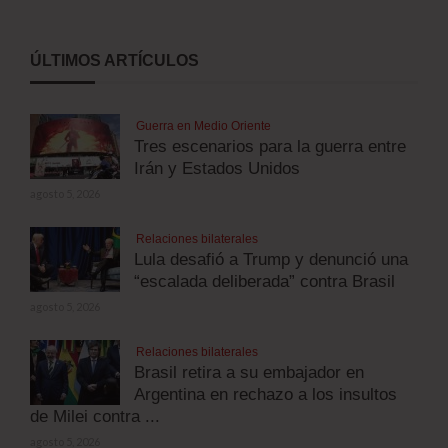
ÚLTIMOS ARTÍCULOS
Guerra en Medio Oriente
Tres escenarios para la guerra entre
Irán y Estados Unidos
agosto 5, 2026
Relaciones bilaterales
Lula desafió a Trump y denunció una
“escalada deliberada” contra Brasil
agosto 5, 2026
Relaciones bilaterales
Brasil retira a su embajador en
Argentina en rechazo a los insultos
de Milei contra ...
agosto 5, 2026