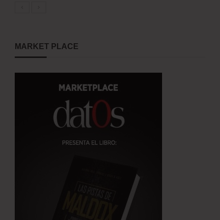
MARKET PLACE