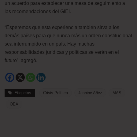
un acuerdo para establecer una mesa de seguimiento a
las recomendaciones del GIEI.
“Esperemos que esta experiencia también sirva a los
demás países para que nunca más un orden constitucional
sea interrumpido en un país. Hay muchas
responsabilidades jurídicas y políticas se verán en el
futuro”, agregó.
Etiquetas
Crisis Política
Jeanine Añez
MAS
OEA