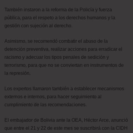
También instaron a la reforma de la Policía y fuerza
pública, para el respeto a los derechos humanos y la
gestión con sujeción al derecho.
Asimismo, se recomendó combatir el abuso de la
detención preventiva, realizar acciones para erradicar el
racismo y adecuar los tipos penales de sedición y
terrorismo, para que no se conviertan en instrumentos de
la represión.
Los expertos llamaron también a establecer mecanismos
externos e internos, para hacer seguimiento al
cumplimiento de las recomendaciones.
El embajador de Bolivia ante la OEA, Héctor Arce, anunció
que entre el 21 y 22 de este mes se suscribirá con la CIDH