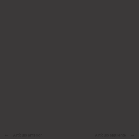
Artículo anterior
Artículo siguiente