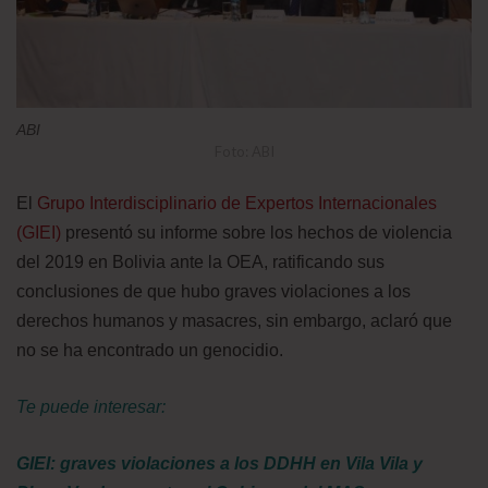
ABI
Foto: ABI
El
Grupo Interdisciplinario de Expertos Internacionales
(GIEI)
presentó su informe sobre los hechos de violencia
del 2019 en Bolivia ante la OEA, ratificando sus
conclusiones de que hubo graves violaciones a los
derechos humanos y masacres, sin embargo, aclaró que
no se ha encontrado un genocidio.
Te puede interesar:
GIEI: graves violaciones a los DDHH en Vila Vila y