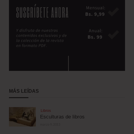
MÁS LEÍDAS
Libros
Esculturas de libros
marzo 9, 2013