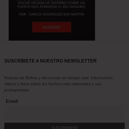
SUSCRÍBETE A NUESTRO NEWSLETTER
Noticias de Bolivia y del mundo en tiempo real. Información,
videos y fotos sobre los hechos más relevantes y sus
protagonistas.
Email