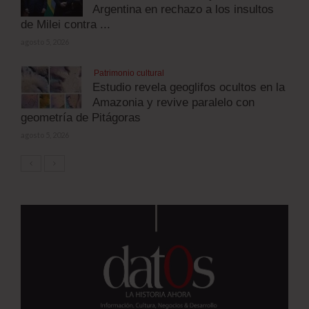
Argentina en rechazo a los insultos
de Milei contra ...
agosto 5, 2026
Patrimonio cultural
Estudio revela geoglifos ocultos en la
Amazonia y revive paralelo con
geometría de Pitágoras
agosto 5, 2026