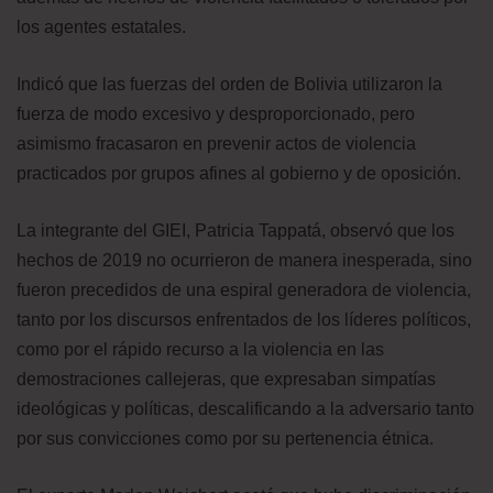
los agentes estatales.
Indicó que las fuerzas del orden de Bolivia utilizaron la
fuerza de modo excesivo y desproporcionado, pero
asimismo fracasaron en prevenir actos de violencia
practicados por grupos afines al gobierno y de oposición.
La integrante del GIEI, Patricia Tappatá, observó que los
hechos de 2019 no ocurrieron de manera inesperada, sino
fueron precedidos de una espiral generadora de violencia,
tanto por los discursos enfrentados de los líderes políticos,
como por el rápido recurso a la violencia en las
demostraciones callejeras, que expresaban simpatías
ideológicas y políticas, descalificando a la adversario tanto
por sus convicciones como por su pertenencia étnica.