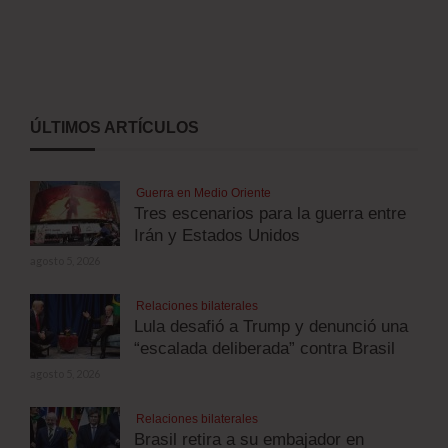
ÚLTIMOS ARTÍCULOS
Guerra en Medio Oriente
Tres escenarios para la guerra entre
Irán y Estados Unidos
agosto 5, 2026
Relaciones bilaterales
Lula desafió a Trump y denunció una
“escalada deliberada” contra Brasil
agosto 5, 2026
Relaciones bilaterales
Brasil retira a su embajador en