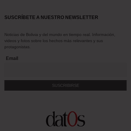
SUSCRÍBETE A NUESTRO NEWSLETTER
Noticias de Bolivia y del mundo en tiempo real. Información,
videos y fotos sobre los hechos más relevantes y sus
protagonistas.
Email