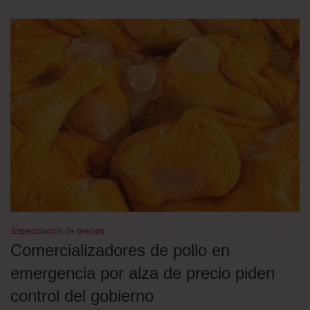
Especulación de precios
Comercializadores de pollo en
emergencia por alza de precio piden
control del gobierno