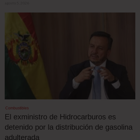
agosto 5, 2026
Combustibles
El exministro de Hidrocarburos es
detenido por la distribución de gasolina
adulterada