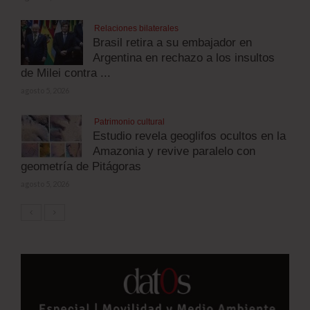
Relaciones bilaterales
Brasil retira a su embajador en
Argentina en rechazo a los insultos
de Milei contra ...
agosto 5, 2026
Patrimonio cultural
Estudio revela geoglifos ocultos en la
Amazonia y revive paralelo con
geometría de Pitágoras
agosto 5, 2026