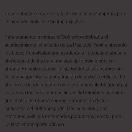
Puede objetarse que se trata de un acto de campaña, pero
los tiempos políticos son imprevisibles.
Paralelamente, mientras el Gobierno celebraba el
acontecimiento, el alcalde de La Paz Luis Revilla presentó
los buses PumaKatari que ayudarán a combatir el abuso y
prepotencia de los transportistas del servicio público
urbano. En ambos casos, el sector del autotransporte no
ve con aceptación la inauguración de ambos servicios. Lo
que no se puede negar es que será imposible bloquear por
los aires a las tres coloridas líneas del teleférico, mientras
que el alcalde deberá sortear la arremetida de los
sindicatos del autotransporte. Dos servicios y dos
referentes políticos enfrentados por un tema crucial para
La Paz: el transporte público.