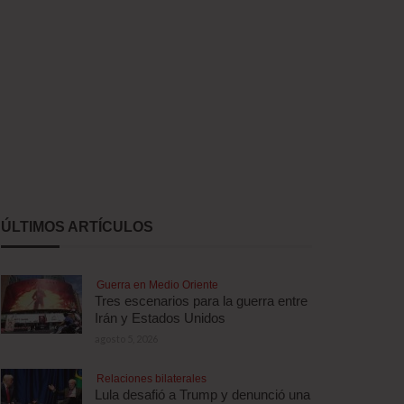
ÚLTIMOS ARTÍCULOS
Guerra en Medio Oriente
Tres escenarios para la guerra entre
Irán y Estados Unidos
agosto 5, 2026
Relaciones bilaterales
Lula desafió a Trump y denunció una