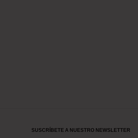
SUSCRÍBETE A NUESTRO NEWSLETTER