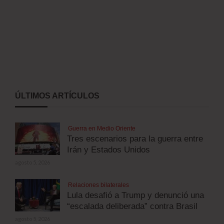
ÚLTIMOS ARTÍCULOS
Guerra en Medio Oriente
Tres escenarios para la guerra entre
Irán y Estados Unidos
agosto 5, 2026
Relaciones bilaterales
Lula desafió a Trump y denunció una
“escalada deliberada” contra Brasil
agosto 5, 2026