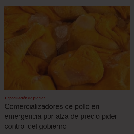
Especulación de precios
Comercializadores de pollo en
emergencia por alza de precio piden
control del gobierno