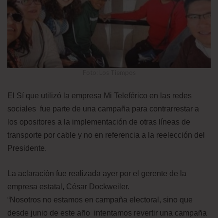
Foto: Los Tiempos
El Sí que utilizó la empresa Mi Teleférico en las redes
sociales fue parte de una campaña para contrarrestar a
los opositores a la implementación de otras líneas de
transporte por cable y no en referencia a la reelección del
Presidente.
La aclaración fue realizada ayer por el gerente de la
empresa estatal, César Dockweiler.
“Nosotros no estamos en campaña electoral, sino que
desde junio de este año intentamos revertir una campaña