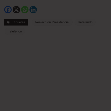
Etiquetas
Reelección Presidencial
Referendo
Teleférico