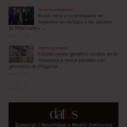
Relaciones bilaterales
Brasil retira a su embajador en
Argentina en rechazo a los insultos
de Milei contra ...
agosto 5, 2026
Patrimonio cultural
Estudio revela geoglifos ocultos en la
Amazonia y revive paralelo con
geometría de Pitágoras
agosto 5, 2026