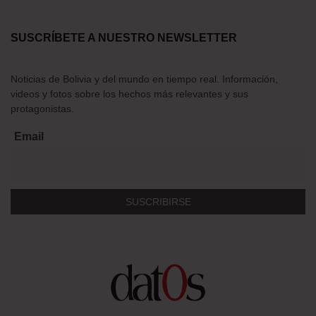
SUSCRÍBETE A NUESTRO NEWSLETTER
Noticias de Bolivia y del mundo en tiempo real. Información,
videos y fotos sobre los hechos más relevantes y sus
protagonistas.
Email