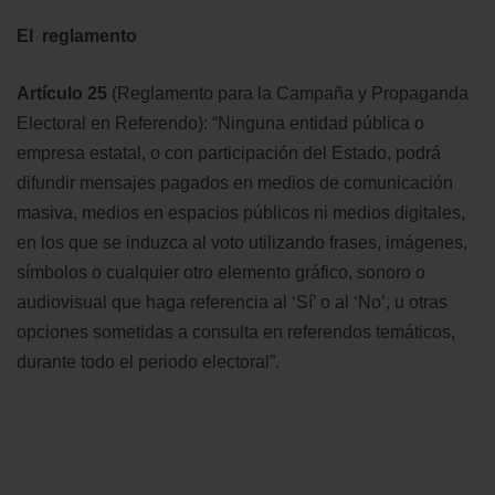
El reglamento
Artículo 25
(Reglamento para la Campaña y Propaganda
Electoral en Referendo): “Ninguna entidad pública o
empresa estatal, o con participación del Estado, podrá
difundir mensajes pagados en medios de comunicación
masiva, medios en espacios públicos ni medios digitales,
en los que se induzca al voto utilizando frases, imágenes,
símbolos o cualquier otro elemento gráfico, sonoro o
audiovisual que haga referencia al ‘Sí’ o al ‘No’, u otras
opciones sometidas a consulta en referendos temáticos,
durante todo el periodo electoral”.