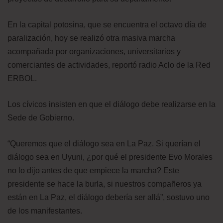
En la capital potosina, que se encuentra el octavo día de
paralización, hoy se realizó otra masiva marcha
acompañada por organizaciones, universitarios y
comerciantes de actividades, reportó radio Aclo de la Red
ERBOL.
Los cívicos insisten en que el diálogo debe realizarse en la
Sede de Gobierno.
“Queremos que el diálogo sea en La Paz. Si querían el
diálogo sea en Uyuni, ¿por qué el presidente Evo Morales
no lo dijo antes de que empiece la marcha? Este
presidente se hace la burla, si nuestros compañeros ya
están en La Paz, el diálogo debería ser allá”, sostuvo uno
de los manifestantes.