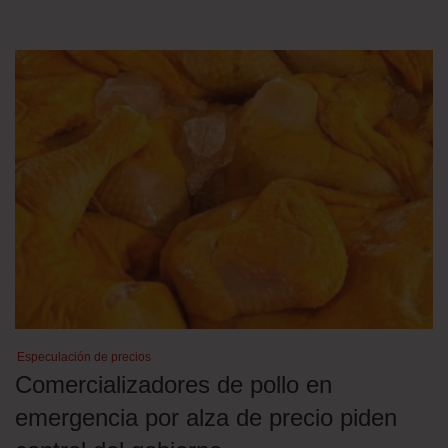
Especulación de precios
Comercializadores de pollo en
emergencia por alza de precio piden