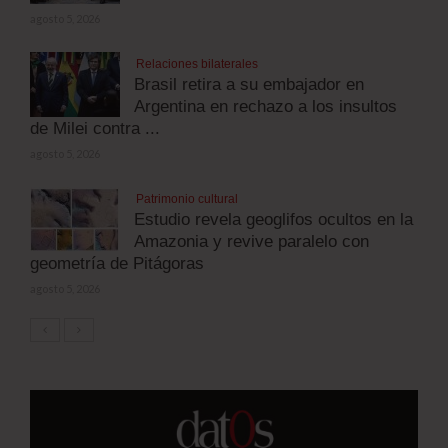
agosto 5, 2026
Relaciones bilaterales
Brasil retira a su embajador en
Argentina en rechazo a los insultos
de Milei contra ...
agosto 5, 2026
Patrimonio cultural
Estudio revela geoglifos ocultos en la
Amazonia y revive paralelo con
geometría de Pitágoras
agosto 5, 2026