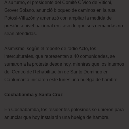
A su turno, el presidente del Comité Cívico de Vitichi,
Grover Solano, anunció bloqueo de caminos en la ruta
Potosí-Villazón y amenazó con ampliar la medida de
presión a nivel nacional en caso de que sus demandas no
sean atendidas.
Asimismo, según el reporte de radio Aclo, los
interculturales, que representan a 40 comunidades, se
sumaron a la protesta desde hoy, mientras que los internos
del Centro de Rehabilitación de Santo Domingo en
Cantumarca iniciaron este lunes una huelga de hambre.
Cochabamba y Santa Cruz
En Cochabamba, los residentes potosinos se unieron para
anunciar que hoy instalarán una huelga de hambre.