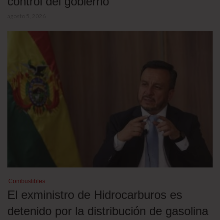
control del gobierno
agosto 5, 2026
Combustibles
El exministro de Hidrocarburos es
detenido por la distribución de gasolina