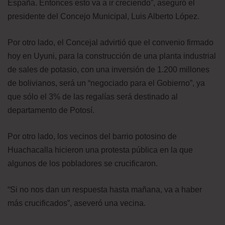
España. Entonces esto va a ir creciendo”, aseguró el
presidente del Concejo Municipal, Luis Alberto López.
Por otro lado, el Concejal advirtió que el convenio firmado
hoy en Uyuni, para la construcción de una planta industrial
de sales de potasio, con una inversión de 1.200 millones
de bolivianos, será un “negociado para el Gobierno”, ya
que sólo el 3% de las regalías será destinado al
departamento de Potosí.
Por otro lado, los vecinos del barrio potosino de
Huachacalla hicieron una protesta pública en la que
algunos de los pobladores se crucificaron.
“Si no nos dan un respuesta hasta mañana, va a haber
más crucificados”, aseveró una vecina.