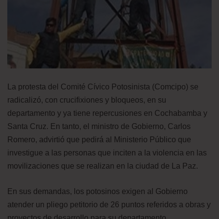
La protesta del Comité Cívico Potosinista (Comcipo) se
radicalizó, con crucifixiones y bloqueos, en su
departamento y ya tiene repercusiones en Cochabamba y
Santa Cruz. En tanto, el ministro de Gobierno, Carlos
Romero, advirtió que pedirá al Ministerio Público que
investigue a las personas que inciten a la violencia en las
movilizaciones que se realizan en la ciudad de La Paz.
En sus demandas, los potosinos exigen al Gobierno
atender un pliego petitorio de 26 puntos referidos a obras y
proyectos de desarrollo para su departamento.