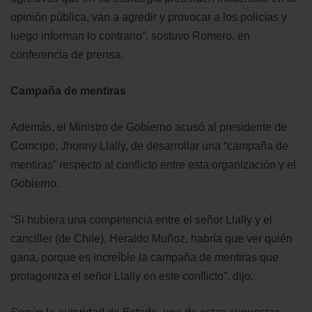
opinión pública, van a agredir y provocar a los policías y
luego informan lo contrario”, sostuvo Romero, en
conferencia de prensa.
Campaña de mentiras
Además, el Ministro de Gobierno acusó al presidente de
Comcipo, Jhonny Llally, de desarrollar una “campaña de
mentiras” respecto al conflicto entre esta organización y el
Gobierno.
“Si hubiera una competencia entre el señor Llally y el
canciller (de Chile), Heraldo Muñoz, habría que ver quién
gana, porque es increíble la campaña de mentiras que
protagoniza el señor Llally en este conflicto”, dijo.