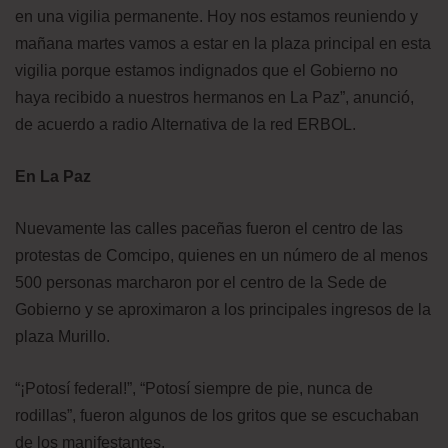
en una vigilia permanente. Hoy nos estamos reuniendo y
mañana martes vamos a estar en la plaza principal en esta
vigilia porque estamos indignados que el Gobierno no
haya recibido a nuestros hermanos en La Paz”, anunció,
de acuerdo a radio Alternativa de la red ERBOL.
En La Paz
Nuevamente las calles paceñas fueron el centro de las
protestas de Comcipo, quienes en un número de al menos
500 personas marcharon por el centro de la Sede de
Gobierno y se aproximaron a los principales ingresos de la
plaza Murillo.
“¡Potosí federal!”, “Potosí siempre de pie, nunca de
rodillas”, fueron algunos de los gritos que se escuchaban
de los manifestantes.