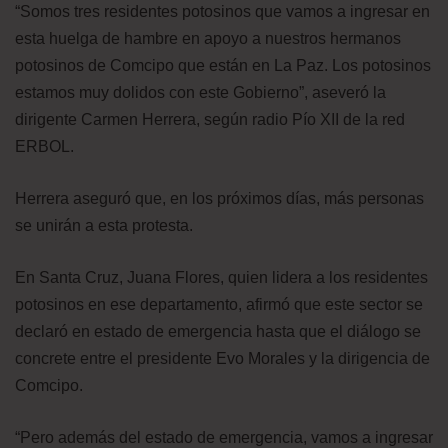
“Somos tres residentes potosinos que vamos a ingresar en
esta huelga de hambre en apoyo a nuestros hermanos
potosinos de Comcipo que están en La Paz. Los potosinos
estamos muy dolidos con este Gobierno”, aseveró la
dirigente Carmen Herrera, según radio Pío XII de la red
ERBOL.
Herrera aseguró que, en los próximos días, más personas
se unirán a esta protesta.
En Santa Cruz, Juana Flores, quien lidera a los residentes
potosinos en ese departamento, afirmó que este sector se
declaró en estado de emergencia hasta que el diálogo se
concrete entre el presidente Evo Morales y la dirigencia de
Comcipo.
“Pero además del estado de emergencia, vamos a ingresar