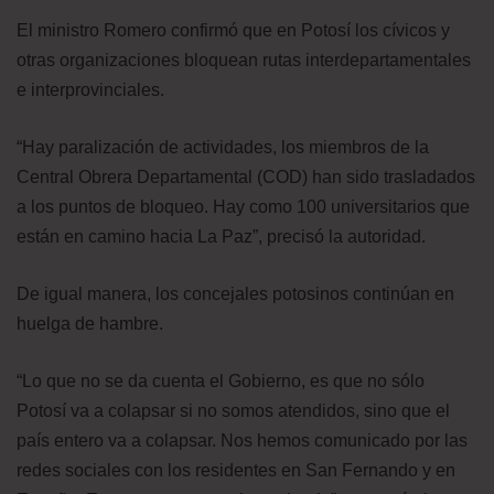
El ministro Romero confirmó que en Potosí los cívicos y
otras organizaciones bloquean rutas interdepartamentales
e interprovinciales.
“Hay paralización de actividades, los miembros de la
Central Obrera Departamental (COD) han sido trasladados
a los puntos de bloqueo. Hay como 100 universitarios que
están en camino hacia La Paz”, precisó la autoridad.
De igual manera, los concejales potosinos continúan en
huelga de hambre.
“Lo que no se da cuenta el Gobierno, es que no sólo
Potosí va a colapsar si no somos atendidos, sino que el
país entero va a colapsar. Nos hemos comunicado por las
redes sociales con los residentes en San Fernando y en