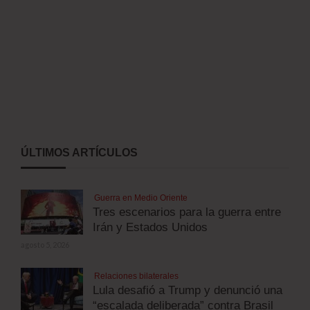
ÚLTIMOS ARTÍCULOS
Guerra en Medio Oriente
Tres escenarios para la guerra entre
Irán y Estados Unidos
agosto 5, 2026
Relaciones bilaterales
Lula desafió a Trump y denunció una
“escalada deliberada” contra Brasil