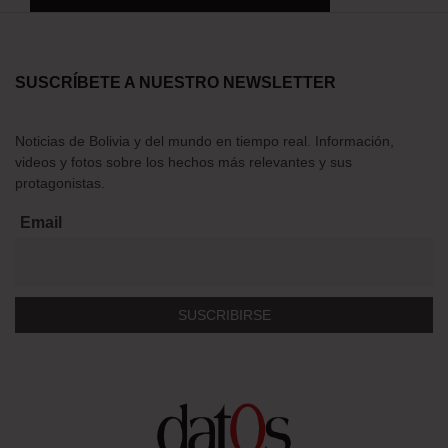
SUSCRÍBETE A NUESTRO NEWSLETTER
Noticias de Bolivia y del mundo en tiempo real. Información,
videos y fotos sobre los hechos más relevantes y sus
protagonistas.
Email