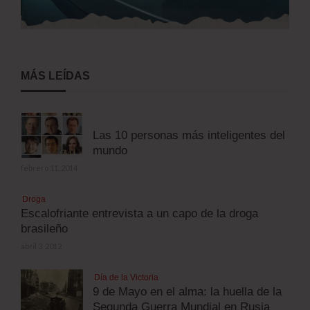
MÁS LEÍDAS
Las 10 personas más inteligentes del
mundo
febrero 11, 2014
Droga
Escalofriante entrevista a un capo de la droga
brasileño
abril 3, 2012
Día de la Victoria
9 de Mayo en el alma: la huella de la
Segunda Guerra Mundial en Rusia