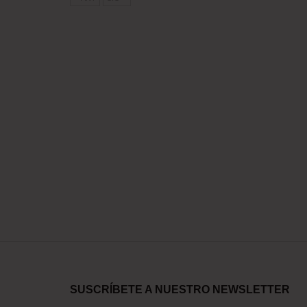
SUSCRÍBETE A NUESTRO NEWSLETTER