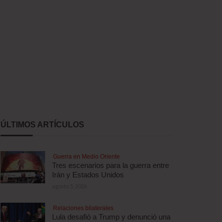
ÚLTIMOS ARTÍCULOS
Guerra en Medio Oriente
Tres escenarios para la guerra entre
Irán y Estados Unidos
agosto 5, 2026
Relaciones bilaterales
Lula desafió a Trump y denunció una