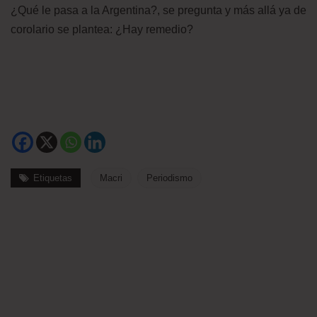
¿Qué le pasa a la Argentina?, se pregunta y más allá ya de
corolario se plantea: ¿Hay remedio?
Etiquetas
Macri
Periodismo