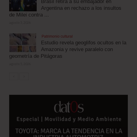
Brasil retira a su embajador en
Argentina en rechazo a los insultos
de Milei contra ...
agosto 5, 2026
Patrimonio cultural
Estudio revela geoglifos ocultos en la
Amazonia y revive paralelo con
geometría de Pitágoras
agosto 5, 2026