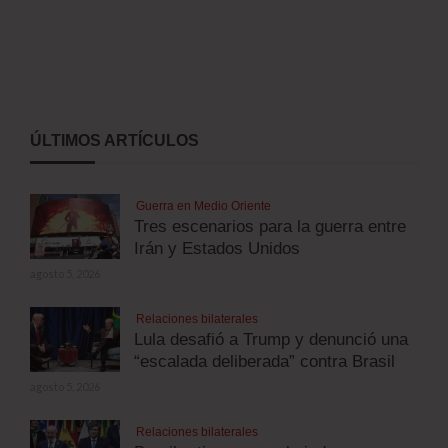
ÚLTIMOS ARTÍCULOS
Guerra en Medio Oriente
Tres escenarios para la guerra entre
Irán y Estados Unidos
agosto 5, 2026
Relaciones bilaterales
Lula desafió a Trump y denunció una
“escalada deliberada” contra Brasil
agosto 5, 2026
Relaciones bilaterales