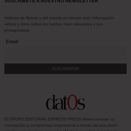
SUSCRÍBETE A NUESTRO NEWSLETTER
Noticias de Bolivia y del mundo en tiempo real. Información,
videos y fotos sobre los hechos más relevantes y sus
protagonistas.
Email
El GRUPO EDITORIAL EXPRESS PRESS desea renovar su
concepción y compromiso empresarial a través de una visión