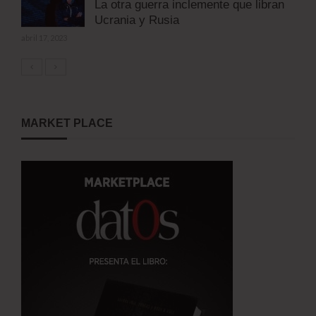
La otra guerra inclemente que libran
Ucrania y Rusia
abril 17, 2023
MARKET PLACE