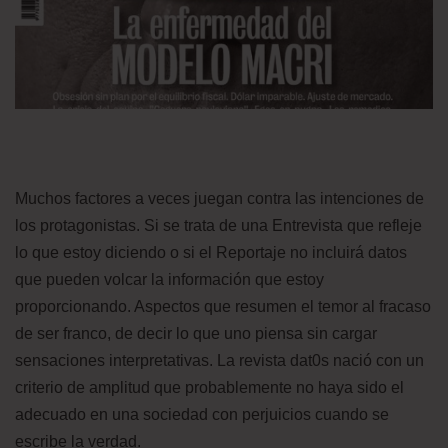
Muchos factores a veces juegan contra las intenciones de
los protagonistas. Si se trata de una Entrevista que refleje
lo que estoy diciendo o si el Reportaje no incluirá datos
que pueden volcar la información que estoy
proporcionando. Aspectos que resumen el temor al fracaso
de ser franco, de decir lo que uno piensa sin cargar
sensaciones interpretativas. La revista dat0s nació con un
criterio de amplitud que probablemente no haya sido el
adecuado en una sociedad con perjuicios cuando se
escribe la verdad.