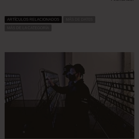
ARTÍCULOS RELACIONADOS
MÁS DE DAT0S
MÁS DE LA CATEGORÍA