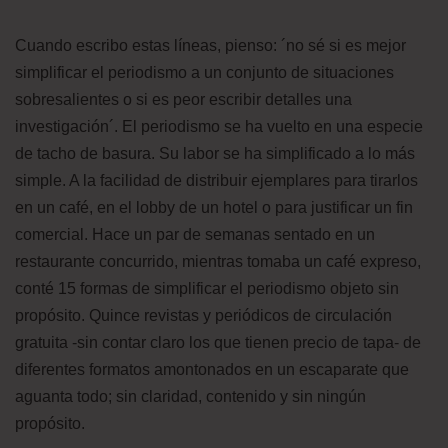
Cuando escribo estas líneas, pienso: ´no sé si es mejor
simplificar el periodismo a un conjunto de situaciones
sobresalientes o si es peor escribir detalles una
investigación´. El periodismo se ha vuelto en una especie
de tacho de basura. Su labor se ha simplificado a lo más
simple. A la facilidad de distribuir ejemplares para tirarlos
en un café, en el lobby de un hotel o para justificar un fin
comercial. Hace un par de semanas sentado en un
restaurante concurrido, mientras tomaba un café expreso,
conté 15 formas de simplificar el periodismo objeto sin
propósito. Quince revistas y periódicos de circulación
gratuita -sin contar claro los que tienen precio de tapa- de
diferentes formatos amontonados en un escaparate que
aguanta todo; sin claridad, contenido y sin ningún
propósito.