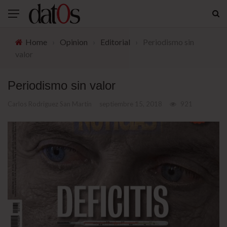
Home
›
Opinion
›
Editorial
›
Periodismo sin
valor
Periodismo sin valor
Carlos Rodriguez San Martín
septiembre 15, 2018
921