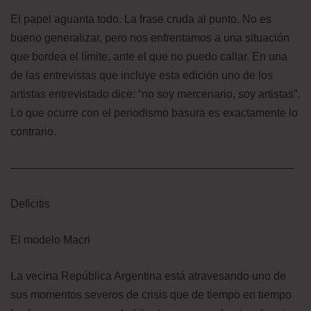
El papel aguanta todo. La frase cruda al punto. No es
bueno generalizar, pero nos enfrentamos a una situación
que bordea el límite, ante el que no puedo callar. En una
de las entrevistas que incluye esta edición uno de los
artistas entrevistado dice: “no soy mercenario, soy artistas”.
Lo que ocurre con el periodismo basura es exactamente lo
contrario.
—————————————————————————–
Deficitis
El modelo Macri
La vecina República Argentina está atravesando uno de
sus momentos severos de crisis que de tiempo en tiempo