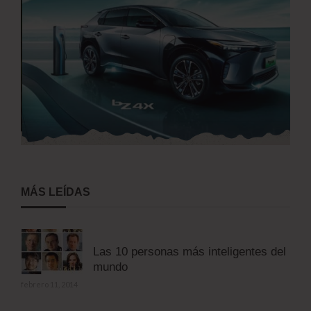
MÁS LEÍDAS
Las 10 personas más inteligentes del
mundo
febrero 11, 2014