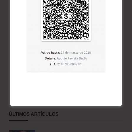
ÚLTIMOS ARTÍCULOS