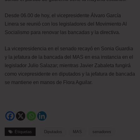
Desde 06.00 de hoy, el vicepresidente Álvaro García
Linera se reunió con los legisladores del Movimiento Al
Socialismo para renovar las bancadas y la directiva.
La vicepresidencia en el senado recayó en Sonia Guardia
y la jefatura de la bancada del MAS en esa instancia en el
legislador Julio Salazar; mientras Javier Zabaleta fungirá
como vicepresidente en diputados y la jefatura de bancada
se mantiene en manos de Flora Aguilar.
Etiquetas
Diputados
MAS
senadores