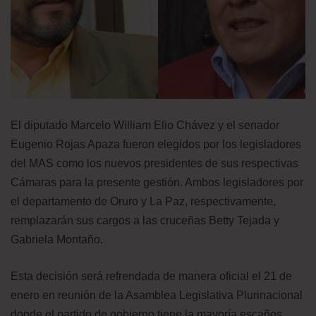
El diputado Marcelo William Elio Chávez y el senador
Eugenio Rojas Apaza fueron elegidos por los legisladores
del MAS como los nuevos presidentes de sus respectivas
Cámaras para la presente gestión. Ambos legisladores por
el departamento de Oruro y La Paz, respectivamente,
remplazarán sus cargos a las cruceñas Betty Tejada y
Gabriela Montaño.
Esta decisión será refrendada de manera oficial el 21 de
enero en reunión de la Asamblea Legislativa Plurinacional
donde el partido de gobierno tiene la mayoría escaños.