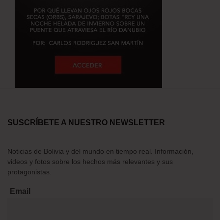
SUSCRÍBETE A NUESTRO NEWSLETTER
Noticias de Bolivia y del mundo en tiempo real. Información,
videos y fotos sobre los hechos más relevantes y sus
protagonistas.
Email