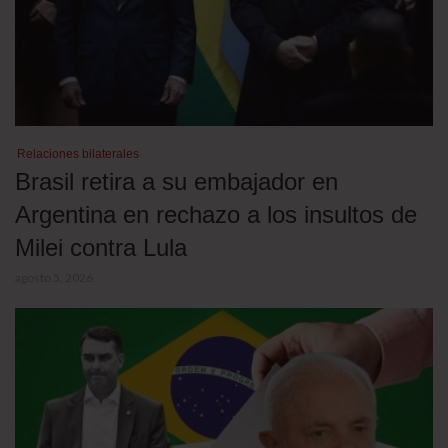
Relaciones bilaterales
Brasil retira a su embajador en
Argentina en rechazo a los insultos de
Milei contra Lula
agosto 5, 2026