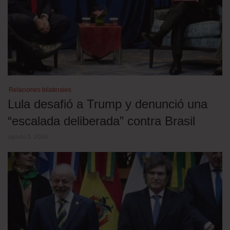
Relaciones bilaterales
Lula desafió a Trump y denunció una
“escalada deliberada” contra Brasil
agosto 5, 2026