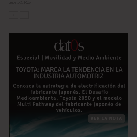
agosto 5, 2026