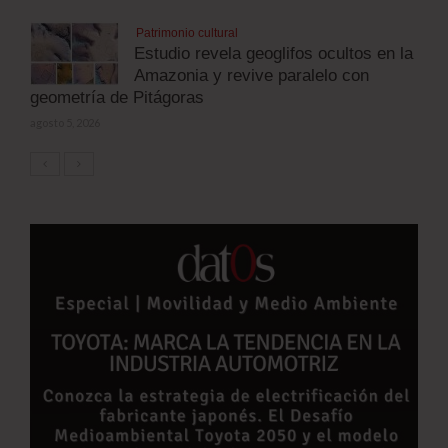
Patrimonio cultural
Estudio revela geoglifos ocultos en la
Amazonia y revive paralelo con
geometría de Pitágoras
agosto 5, 2026