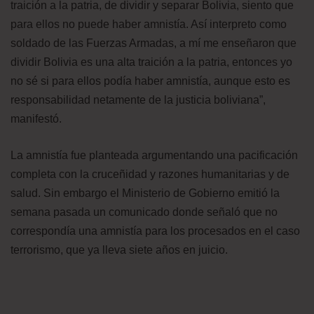
traición a la patria, de dividir y separar Bolivia, siento que
para ellos no puede haber amnistía. Así interpreto como
soldado de las Fuerzas Armadas, a mí me enseñaron que
dividir Bolivia es una alta traición a la patria, entonces yo
no sé si para ellos podía haber amnistía, aunque esto es
responsabilidad netamente de la justicia boliviana”,
manifestó.
La amnistía fue planteada argumentando una pacificación
completa con la cruceñidad y razones humanitarias y de
salud. Sin embargo el Ministerio de Gobierno emitió la
semana pasada un comunicado donde señaló que no
correspondía una amnistía para los procesados en el caso
terrorismo, que ya lleva siete años en juicio.