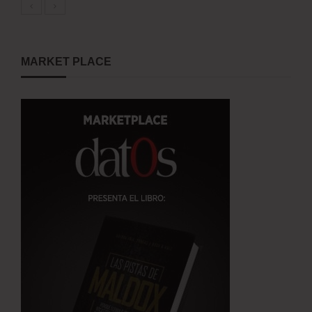
MARKET PLACE