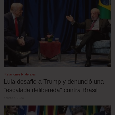
Relaciones bilaterales
Lula desafió a Trump y denunció una
“escalada deliberada” contra Brasil
agosto 5, 2026