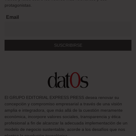
protagonistas.
Email
El GRUPO EDITORIAL EXPRESS PRESS desea renovar su
concepción y compromiso empresarial a través de una visión
amplia e integradora, que más allá de la cuestión meramente
económica, incorpore valores sociales, transparencia y ética
profesional a fin de alcanzar la adecuada implementación de un
modelo de negocio sustentable, acorde a los desafíos que nos
plantea la revolución tecnológica.