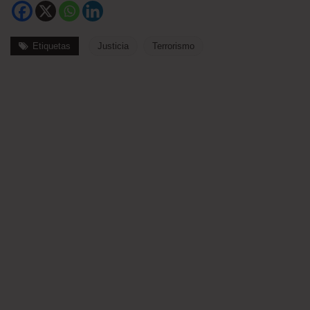
Etiquetas
Justicia
Terrorismo