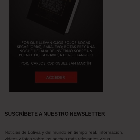
SUSCRÍBETE A NUESTRO NEWSLETTER
Noticias de Bolivia y del mundo en tiempo real. Información,
videos y fotos sobre los hechos más relevantes y sus