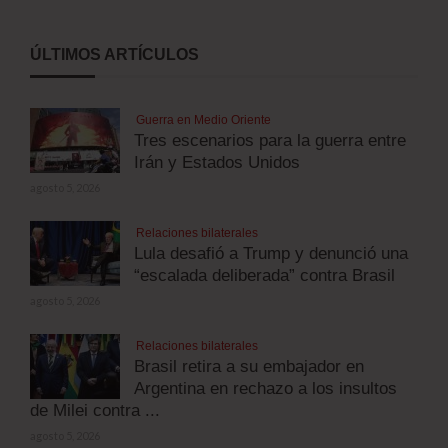
ÚLTIMOS ARTÍCULOS
Guerra en Medio Oriente
Tres escenarios para la guerra entre
Irán y Estados Unidos
agosto 5, 2026
Relaciones bilaterales
Lula desafió a Trump y denunció una
“escalada deliberada” contra Brasil
agosto 5, 2026
Relaciones bilaterales
Brasil retira a su embajador en
Argentina en rechazo a los insultos
de Milei contra ...
agosto 5, 2026