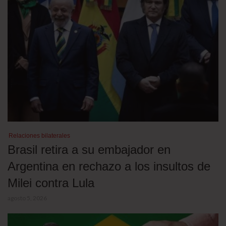
Relaciones bilaterales
Brasil retira a su embajador en
Argentina en rechazo a los insultos de
Milei contra Lula
agosto 5, 2026