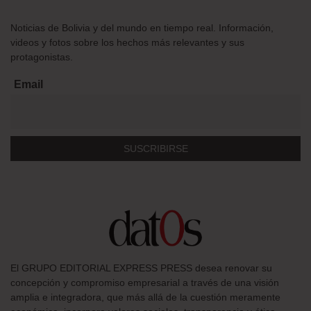
Noticias de Bolivia y del mundo en tiempo real. Información,
videos y fotos sobre los hechos más relevantes y sus
protagonistas.
Email
El GRUPO EDITORIAL EXPRESS PRESS desea renovar su
concepción y compromiso empresarial a través de una visión
amplia e integradora, que más allá de la cuestión meramente