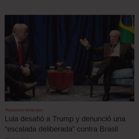
Relaciones bilaterales
Lula desafió a Trump y denunció una
“escalada deliberada” contra Brasil
agosto 5, 2026