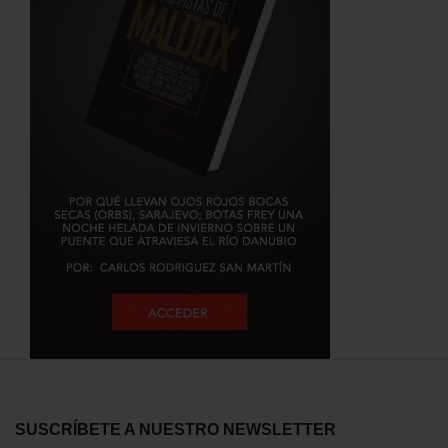
SUSCRÍBETE A NUESTRO NEWSLETTER