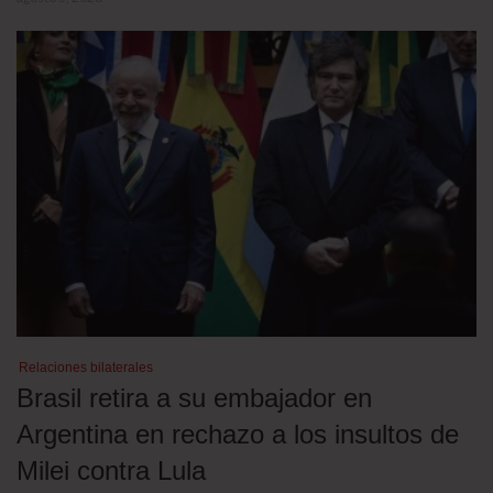
Relaciones bilaterales
Brasil retira a su embajador en
Argentina en rechazo a los insultos de
Milei contra Lula