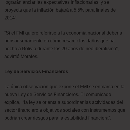
lograrán anclar las expectativas inflacionarias, y se
proyecta que la inflación bajará a 5,5% para finales de
2014”.
“Si el FMI quiere referirse a la economía nacional debería
pensar seriamente en cómo resarcir los daños que ha
hecho a Bolivia durante los 20 años de neoliberalismo”,
advirtió Morales.
Ley de Servicios Financieros
La única observación que expone el FMI se enmarca en la
nueva Ley de Servicios Financieros. El comunicado
explica, “la ley se orienta a subordinar las actividades del
sector financiero a objetivos sociales con instrumentos que
podrían crear riesgos para la estabilidad financiera”.