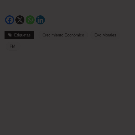
Etiquetas
Crecimiento Económico
Evo Morales
FMI