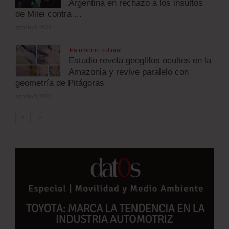
Argentina en rechazo a los insultos
de Milei contra ...
agosto 5, 2026
Patrimonio cultural
Estudio revela geoglifos ocultos en la
Amazonia y revive paralelo con
geometría de Pitágoras
agosto 5, 2026