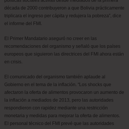
políticas sociales activas desde mediados de la primera
década de 2000 contribuyeron a que Bolivia prácticamente
triplicara el ingreso per cápita y redujera la pobreza”, dice
el informe del FMI.
El Primer Mandatario aseguró no creer en las
recomendaciones del organismo y señaló que los países
europeos que siguieron las directrices del FMI ahora están
en crisis.
El comunicado del organismo también aplaude al
Gobierno en el tema de la inflación. “Los shocks que
afectaron la oferta de alimentos provocaron un aumento de
la inflación a mediados de 2013, pero las autoridades
respondieron con rapidez mediante una restricción
monetaria y medidas para mejorar la oferta de alimentos.
El personal técnico del FMI prevé que las autoridades