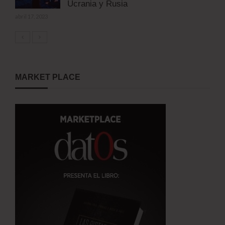
Ucrania y Rusia
abril 17, 2023
MARKET PLACE