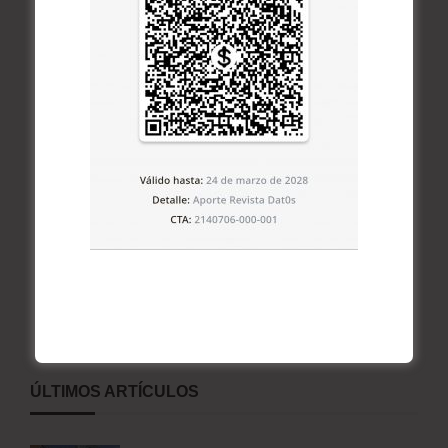
ÚLTIMOS ARTÍCULOS