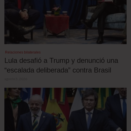
Relaciones bilaterales
Lula desafió a Trump y denunció una
“escalada deliberada” contra Brasil
agosto 5, 2026