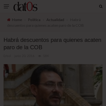
Home
›
Política
›
Actualidad
›
Habrá
descuentos para quienes acaten paro de la COB
Habrá descuentos para quienes acaten
paro de la COB
Erbol
junio 20, 2016
584