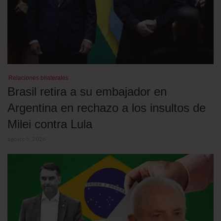
Relaciones bilaterales
Brasil retira a su embajador en
Argentina en rechazo a los insultos de
Milei contra Lula
agosto 5, 2026