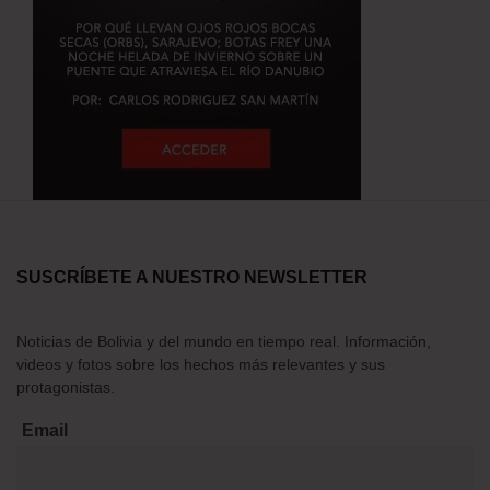
SUSCRÍBETE A NUESTRO NEWSLETTER
Noticias de Bolivia y del mundo en tiempo real. Información,
videos y fotos sobre los hechos más relevantes y sus
protagonistas.
Email