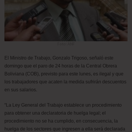
Foto: ANF
El Ministro de Trabajo, Gonzalo Trigoso, señaló este
domingo que el paro de 24 horas de la Central Obrera
Boliviana (COB), previsto para este lunes, es ilegal y que
los trabajadores que acaten la medida sufrirán descuentos
en sus salarios.
“La Ley General del Trabajo establece un procedimiento
para obtener una declaratoria de huelga legal; el
procedimiento no se ha cumplido, en consecuencia, la
huelga de los sectores que ingresen a ella será declarada