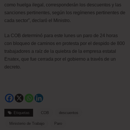
como huelga ilegal, corresponderán los descuentos y las
sanciones pertinentes, según los regímenes pertinentes de
cada sector”, declaró el Ministro.
La COB determinó para este lunes un paro de 24 horas
con bloqueo de caminos en protesta por el despido de 800
trabajadores a raíz de la quiebra de la empresa estatal
Enatex, que fue cerrada por el gobierno a través de un
decreto.
Etiquetas
COB
descuentos
Ministerio de Trabajo
Paro