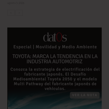
agosto 5, 2026