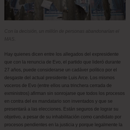
Con la decisión, un millón de personas abandonarían el
MAS.
Hay quienes dicen entre los allegados del expresidente
que con la renuncia de Evo, el partido que lideró durante
27 años, puede considerarse un cadáver político por el
desgaste del actual presidente Luis Arce. Los mismos
voceros de Evo (entre ellos una trinchera cerrada de
exministros) afirman sin sonrojarse que todos los procesos
en contra del ex mandatario son inventados y que se
presentará a las elecciones. Están seguros de lograr su
objetivo, a pesar de su inhabilitación como candidato por
procesos pendientes en la justicia y porque legalmente la