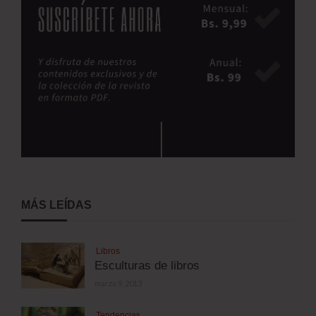
MÁS LEÍDAS
Libros
Esculturas de libros
marzo 9, 2013
Tendencias