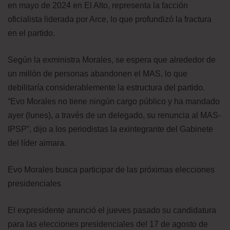
en mayo de 2024 en El Alto, representa la facción
oficialista liderada por Arce, lo que profundizó la fractura
en el partido.
Según la exministra Morales, se espera que alrededor de
un millón de personas abandonen el MAS, lo que
debilitaría considerablemente la estructura del partido.
“Evo Morales no tiene ningún cargo público y ha mandado
ayer (lunes), a través de un delegado, su renuncia al MAS-
IPSP”, dijo a los periodistas la exintegrante del Gabinete
del líder aimara.
Evo Morales busca participar de las próximas elecciones
presidenciales
El expresidente anunció el jueves pasado su candidatura
para las elecciones presidenciales del 17 de agosto de