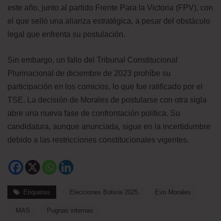
este año, junto al partido Frente Para la Victoria (FPV), con
el que selló una alianza estratégica, a pesar del obstáculo
legal que enfrenta su postulación.
Sin embargo, un fallo del Tribunal Constitucional
Plurinacional de diciembre de 2023 prohíbe su
participación en los comicios, lo que fue ratificado por el
TSE. La decisión de Morales de postularse con otra sigla
abre una nueva fase de confrontación política. Su
candidatura, aunque anunciada, sigue en la incertidumbre
debido a las restricciones constitucionales vigentes.
Etiquetas
Elecciones Bolivia 2025
Evo Morales
MAS
Pugnas internas