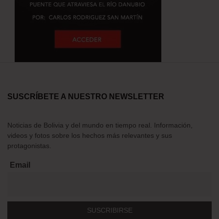
SUSCRÍBETE A NUESTRO NEWSLETTER
Noticias de Bolivia y del mundo en tiempo real. Información,
videos y fotos sobre los hechos más relevantes y sus
protagonistas.
Email