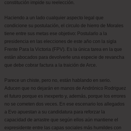
constitución impide su reelección.
Haciendo a un lado cualquier aspecto legal que
condicione su postulación, el circulo de hierro de Morales
tiene entre sus metas ese objetivo: Postularlo a la
presidencia en las elecciones de este año con la sigla
Frente Para la Victoria (FPV). Es la única tarea en la que
están abocados para devolverle una especie de revancha
que debe cobrar factura a la traición de Arce.
Parece un chiste, pero no, están hablando en serio.
Aducen que no dejarán en manos de Andrónico Rodriguez
el futuro porque es inexperto y, además, porque los errores
no se cometen dos veces. En ese escenario los allegados
a Evo apuestan a su candidatura para reforzar la
capacidad de arrastre que según ellos aún mantiene el
expresidente entre las capas sociales más humildes con