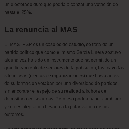
un electorado duro que podría alcanzar una votación de
hasta el 25%.
La renuncia al MAS
El MAS-IPSP es un caso es de estudio, se trata de un
partido político que como el mismo García Linera sostuvo
alguna vez ha sido un instrumento que ha permitido un
gran lineamiento de sectores de la población; las mayorías
silenciosas (cientos de organizaciones) que hasta antes
de su formación votaban por una diversidad de partidos,
sin encontrar el espejo de su realidad a la hora de
depositarlo en las urnas. Pero eso podría haber cambiado
y su desintegración llevaría a la polarización de los
extremos.