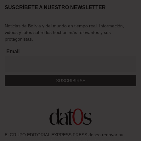
SUSCRÍBETE A NUESTRO NEWSLETTER
Noticias de Bolivia y del mundo en tiempo real. Información,
videos y fotos sobre los hechos más relevantes y sus
protagonistas.
Email
El GRUPO EDITORIAL EXPRESS PRESS desea renovar su