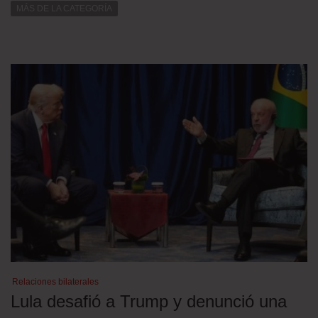
MÁS DE LA CATEGORÍA
Relaciones bilaterales
Lula desafió a Trump y denunció una