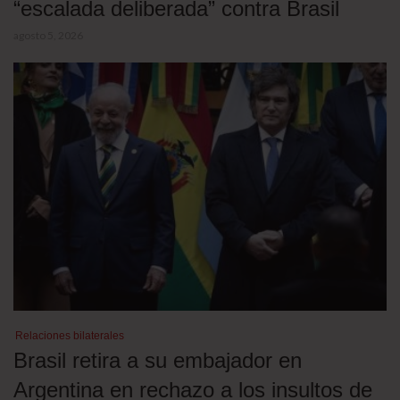
“escalada deliberada” contra Brasil
agosto 5, 2026
Relaciones bilaterales
Brasil retira a su embajador en
Argentina en rechazo a los insultos de