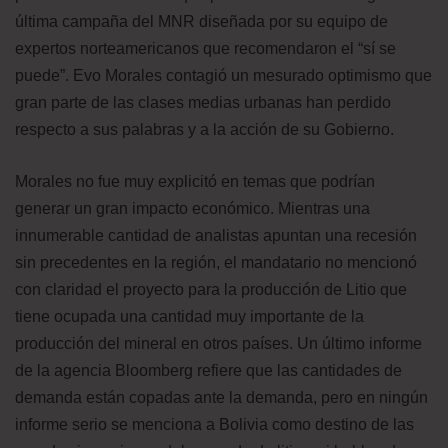
última campaña del MNR diseñada por su equipo de
expertos norteamericanos que recomendaron el “sí se
puede”. Evo Morales contagió un mesurado optimismo que
gran parte de las clases medias urbanas han perdido
respecto a sus palabras y a la acción de su Gobierno.
Morales no fue muy explicitó en temas que podrían
generar un gran impacto económico. Mientras una
innumerable cantidad de analistas apuntan una recesión
sin precedentes en la región, el mandatario no mencionó
con claridad el proyecto para la producción de Litio que
tiene ocupada una cantidad muy importante de la
producción del mineral en otros países. Un último informe
de la agencia Bloomberg refiere que las cantidades de
demanda están copadas ante la demanda, pero en ningún
informe serio se menciona a Bolivia como destino de las