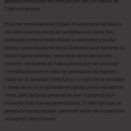
grandes inversiones del mercado de litio y si hablan de
Chile y Argentina.
El primer mandatario del Estado Plurinacional de Bolivia
dio datos muchas veces de carreteras que ya se han
entregado como si recién fueran a estrenarse y no fue
preciso sobre los planes de su Gobierno para mantener la
estabilidad económica, sobre todo en un periodo de
recesión en materia de hidrocarburos por ser un sector
considerado como el motor de generación de ingresos.
Habló de la Juventud como fuerza y motor de la sociedad
y hasta se vio al vicepresidente García Linera rodeado de
niños, pero tampoco presentó un plan o proyecto que
envuelva a las nuevas generaciones. Si bien dijo que se
generarán oportunidades para este sector de la población
no explicó cómo hacerlo.